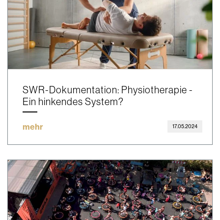
SWR-Dokumentation: Physiotherapie -
Ein hinkendes System?
mehr
17.05.2024