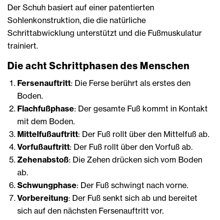
Der Schuh basiert auf einer patentierten
Sohlenkonstruktion, die die natürliche
Schrittabwicklung unterstützt und die Fußmuskulatur
trainiert.
Die acht Schrittphasen des Menschen
Fersenauftritt
: Die Ferse berührt als erstes den
Boden.
Flachfußphase
: Der gesamte Fuß kommt in Kontakt
mit dem Boden.
Mittelfußauftritt
: Der Fuß rollt über den Mittelfuß ab.
Vorfußauftritt
: Der Fuß rollt über den Vorfuß ab.
Zehenabstoß
: Die Zehen drücken sich vom Boden
ab.
Schwungphase
: Der Fuß schwingt nach vorne.
Vorbereitung
: Der Fuß senkt sich ab und bereitet
sich auf den nächsten Fersenauftritt vor.