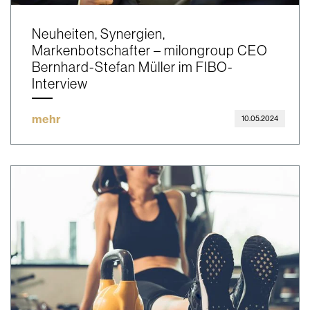
Neuheiten, Synergien,
Markenbotschafter – milongroup CEO
Bernhard-Stefan Müller im FIBO-
Interview
mehr
10.05.2024