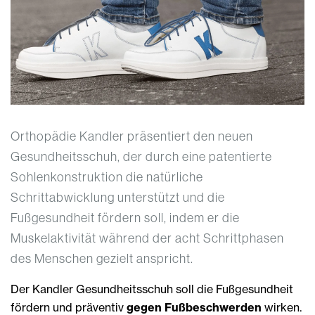
Orthopädie Kandler präsentiert den neuen
Gesundheitsschuh, der durch eine patentierte
Sohlenkonstruktion die natürliche
Schrittabwicklung unterstützt und die
Fußgesundheit fördern soll, indem er die
Muskelaktivität während der acht Schrittphasen
des Menschen gezielt anspricht.
Der Kandler Gesundheitsschuh soll die Fußgesundheit
fördern und präventiv
gegen Fußbeschwerden
wirken.