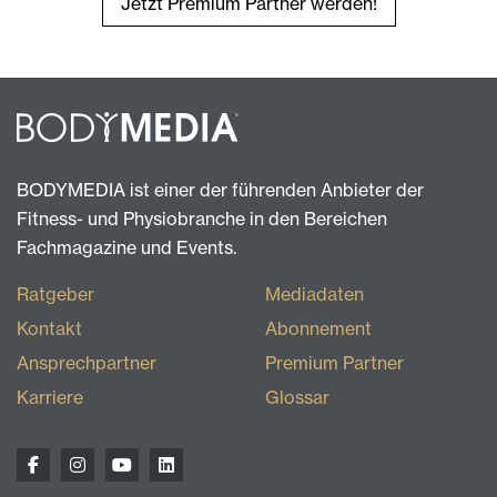
Jetzt Premium Partner werden!
BODYMEDIA ist einer der führenden Anbieter der
Fitness- und Physiobranche in den Bereichen
Fachmagazine und Events.
Ratgeber
Mediadaten
Kontakt
Abonnement
Ansprechpartner
Premium Partner
Karriere
Glossar