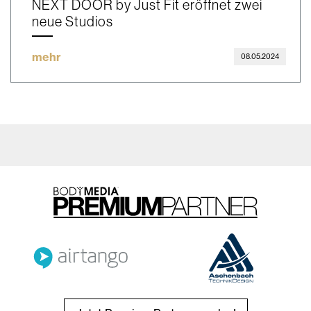
NEXT DOOR by Just Fit eröffnet zwei
neue Studios
mehr
08.05.2024