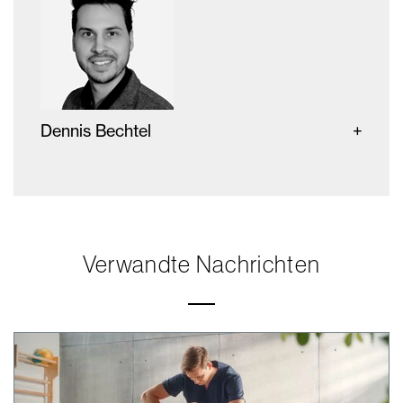
Dennis Bechtel
Verwandte Nachrichten