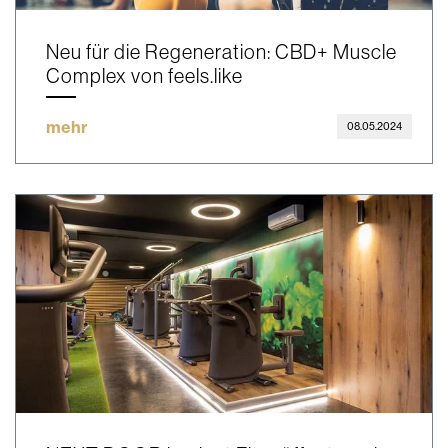
Neu für die Regeneration: CBD+ Muscle
Complex von feels.like
mehr
08.05.2024