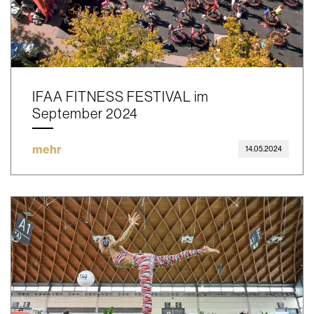
IFAA FITNESS FESTIVAL im
September 2024
mehr
14.05.2024