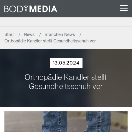
Start
News
Branchen News
Orthopädie Kandler stellt Gesundheitsschuh vor
13.05.2024
Orthopädie Kandler stellt
Gesundheitsschuh vor