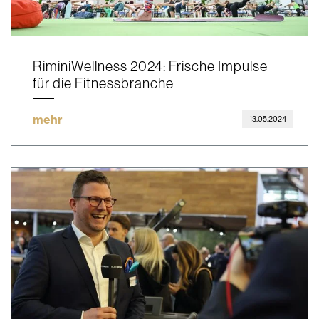
RiminiWellness 2024: Frische Impulse
für die Fitnessbranche
mehr
13.05.2024