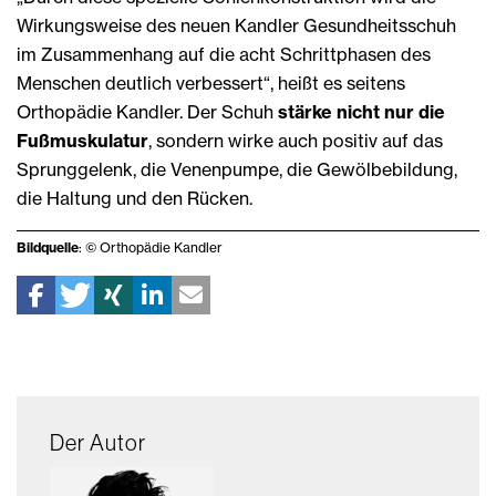
Wirkungsweise des neuen Kandler Gesundheitsschuh
im Zusammenhang auf die acht Schrittphasen des
Menschen deutlich verbessert“, heißt es seitens
Orthopädie Kandler. Der Schuh
stärke nicht nur die
Fußmuskulatur
, sondern wirke auch positiv auf das
Sprunggelenk, die Venenpumpe, die Gewölbebildung,
die Haltung und den Rücken.
Bildquelle
: © Orthopädie Kandler
Der Autor