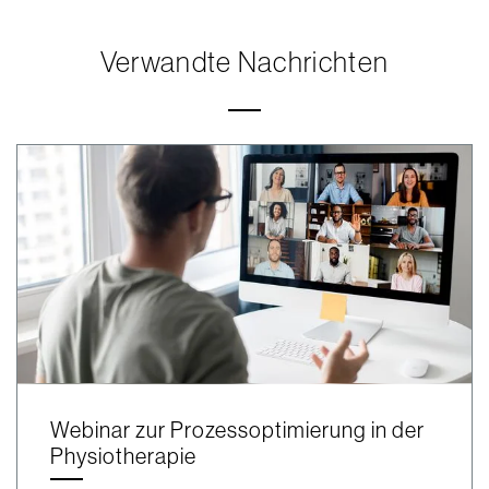
Verwandte Nachrichten
Webinar zur Prozessoptimierung in der
Physiotherapie