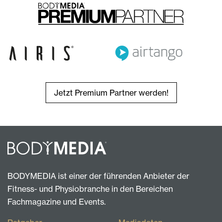
Jetzt Premium Partner werden!
BODYMEDIA ist einer der führenden Anbieter der
Fitness- und Physiobranche in den Bereichen
Fachmagazine und Events.