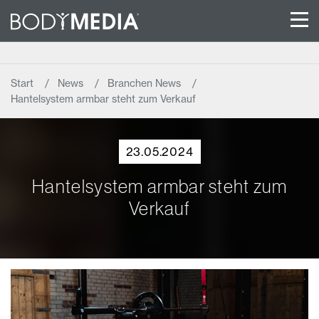
Start
News
Branchen News
Hantelsystem armbar steht zum Verkauf
23.05.2024
Hantelsystem armbar steht zum
Verkauf