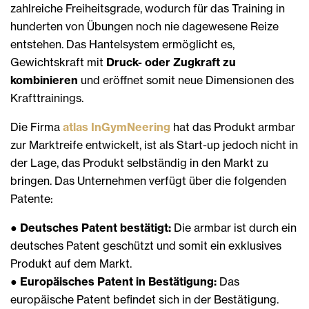
zahlreiche Freiheitsgrade, wodurch für das Training in
hunderten von Übungen noch nie dagewesene Reize
entstehen. Das Hantelsystem ermöglicht es,
Gewichtskraft mit
Druck- oder Zugkraft zu
kombinieren
und eröffnet somit neue Dimensionen des
Krafttrainings.
Die Firma
atlas InGymNeering
hat das Produkt armbar
zur Marktreife entwickelt, ist als Start-up jedoch nicht in
der Lage, das Produkt selbständig in den Markt zu
bringen. Das Unternehmen verfügt über die folgenden
Patente:
●
Deutsches Patent bestätigt:
Die armbar ist durch ein
deutsches Patent geschützt und somit ein exklusives
Produkt auf dem Markt.
●
Europäisches Patent in Bestätigung:
Das
europäische Patent befindet sich in der Bestätigung.