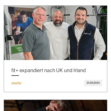
fit+ expandiert nach UK und Irland
mehr
21.05.2024