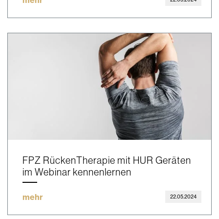
FPZ RückenTherapie mit HUR Geräten
im Webinar kennenlernen
mehr
22.05.2024