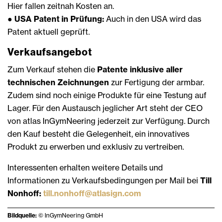
Hier fallen zeitnah Kosten an.
●
USA Patent in Prüfung:
Auch in den USA wird das
Patent aktuell geprüft.
Verkaufsangebot
Zum Verkauf stehen die
Patente inklusive aller
technischen Zeichnungen
zur Fertigung der armbar.
Zudem sind noch einige Produkte für eine Testung auf
Lager. Für den Austausch jeglicher Art steht der CEO
von atlas InGymNeering jederzeit zur Verfügung. Durch
den Kauf besteht die Gelegenheit, ein innovatives
Produkt zu erwerben und exklusiv zu vertreiben.
Interessenten erhalten weitere Details und
Informationen zu Verkaufsbedingungen per Mail bei
Till
Nonhoff:
till.nonhoff@atlasign.com
Bildquelle:
© InGymNeering GmbH