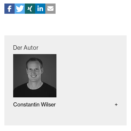
Der Autor
Constantin Wilser