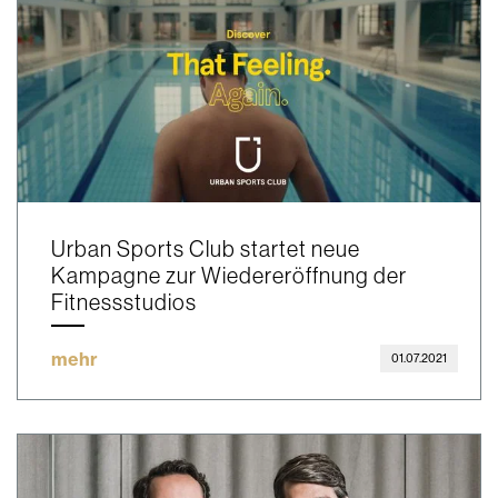
Urban Sports Club startet neue
Kampagne zur Wiedereröffnung der
Fitnessstudios
mehr
01.07.2021