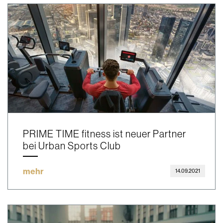
PRIME TIME fitness ist neuer Partner
bei Urban Sports Club
mehr
14.09.2021