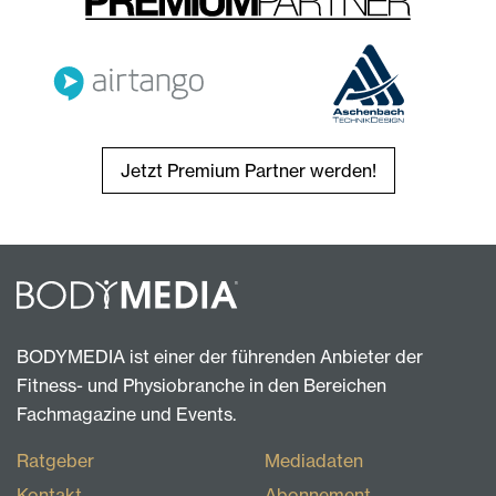
Jetzt Premium Partner werden!
BODYMEDIA ist einer der führenden Anbieter der
Fitness- und Physiobranche in den Bereichen
Fachmagazine und Events.
Ratgeber
Mediadaten
Kontakt
Abonnement