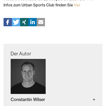
Infos zum Urban Sports Club finden Sie
hier
Der Autor
Constantin Wilser