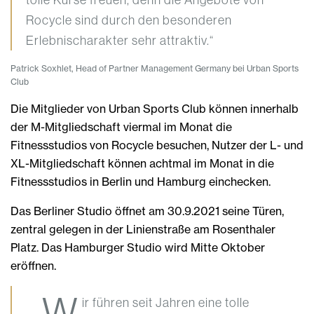
Rocycle sind durch den besonderen
Erlebnischarakter sehr attraktiv.“
Patrick Soxhlet, Head of Partner Management Germany bei Urban Sports
Club
Die Mitglieder von Urban Sports Club können innerhalb
der M-Mitgliedschaft viermal im Monat die
Fitnessstudios von Rocycle besuchen, Nutzer der L- und
XL-Mitgliedschaft können achtmal im Monat in die
Fitnessstudios in Berlin und Hamburg einchecken.
Das Berliner Studio öffnet am 30.9.2021 seine Türen,
zentral gelegen in der Linienstraße am Rosenthaler
Platz. Das Hamburger Studio wird Mitte Oktober
eröffnen.
„W
ir führen seit Jahren eine tolle