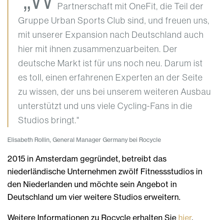
Partnerschaft mit OneFit, die Teil der
Gruppe Urban Sports Club sind, und freuen uns,
mit unserer Expansion nach Deutschland auch
hier mit ihnen zusammenzuarbeiten. Der
deutsche Markt ist für uns noch neu. Darum ist
es toll, einen erfahrenen Experten an der Seite
zu wissen, der uns bei unserem weiteren Ausbau
unterstützt und uns viele Cycling-Fans in die
Studios bringt."
Elisabeth Rollin, General Manager Germany bei Rocycle
2015 in Amsterdam gegründet, betreibt das
niederländische Unternehmen zwölf Fitnessstudios in
den Niederlanden und möchte sein Angebot in
Deutschland um vier weitere Studios erweitern.
Weitere Informationen zu Rocycle erhalten Sie
hier
.