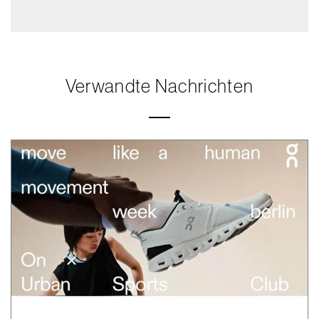
Verwandte Nachrichten