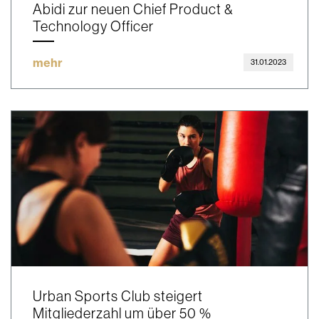
Abidi zur neuen Chief Product &
Technology Officer
mehr
31.01.2023
Urban Sports Club steigert
Mitgliederzahl um über 50 %