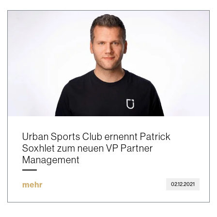
Urban Sports Club ernennt Patrick
Soxhlet zum neuen VP Partner
Management
mehr
02.12.2021