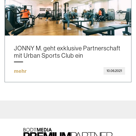
JONNY M. geht exklusive Partnerschaft
mit Urban Sports Club ein
mehr
10.06.2021