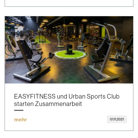
EASYFITNESS und Urban Sports Club
starten Zusammenarbeit
mehr
01.11.2021