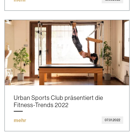
Urban Sports Club präsentiert die
Fitness-Trends 2022
mehr
07.01.2022