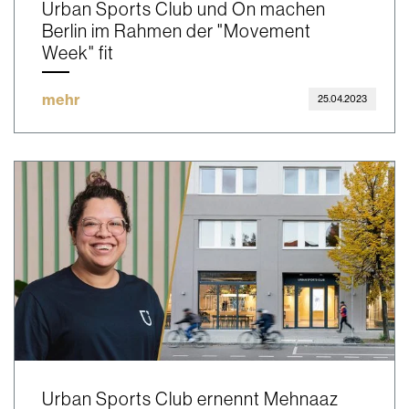
Urban Sports Club und On machen
Berlin im Rahmen der "Movement
Week" fit
mehr
25.04.2023
Urban Sports Club ernennt Mehnaaz