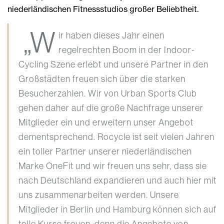
niederländischen Fitnessstudios großer Beliebtheit.
„W
ir haben dieses Jahr einen
regelrechten Boom in der Indoor-
Cycling Szene erlebt und unsere Partner in den
Großstädten freuen sich über die starken
Besucherzahlen. Wir von Urban Sports Club
gehen daher auf die große Nachfrage unserer
Mitglieder ein und erweitern unser Angebot
dementsprechend. Rocycle ist seit vielen Jahren
ein toller Partner unserer niederländischen
Marke OneFit und wir freuen uns sehr, dass sie
nach Deutschland expandieren und auch hier mit
uns zusammenarbeiten werden. Unsere
Mitglieder in Berlin und Hamburg können sich auf
tolle Kurse freuen, denn die Angebote von