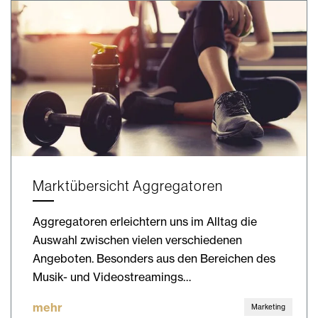
Marktübersicht Aggregatoren
Aggregatoren erleichtern uns im Alltag die
Auswahl zwischen vielen verschiedenen
Angeboten. Besonders aus den Bereichen des
Musik- und Videostreamings…
mehr
Marketing