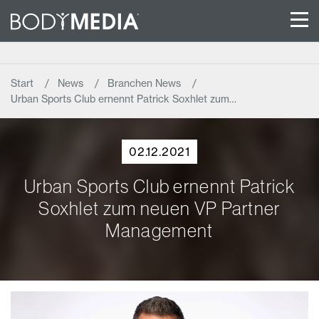
Start
News
Branchen News
Urban Sports Club ernennt Patrick Soxhlet zum…
02.12.2021
Urban Sports Club ernennt Patrick
Soxhlet zum neuen VP Partner
Management