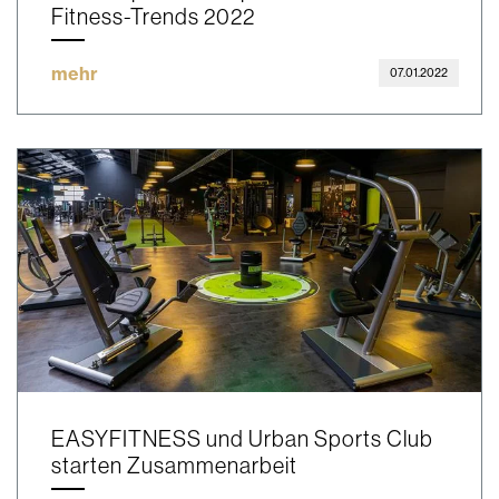
Fitness-Trends 2022
mehr
07.01.2022
EASYFITNESS und Urban Sports Club
starten Zusammenarbeit