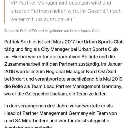
VP Partner Management besetzen wird und
unseren Partnern helfen wird, ihr Geschäft noch
weiter mit uns auszubauen.“
Benjamin Roth, CEO und Mitgründer von Urban Sports Club
Patrick Soxhlet ist seit März 2017 bei Urban Sports Club
tätig und fing als City Manager bei Urban Sports Club
an. Hierbei war er für die operativen Abläufe und die
Zusammenarbeit mit den Partnern zuständig. Im Januar
2018 wurde er zum Regional Manager Nord Ost/Süd
befördert und verantwortete anschließend bis Mai 2019
die Rolle als Team Lead Partner Management Germany,
wo er die Gelegenheit bekam, ein Team zu leiten.
In den vergangenen drei Jahre verantwortete er als
Head of Partner Management Germany ein Team von
rund 34 Mitarbeitern und war für die strategische