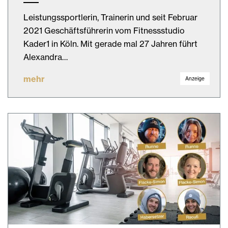
Leistungssportlerin, Trainerin und seit Februar
2021 Geschäftsführerin vom Fitnessstudio
Kader1 in Köln. Mit gerade mal 27 Jahren führt
Alexandra…
mehr
Anzeige