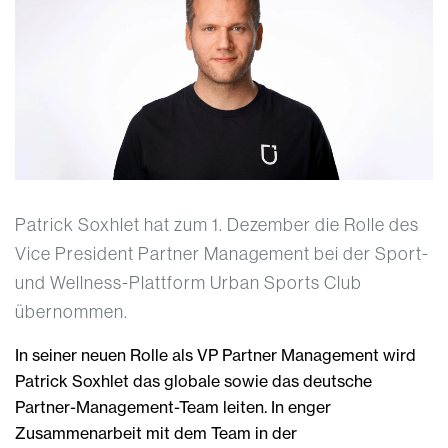
Patrick Soxhlet hat zum 1. Dezember die Rolle des
Vice President Partner Management bei der Sport-
und Wellness-Plattform Urban Sports Club
übernommen.
In seiner neuen Rolle als VP Partner Management wird
Patrick Soxhlet das globale sowie das deutsche
Partner-Management-Team leiten. In enger
Zusammenarbeit mit dem Team in der