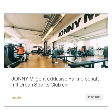
JONNY M. geht exklusive Partnerschaft
mit Urban Sports Club ein
mehr
10.06.2021