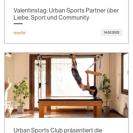
Valentinstag: Urban Sports Partner über
Liebe, Sport und Community
mehr
14.02.2022
Urban Sports Club präsentiert die