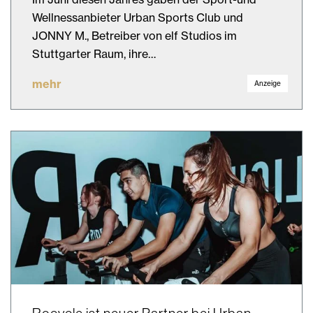
Wellnessanbieter Urban Sports Club und
JONNY M., Betreiber von elf Studios im
Stuttgarter Raum, ihre…
mehr
Anzeige