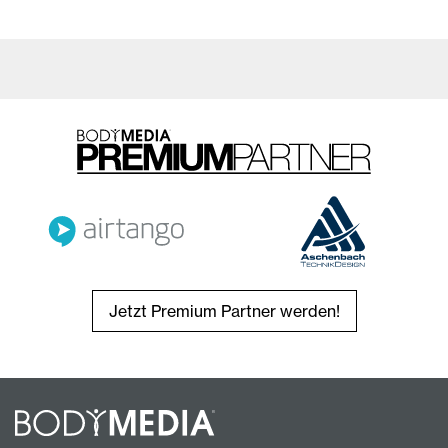
Jetzt Premium Partner werden!