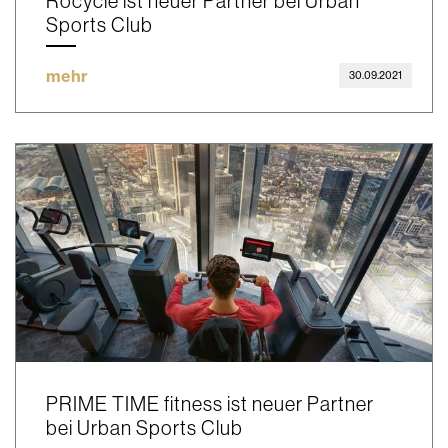
Rocycle ist neuer Partner bei Urban
Sports Club
mehr
30.09.2021
PRIME TIME fitness ist neuer Partner
bei Urban Sports Club