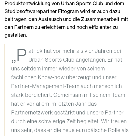
Produktentwicklung von Urban Sports Club und dem
Studiosoftwarepartner Fitogram wird er auch dazu
beitragen, den Austausch und die Zusammenarbeit mit
den Partnern zu erleichtern und noch effizienter zu
gestalten.
„P
atrick hat vor mehr als vier Jahren bei
Urban Sports Club angefangen. Er hat
uns seitdem immer wieder von seinem
fachlichen Know-how überzeugt und unser
Partner-Management-Team auch menschlich
stark bereichert. Gemeinsam mit seinem Team
hat er vor allem im letzten Jahr das
Partnernetzwerk gestärkt und unsere Partner
durch eine schwierige Zeit begleitet. Wir freuen
uns sehr, dass er die neue europäische Rolle als