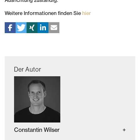
Ausrichtung zuständig.
Weitere Informationen finden Sie
hier
Der Autor
Constantin Wilser