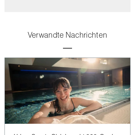
Verwandte Nachrichten