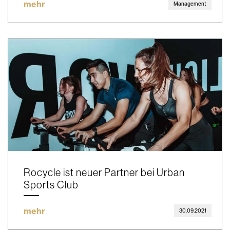
mehr
Management
Rocycle ist neuer Partner bei Urban
Sports Club
mehr
30.09.2021