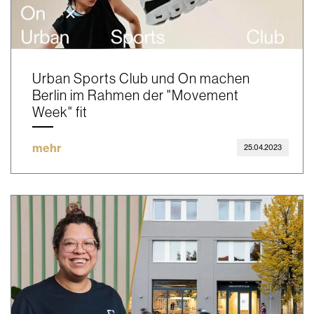
Urban Sports Club und On machen
Berlin im Rahmen der "Movement
Week" fit
mehr
25.04.2023