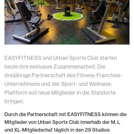
EASYFITNESS und Urban Sports Club starten
heute ihre exklusive Zusammenarbeit. Die
dreijährige Partnerschaft des Fitness-Franchise-
Unternehmens und der Sport- und Wellness-
Plattform soll neue Mitglieder in die Standorte
bringen.
Durch die Partnerschaft mit EASYFITNESS können die
Mitglieder von Urban Sports Club innerhalb der M, L
und XL-Mitgliedschaf täglich in den 29 Studios