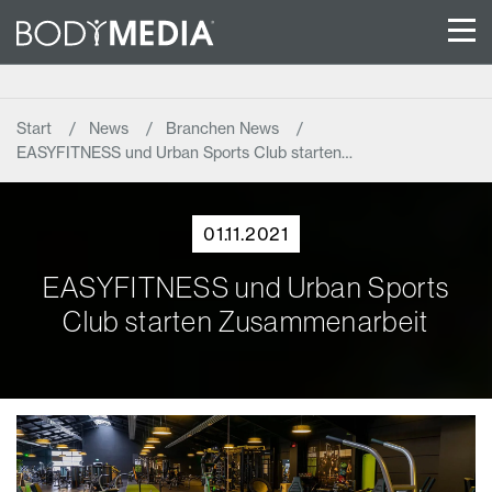
Start
News
Branchen News
EASYFITNESS und Urban Sports Club starten…
01.11.2021
EASYFITNESS und Urban Sports
Club starten Zusammenarbeit