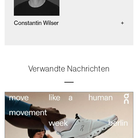
Constantin Wilser
Verwandte Nachrichten