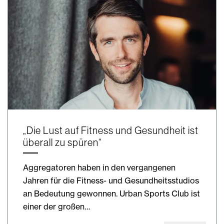
„Die Lust auf Fitness und Gesundheit ist
überall zu spüren“
Aggregatoren haben in den vergangenen
Jahren für die Fitness- und Gesundheitsstudios
an Bedeutung gewonnen. Urban Sports Club ist
einer der großen…