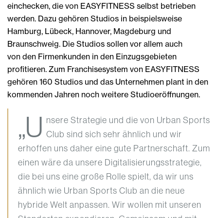
einchecken, die von EASYFITNESS selbst betrieben
werden. Dazu gehören Studios in beispielsweise
Hamburg, Lübeck, Hannover, Magdeburg und
Braunschweig. Die Studios sollen vor allem auch
von den Firmenkunden in den Einzugsgebieten
profitieren. Zum Franchisesystem von EASYFITNESS
gehören 160 Studios und das Unternehmen plant in den
kommenden Jahren noch weitere Studioeröffnungen.
„U
nsere Strategie und die von Urban Sports
Club sind sich sehr ähnlich und wir
erhoffen uns daher eine gute Partnerschaft. Zum
einen wäre da unsere Digitalisierungsstrategie,
die bei uns eine große Rolle spielt, da wir uns
ähnlich wie Urban Sports Club an die neue
hybride Welt anpassen. Wir wollen mit unseren