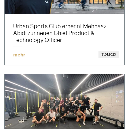
Urban Sports Club ernennt Mehnaaz
Abidi zur neuen Chief Product &
Technology Officer
mehr
31.01.2023