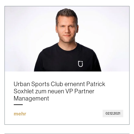
Urban Sports Club ernennt Patrick
Soxhlet zum neuen VP Partner
Management
mehr
02.12.2021