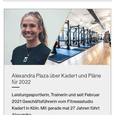
Alexandra Plaza über Kader1 und Pläne
für 2022
Leistungssportlerin, Trainerin und seit Februar
2021 Geschäftsführerin vom Fitnessstudio
Kader1 in Köln. Mit gerade mal 27 Jahren führt
Alexandra…