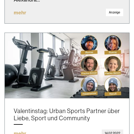
mehr
Anzeige
Valentinstag: Urban Sports Partner über
Liebe, Sport und Community
mehr
14.02.2022