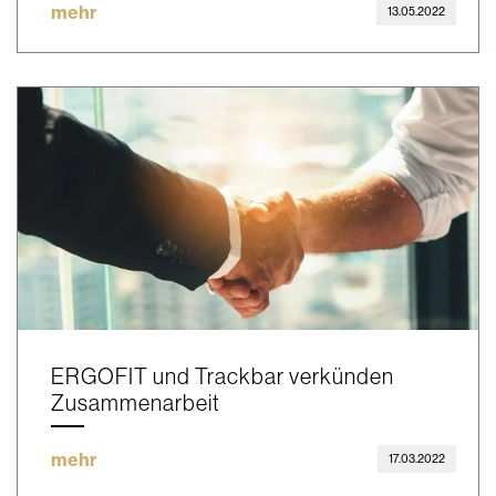
mehr
13.05.2022
ERGOFIT und Trackbar verkünden
Zusammenarbeit
mehr
17.03.2022