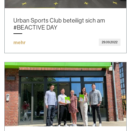
Urban Sports Club beteiligt sich am
#BEACTIVE DAY
mehr
29.09.2022