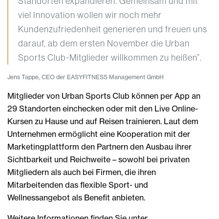
Standorten expandieren. Gemeinsam und mit
viel Innovation wollen wir noch mehr
Kundenzufriedenheit generieren und freuen uns
darauf, ab dem ersten November die Urban
Sports Club-Mitglieder willkommen zu heißen”.
Jens Tappe, CEO der EASYFITNESS Management GmbH
Mitglieder von Urban Sports Club können per App an
29 Standorten einchecken oder mit den Live Online-
Kursen zu Hause und auf Reisen trainieren. Laut dem
Unternehmen ermöglicht eine Kooperation mit der
Marketingplattform den Partnern den Ausbau ihrer
Sichtbarkeit und Reichweite – sowohl bei privaten
Mitgliedern als auch bei Firmen, die ihren
Mitarbeitenden das flexible Sport- und
Wellnessangebot als Benefit anbieten.
Weitere Informationen finden Sie unter