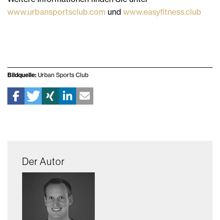
www.urbansportsclub.com
und
www.easyfitness.club
Bildquelle:
Urban Sports Club
Der Autor