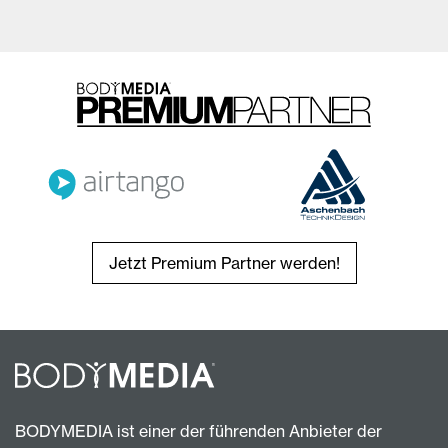
Jetzt Premium Partner werden!
BODYMEDIA ist einer der führenden Anbieter der