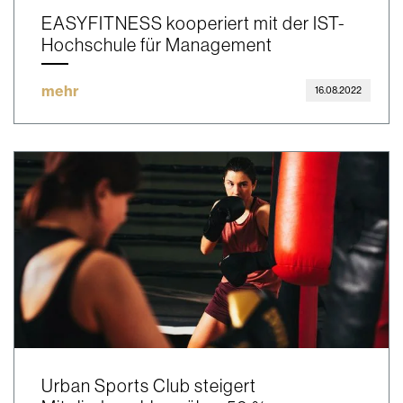
EASYFITNESS kooperiert mit der IST-
Hochschule für Management
mehr
16.08.2022
Urban Sports Club steigert