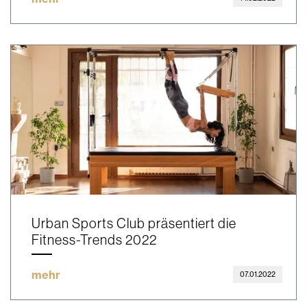
Urban Sports Club präsentiert die
Fitness-Trends 2022
mehr
07.01.2022