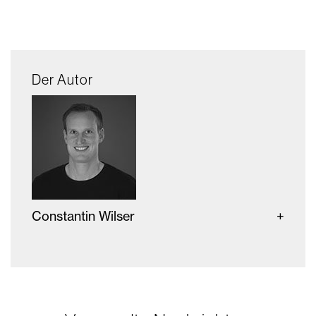
Der Autor
Constantin Wilser