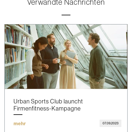
Verwandte Nachrichten
Urban Sports Club launcht
Firmenfitness-Kampagne
mehr
07.09.2023