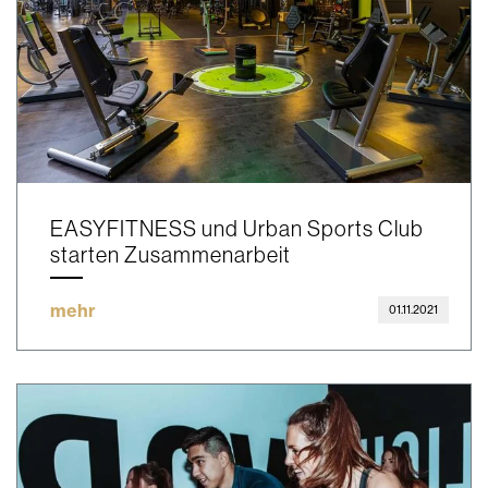
EASYFITNESS und Urban Sports Club
starten Zusammenarbeit
mehr
01.11.2021