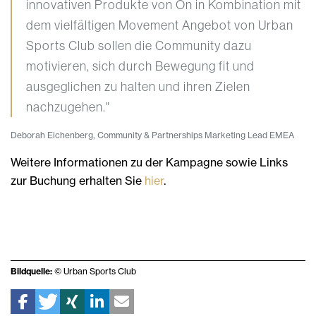
innovativen Produkte von On in Kombination mit
dem vielfältigen Movement Angebot von Urban
Sports Club sollen die Community dazu
motivieren, sich durch Bewegung fit und
ausgeglichen zu halten und ihren Zielen
nachzugehen."
Deborah Eichenberg, Community & Partnerships Marketing Lead EMEA
Weitere Informationen zu der Kampagne sowie Links
zur Buchung erhalten Sie
hier
.
Bildquelle:
© Urban Sports Club