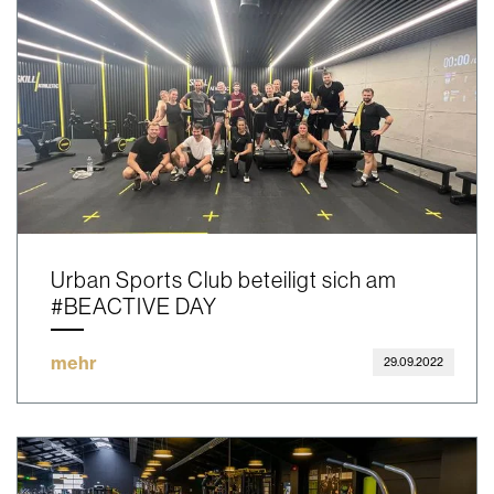
Urban Sports Club beteiligt sich am
#BEACTIVE DAY
mehr
29.09.2022