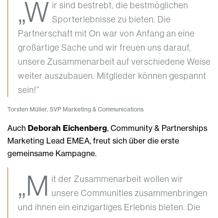
„W
ir sind bestrebt, die bestmöglichen
Sporterlebnisse zu bieten. Die
Partnerschaft mit On war von Anfang an eine
großartige Sache und wir freuen uns darauf,
unsere Zusammenarbeit auf verschiedene Weise
weiter auszubauen. Mitglieder können gespannt
sein!”
Torsten Müller, SVP Marketing & Communications
Auch
Deborah Eichenberg
, Community & Partnerships
Marketing Lead EMEA, freut sich über die erste
gemeinsame Kampagne.
„M
it der Zusammenarbeit wollen wir
unsere Communities zusammenbringen
und ihnen ein einzigartiges Erlebnis bieten. Die