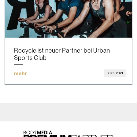
Rocycle ist neuer Partner bei Urban
Sports Club
mehr
30.09.2021