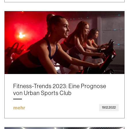
Fitness-Trends 2023: Eine Prognose
von Urban Sports Club
mehr
19.12.2022