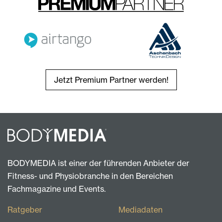
Jetzt Premium Partner werden!
BODYMEDIA ist einer der führenden Anbieter der
Fitness- und Physiobranche in den Bereichen
Fachmagazine und Events.
Ratgeber
Mediadaten