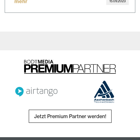
mehr
15.09.2023
Jetzt Premium Partner werden!