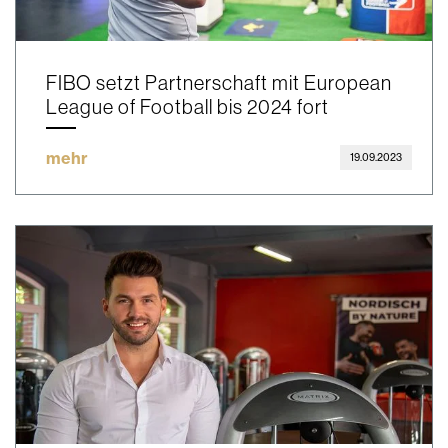
FIBO setzt Partnerschaft mit European
League of Football bis 2024 fort
mehr
19.09.2023