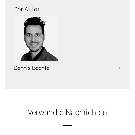
Der Autor
Dennis Bechtel
Verwandte Nachrichten