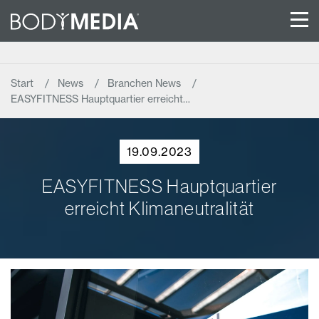
Start
News
Branchen News
EASYFITNESS Hauptquartier erreicht…
19.09.2023
EASYFITNESS Hauptquartier
erreicht Klimaneutralität