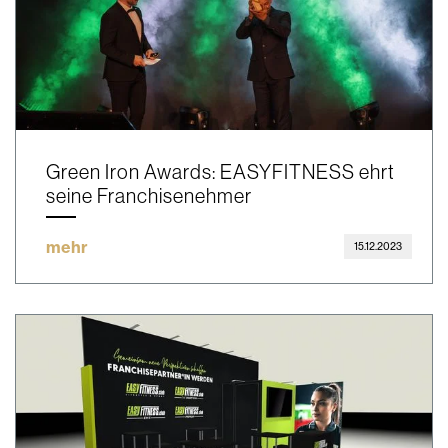
Green Iron Awards: EASYFITNESS ehrt
seine Franchisenehmer
mehr
15.12.2023