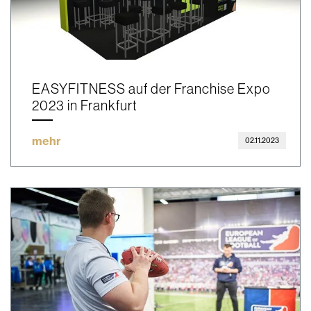
EASYFITNESS auf der Franchise Expo
2023 in Frankfurt
mehr
02.11.2023