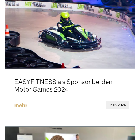
EASYFITNESS als Sponsor bei den
Motor Games 2024
mehr
15.02.2024