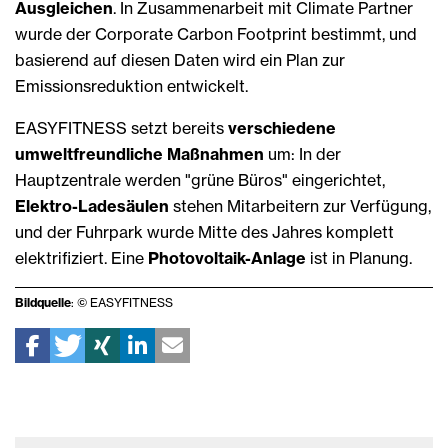
Ausgleichen
. In Zusammenarbeit mit Climate Partner
wurde der Corporate Carbon Footprint bestimmt, und
basierend auf diesen Daten wird ein Plan zur
Emissionsreduktion entwickelt.
EASYFITNESS setzt bereits
verschiedene
umweltfreundliche Maßnahmen
um: In der
Hauptzentrale werden "grüne Büros" eingerichtet,
Elektro-Ladesäulen
stehen Mitarbeitern zur Verfügung,
und der Fuhrpark wurde Mitte des Jahres komplett
elektrifiziert. Eine
Photovoltaik-Anlage
ist in Planung.
Bildquelle
: © EASYFITNESS