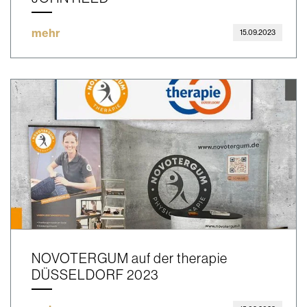
mehr
15.09.2023
NOVOTERGUM auf der therapie
DÜSSELDORF 2023