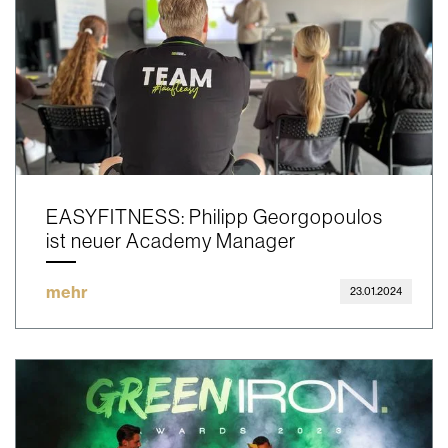
EASYFITNESS: Philipp Georgopoulos
ist neuer Academy Manager
mehr
23.01.2024