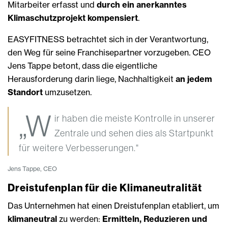
Mitarbeiter erfasst und
durch ein anerkanntes
Klimaschutzprojekt kompensiert
.
EASYFITNESS betrachtet sich in der Verantwortung,
den Weg für seine Franchisepartner vorzugeben. CEO
Jens Tappe betont, dass die eigentliche
Herausforderung darin liege, Nachhaltigkeit
an jedem
Standort
umzusetzen.
„W
ir haben die meiste Kontrolle in unserer
Zentrale und sehen dies als Startpunkt
für weitere Verbesserungen."
Jens Tappe, CEO
Dreistufenplan für die Klimaneutralität
Das Unternehmen hat einen Dreistufenplan etabliert, um
klimaneutral
zu werden:
Ermitteln, Reduzieren und