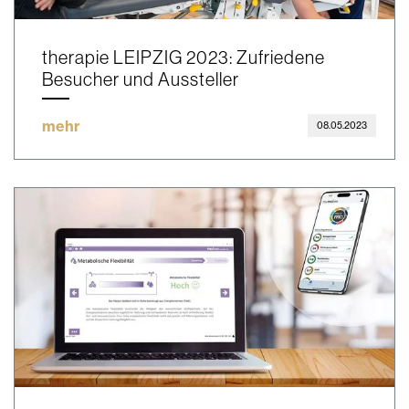
therapie LEIPZIG 2023: Zufriedene
Besucher und Aussteller
mehr
08.05.2023