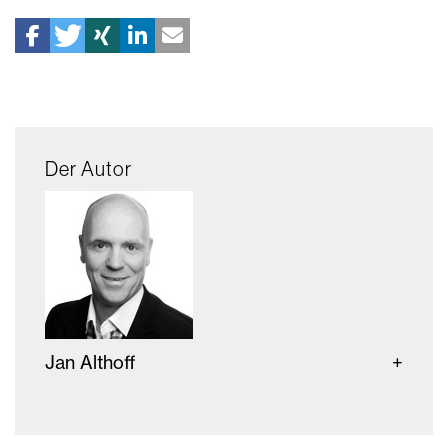
Der Autor
Jan Althoff