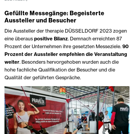
Gefüllte Messegänge: Begeisterte
Aussteller und Besucher
Die Aussteller der therapie DÜSSELDORF 2023 zogen
eine überaus
positive Bilanz
. Demnach erreichten 87
Prozent der Unternehmen ihre gesetzten Messeziele.
90
Prozent der Aussteller empfehlen die Veranstaltung
weiter
. Besonders hervorgehoben wurden auch die
hohe fachliche Qualifikation der Besucher und die
Qualität der geführten Gespräche.