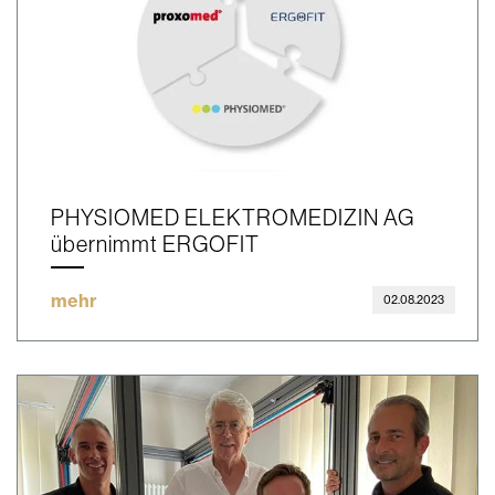
PHYSIOMED ELEKTROMEDIZIN AG
übernimmt ERGOFIT
mehr
02.08.2023