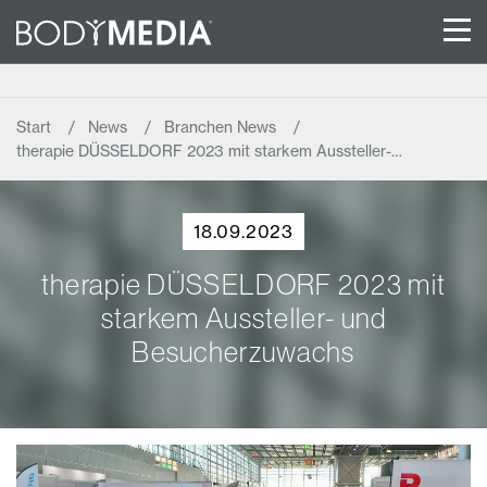
Start
News
Branchen News
therapie DÜSSELDORF 2023 mit starkem Aussteller-…
18.09.2023
therapie DÜSSELDORF 2023 mit
starkem Aussteller- und
Besucherzuwachs