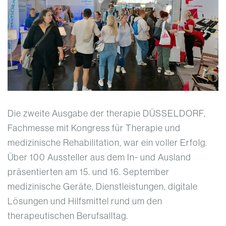
Die zweite Ausgabe der therapie DÜSSELDORF,
Fachmesse mit Kongress für Therapie und
medizinische Rehabilitation, war ein voller Erfolg.
Über 100 Aussteller aus dem In- und Ausland
präsentierten am 15. und 16. September
medizinische Geräte, Dienstleistungen, digitale
Lösungen und Hilfsmittel rund um den
therapeutischen Berufsalltag.