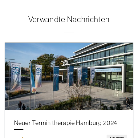
Verwandte Nachrichten
Neuer Termin therapie Hamburg 2024