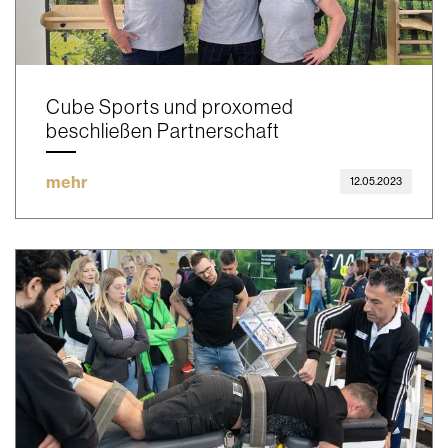
Cube Sports und proxomed
beschließen Partnerschaft
mehr
12.05.2023