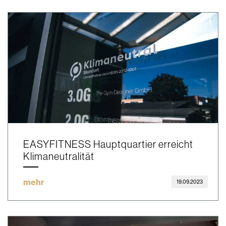
EASYFITNESS Hauptquartier erreicht
Klimaneutralität
mehr
19.09.2023