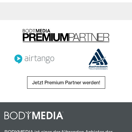
Jetzt Premium Partner werden!
BODYMEDIA ist einer der führenden Anbieter der