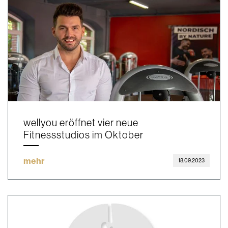
wellyou eröffnet vier neue
Fitnessstudios im Oktober
mehr
18.09.2023