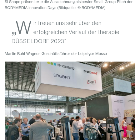
SI Shape präsentierte die Auszeichnung als bester Small-Group-Pitch der
BODYMEDIA Innovation Days (Bildquelle: © BODYMEDIA)
„W
ir freuen uns sehr über den
erfolgreichen Verlauf der therapie
DÜSSELDORF 2023“
Martin Buhl-Wagner, Geschäftsführer der Leipziger Messe