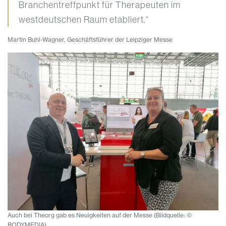
Branchentreffpunkt für Therapeuten im
westdeutschen Raum etabliert.“
Martin Buhl-Wagner, Geschäftsführer der Leipziger Messe
Auch bei Theorg gab es Neuigkeiten auf der Messe (Bildquelle: ©
BODYMEDIA)