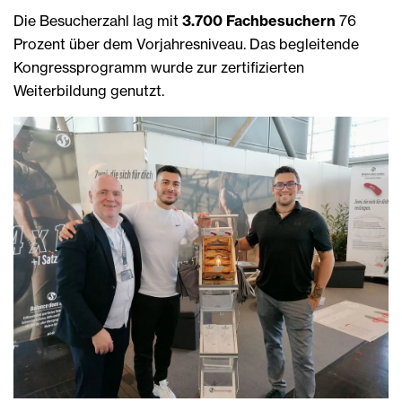
Die Besucherzahl lag mit
3.700 Fachbesuchern
76
Prozent über dem Vorjahresniveau. Das begleitende
Kongressprogramm wurde zur zertifizierten
Weiterbildung genutzt.