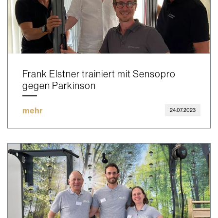
Frank Elstner trainiert mit Sensopro
gegen Parkinson
mehr
24.07.2023