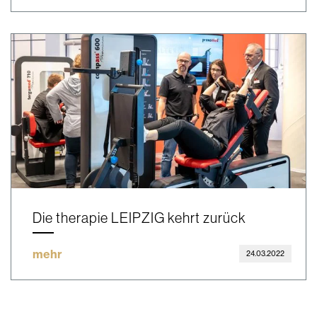
Die therapie LEIPZIG kehrt zurück
mehr
24.03.2022