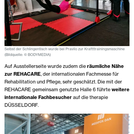
Selbst der Schlingentisch wurde bei Pravilo zur Kraftttrainingsmaschine
(Bildquelle: © BODYMEDIA)
Auf Ausstellerseite wurde zudem die
räumliche Nähe
zur REHACARE
, der internationalen Fachmesse für
Rehabilitation und Pflege, sehr geschätzt. Die mit der
REHACARE gemeinsam genutzte Halle 6 führte
weitere
internationale Fachbesucher
auf die therapie
DÜSSELDORF.