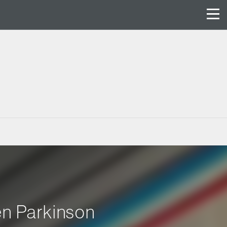
en Parkinson