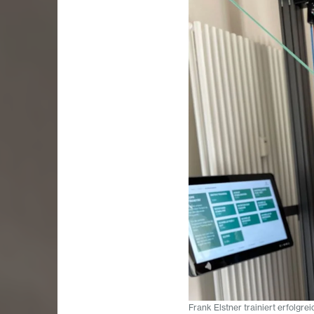
Frank Elstner trainiert erfolgre