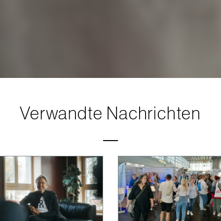
Verwandte Nachrichten