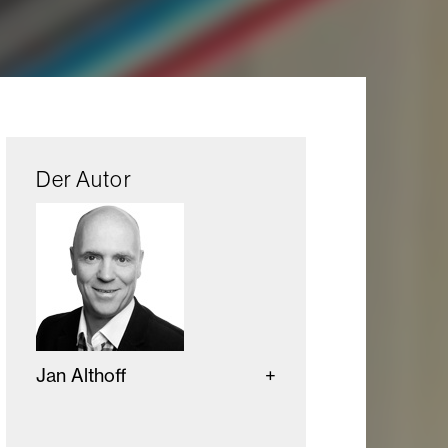
Der Autor
Jan Althoff