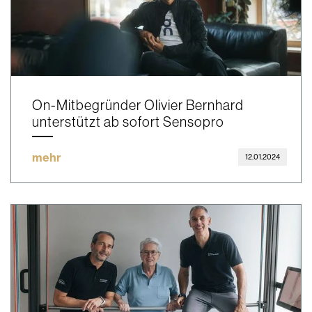
On-Mitbegründer Olivier Bernhard
unterstützt ab sofort Sensopro
mehr
12.01.2024