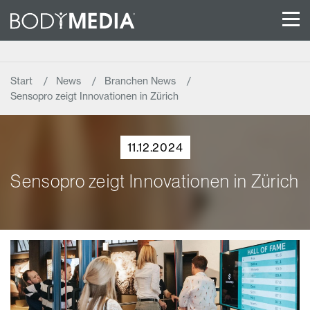
Start
News
Branchen News
Sensopro zeigt Innovationen in Zürich
11.12.2024
Sensopro zeigt Innovationen in Zürich