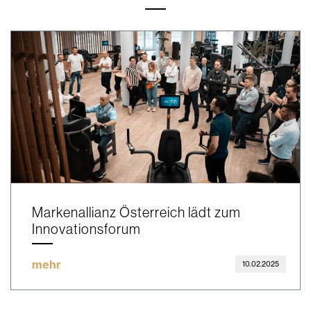
Markenallianz Österreich lädt zum
Innovationsforum
mehr
10.02.2025