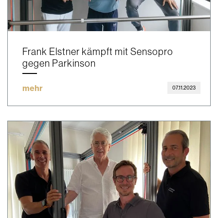
Frank Elstner kämpft mit Sensopro
gegen Parkinson
mehr
07.11.2023