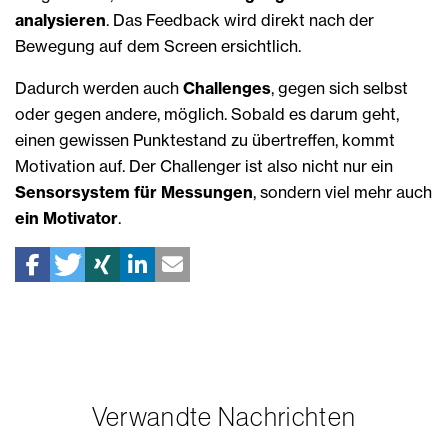
analysieren
. Das Feedback wird direkt nach der
Bewegung auf dem Screen ersichtlich.
Dadurch werden auch
Challenges
, gegen sich selbst
oder gegen andere, möglich. Sobald es darum geht,
einen gewissen Punktestand zu übertreffen, kommt
Motivation auf. Der Challenger ist also nicht nur ein
Sensorsystem für Messungen
, sondern viel mehr auch
ein Motivator
.
Verwandte Nachrichten