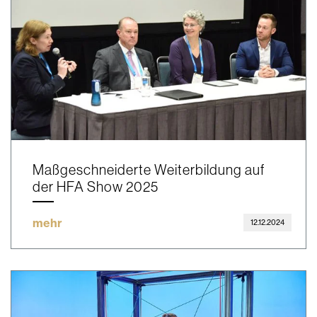
Maßgeschneiderte Weiterbildung auf
der HFA Show 2025
mehr
12.12.2024