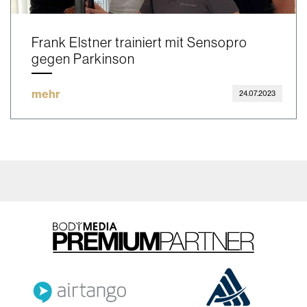
Frank Elstner trainiert mit Sensopro
gegen Parkinson
mehr
24.07.2023