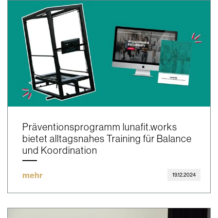
Präventionsprogramm lunafit.works
bietet alltagsnahes Training für Balance
und Koordination
mehr
19.12.2024