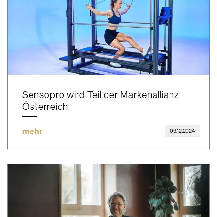
Sensopro wird Teil der Markenallianz
Österreich
mehr
09.12.2024