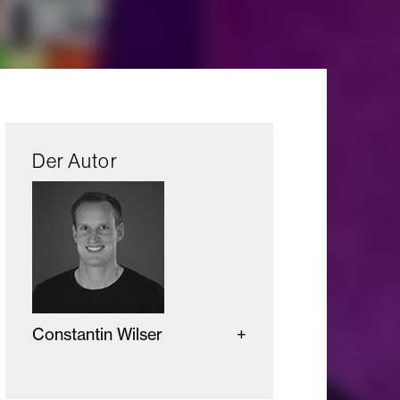
Der Autor
Constantin Wilser