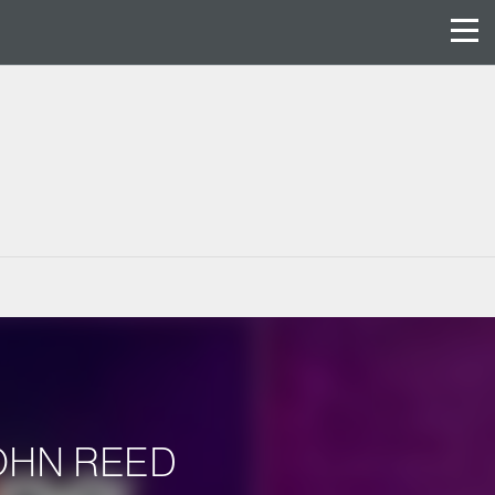
 JOHN REED