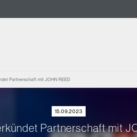
ndet Partnerschaft mit JOHN REED
15.09.2023
rkündet Partnerschaft mit