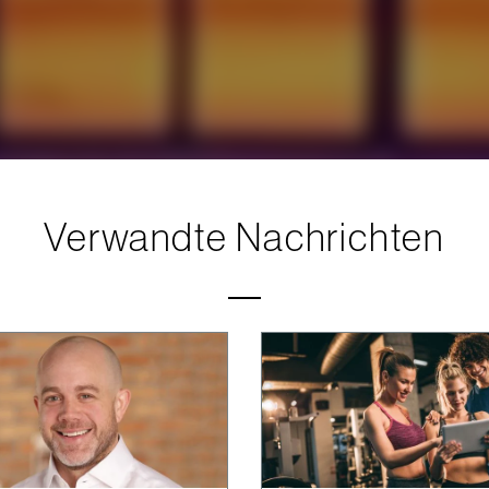
Verwandte Nachrichten