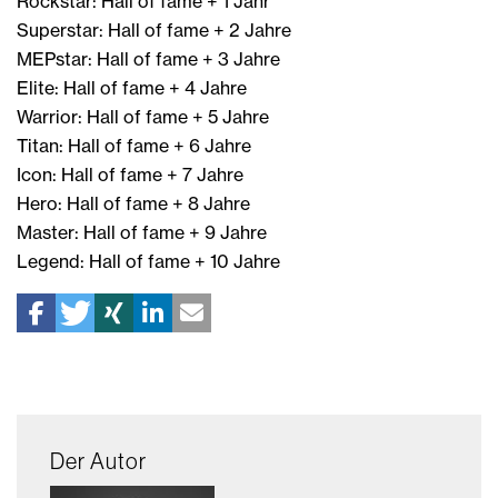
Rockstar: Hall of fame + 1 Jahr
Superstar: Hall of fame + 2 Jahre
MEPstar: Hall of fame + 3 Jahre
Elite: Hall of fame + 4 Jahre
Warrior: Hall of fame + 5 Jahre
Titan: Hall of fame + 6 Jahre
Icon: Hall of fame + 7 Jahre
Hero: Hall of fame + 8 Jahre
Master: Hall of fame + 9 Jahre
Legend: Hall of fame + 10 Jahre
Der Autor