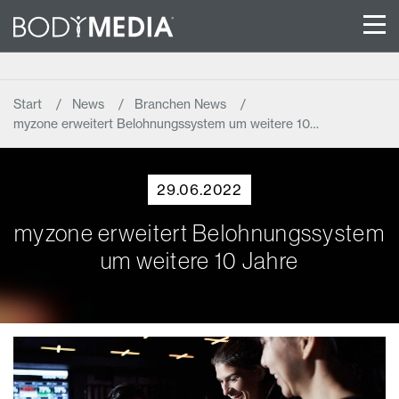
Start
News
Branchen News
myzone erweitert Belohnungssystem um weitere 10…
29.06.2022
myzone erweitert Belohnungssystem
um weitere 10 Jahre