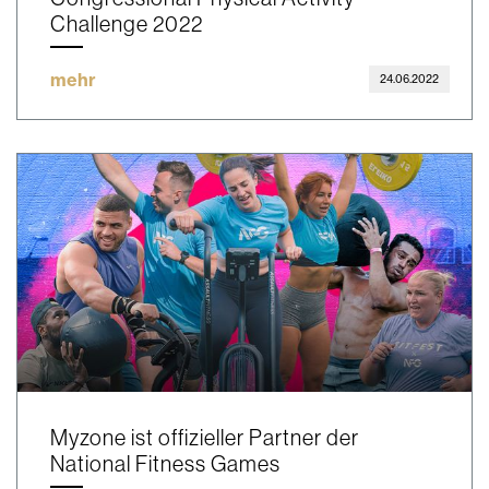
Challenge 2022
mehr
24.06.2022
Myzone ist offizieller Partner der
National Fitness Games