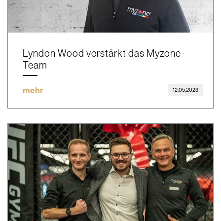
Lyndon Wood verstärkt das Myzone-
Team
mehr
12.05.2023