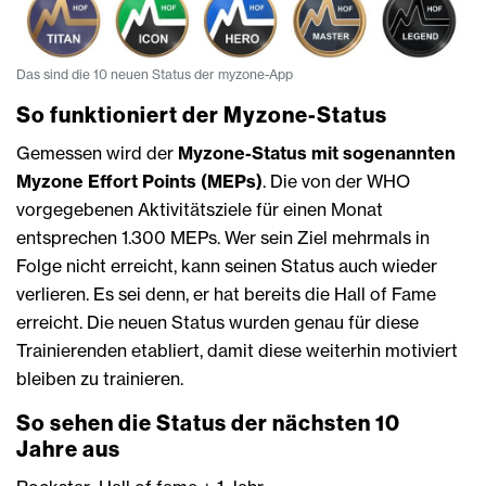
Das sind die 10 neuen Status der myzone-App
So funktioniert der Myzone-Status
Gemessen wird der
Myzone-Status mit sogenannten
Myzone Effort Points (MEPs)
. Die von der WHO
vorgegebenen Aktivitätsziele für einen Monat
entsprechen 1.300 MEPs. Wer sein Ziel mehrmals in
Folge nicht erreicht, kann seinen Status auch wieder
verlieren. Es sei denn, er hat bereits die Hall of Fame
erreicht. Die neuen Status wurden genau für diese
Trainierenden etabliert, damit diese weiterhin motiviert
bleiben zu trainieren.
So sehen die Status der nächsten 10
Jahre aus