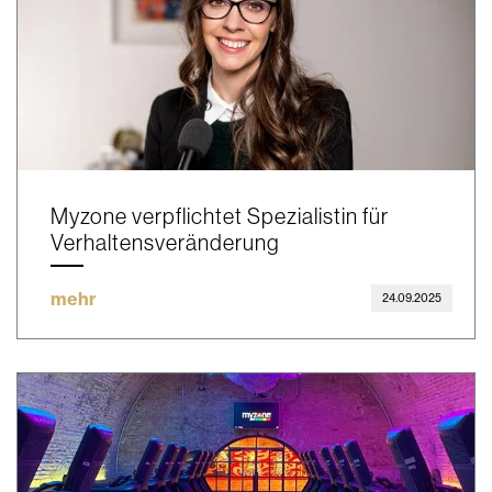
Myzone verpflichtet Spezialistin für
Verhaltensveränderung
mehr
24.09.2025