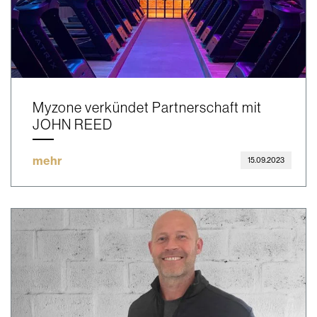
Myzone verkündet Partnerschaft mit
JOHN REED
mehr
15.09.2023