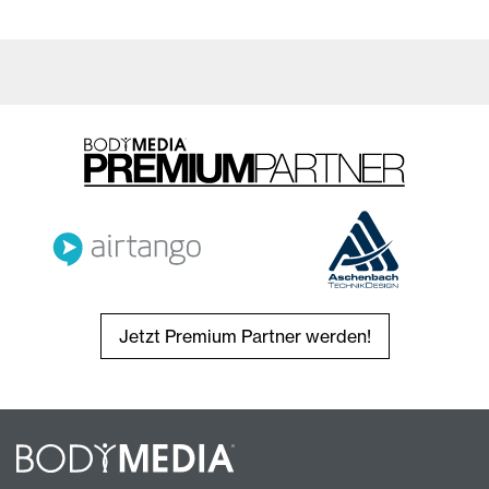
Jetzt Premium Partner werden!