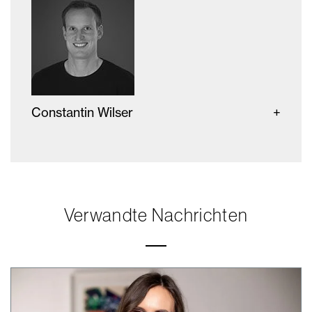
Constantin Wilser
Verwandte Nachrichten