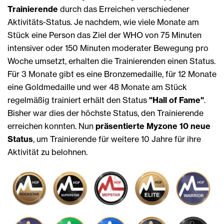
Trainierende
durch das Erreichen verschiedener
Aktivitäts-Status. Je nachdem, wie viele Monate am
Stück eine Person das Ziel der WHO von 75 Minuten
intensiver oder 150 Minuten moderater Bewegung pro
Woche umsetzt, erhalten die Trainierenden einen Status.
Für 3 Monate gibt es eine Bronzemedaille, für 12 Monate
eine Goldmedaille und wer 48 Monate am Stück
regelmäßig trainiert erhält den Status
"Hall of Fame"
.
Bisher war dies der höchste Status, den Trainierende
erreichen konnten. Nun
präsentierte Myzone 10 neue
Status
, um Trainierende für weitere 10 Jahre für ihre
Aktivität zu belohnen.