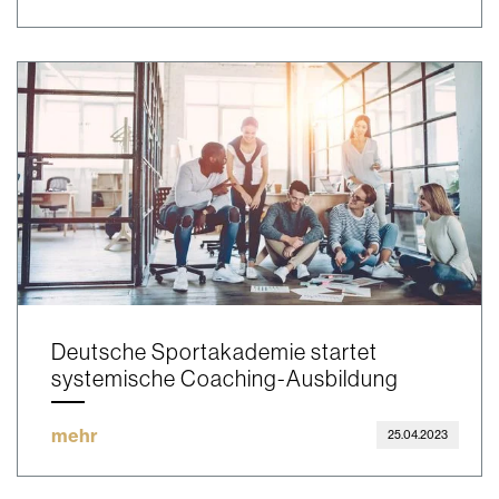
Deutsche Sportakademie startet
systemische Coaching-Ausbildung
mehr
25.04.2023