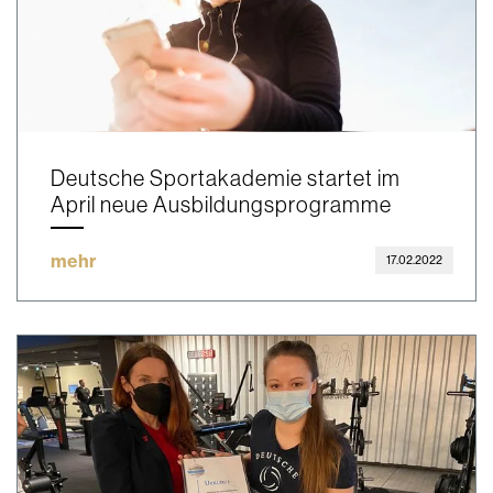
Deutsche Sportakademie startet im
April neue Ausbildungsprogramme
mehr
17.02.2022