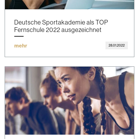
Deutsche Sportakademie als TOP
Fernschule 2022 ausgezeichnet
mehr
28.01.2022