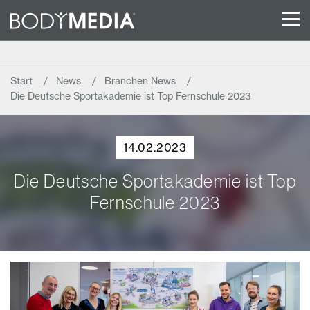
Start
News
Branchen News
Die Deutsche Sportakademie ist Top Fernschule 2023
14.02.2023
Die Deutsche Sportakademie ist Top
Fernschule 2023