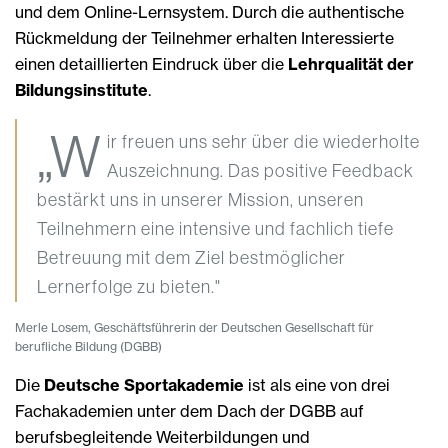
und dem Online-Lernsystem. Durch die authentische
Rückmeldung der Teilnehmer erhalten Interessierte
einen detaillierten Eindruck über die
Lehrqualität der
Bildungsinstitute
.
„W
ir freuen uns sehr über die wiederholte
Auszeichnung. Das positive Feedback
bestärkt uns in unserer Mission, unseren
Teilnehmern eine intensive und fachlich tiefe
Betreuung mit dem Ziel bestmöglicher
Lernerfolge zu bieten."
Merle Losem, Geschäftsführerin der Deutschen Gesellschaft für
berufliche Bildung (DGBB)
Die
Deutsche Sportakademie
ist als eine von drei
Fachakademien unter dem Dach der DGBB auf
berufsbegleitende Weiterbildungen und