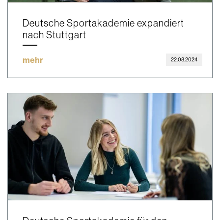
Deutsche Sportakademie expandiert
nach Stuttgart
mehr
22.08.2024