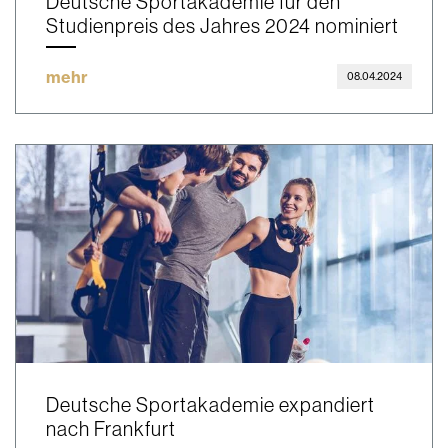
Deutsche Sportakademie für den
Studienpreis des Jahres 2024 nominiert
mehr
08.04.2024
Deutsche Sportakademie expandiert
nach Frankfurt