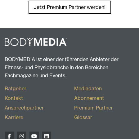
Jetzt Premium Partner werden!
BODYMEDIA ist einer der führenden Anbieter der
Fitness- und Physiobranche in den Bereichen
Fachmagazine und Events.
Ratgeber
Mediadaten
Kontakt
Abonnement
Ansprechpartner
Premium Partner
Karriere
Glossar