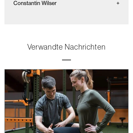
Constantin Wilser
Verwandte Nachrichten