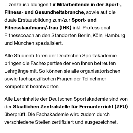
Lizenzausbildungen für
Mitarbeitende in der Sport-,
Fitness- und Gesundheitsbranche
, sowie auf die
duale Erstausbildung zum/zur
Sport- und
Fitnesskaufmann/-frau (IHK)
inkl. Professional
Fitnesscoach an den Standorten Berlin, Köln, Hamburg
und München spezialisiert.
Alle Studientutoren der Deutschen Sportakademie
bringen die Fachexpertise der von ihnen betreuten
Lehrgänge mit. So können sie alle organisatorischen
sowie fachspezifischen Fragen der Teilnehmer
kompetent beantworten.
Alle Lerninhalte der Deutschen Sportakademie sind von
der
Staatlichen Zentralstelle für Fernunterricht (ZFU)
überprüft. Die Fachakademie wird zudem durch
verschiedene Stellen zertifiziert und ausgezeichnet.