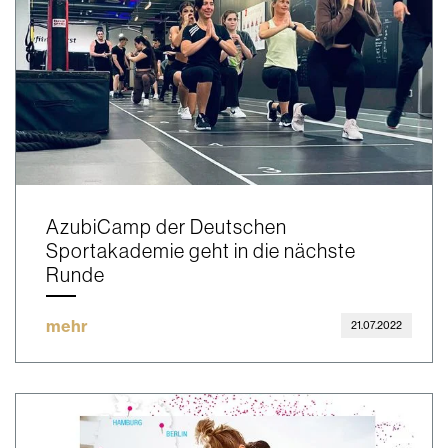
AzubiCamp der Deutschen
Sportakademie geht in die nächste
Runde
mehr
21.07.2022