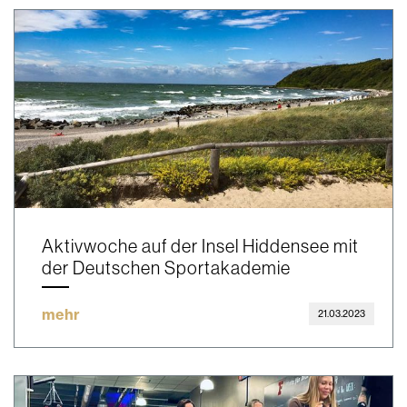
Aktivwoche auf der Insel Hiddensee mit
der Deutschen Sportakademie
mehr
21.03.2023