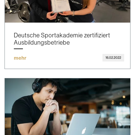
Deutsche Sportakademie zertifiziert
Ausbildungsbetriebe
mehr
16.02.2022