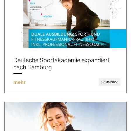
Deutsche Sportakademie expandiert
nach Hamburg
mehr
03.05.2022