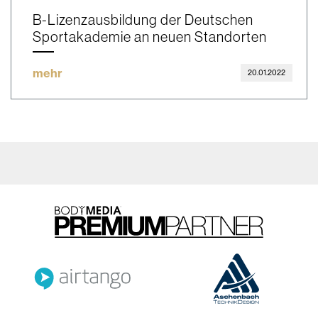
B-Lizenzausbildung der Deutschen
Sportakademie an neuen Standorten
mehr
20.01.2022