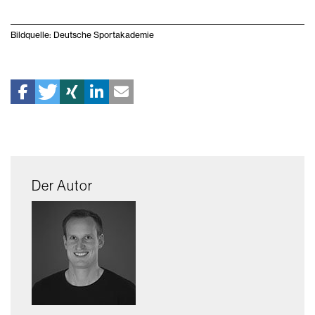
Bildquelle: Deutsche Sportakademie
Der Autor