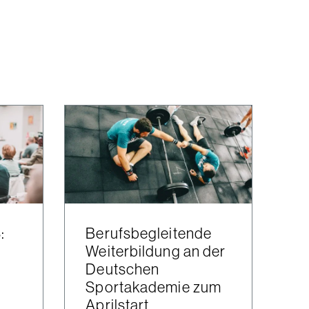
:
Berufsbegleitende
Weiterbildung an der
Deutschen
Sportakademie zum
Aprilstart