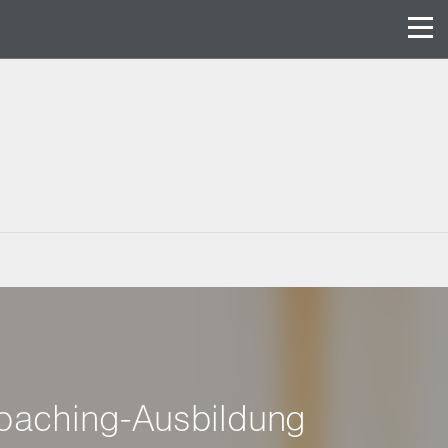
oaching-Ausbildung