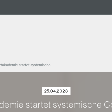
takademie startet systemische…
25.04.2023
demie startet systemische C