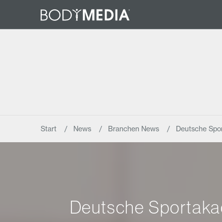
Start
News
Branchen News
Deutsche Spor
Deutsche Sportaka