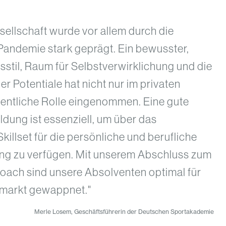
sellschaft wurde vor allem durch die
andemie stark geprägt. Ein bewusster,
stil, Raum für Selbstverwirklichung und die
er Potentiale hat nicht nur im privaten
entliche Rolle eingenommen. Eine gute
dung ist essenziell, um über das
illset für die persönliche und berufliche
ng zu verfügen. Mit unserem Abschluss zum
ach sind unsere Absolventen optimal für
smarkt gewappnet."
Merle Losem, Geschäftsführerin der Deutschen Sportakademie