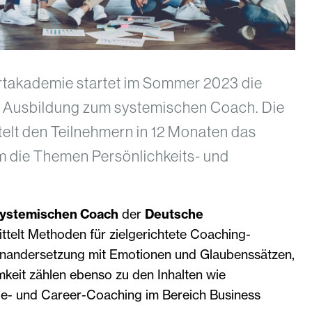
takademie startet im Sommer 2023 die
 Ausbildung zum systemischen Coach. Die
elt den Teilnehmern in 12 Monaten das
 die Themen Persönlichkeits- und
ystemischen Coach
der
Deutsche
ttelt Methoden für zielgerichtete Coaching-
inandersetzung mit Emotionen und Glaubenssätzen,
keit zählen ebenso zu den Inhalten wie
e- und Career-Coaching im Bereich Business