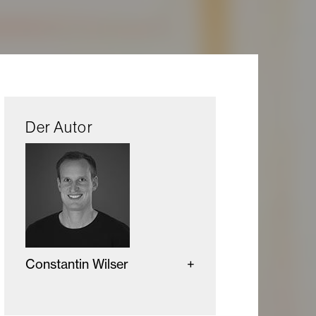
Der Autor
Constantin Wilser