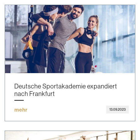
Deutsche Sportakademie expandiert
nach Frankfurt
mehr
13.09.2023