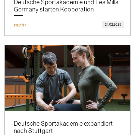
Deutsche Sportakademie und Les Mills
Germany starten Kooperation
mehr
24.02.2025
Deutsche Sportakademie expandiert
nach Stuttgart