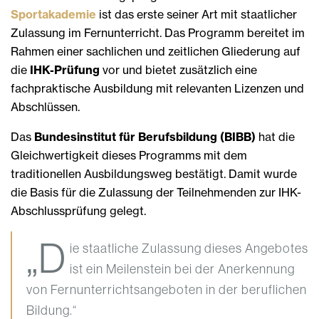
Sportakademie
ist das erste seiner Art mit staatlicher
Zulassung im Fernunterricht. Das Programm bereitet im
Rahmen einer sachlichen und zeitlichen Gliederung auf
die
IHK-Prüfung
vor und bietet zusätzlich eine
fachpraktische Ausbildung mit relevanten Lizenzen und
Abschlüssen.
Das
Bundesinstitut für Berufsbildung (BIBB)
hat die
Gleichwertigkeit dieses Programms mit dem
traditionellen Ausbildungsweg bestätigt. Damit wurde
die Basis für die Zulassung der Teilnehmenden zur IHK-
Abschlussprüfung gelegt.
„D
ie staatliche Zulassung dieses Angebotes
ist ein Meilenstein bei der Anerkennung
von Fernunterrichtsangeboten in der beruflichen
Bildung.“