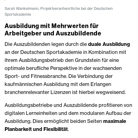
Sarah Wankelmann, Projektverantwortliche bei der Deutschen
Sportakademie
Ausbildung mit Mehrwerten für
Arbeitgeber und Auszubildende
Die Auszubildenden legen durch die
duale Ausbildung
an der Deutschen Sportakademie in Kombination mit
ihrem Ausbildungsbetrieb den Grundstein für eine
optimale berufliche Perspektive in der wachsenden
Sport- und Fitnessbranche. Die Verbindung der
kaufmännischen Ausbildung mit dem Erlangen
branchenrelevanter Lizenzen ist hierbei wegweisend.
Ausbildungsbetriebe und Auszubildende profitieren von
digitalen Lerneinheiten und dem modularen Aufbau der
Ausbildung. Dies ermöglicht beiden Seiten
maximale
Planbarkeit und Flexibilität
.