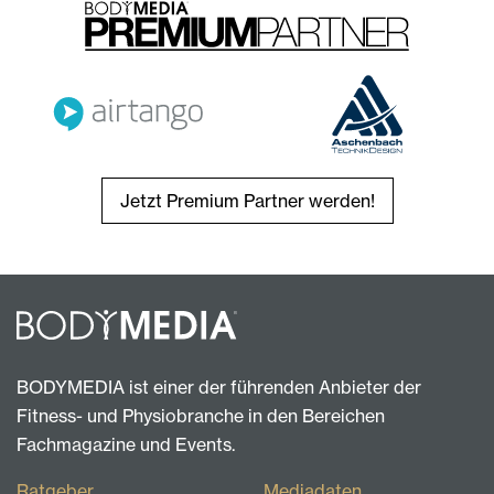
Jetzt Premium Partner werden!
BODYMEDIA ist einer der führenden Anbieter der
Fitness- und Physiobranche in den Bereichen
Fachmagazine und Events.
Ratgeber
Mediadaten