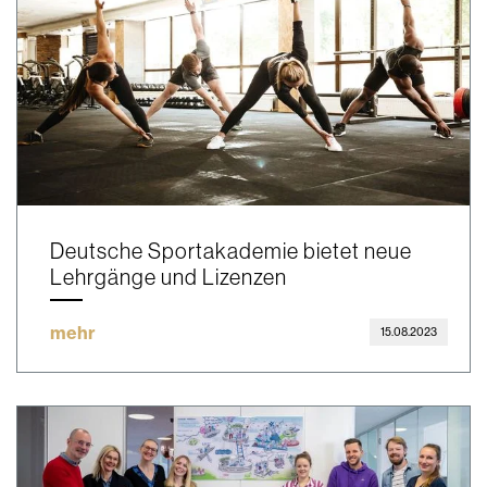
Deutsche Sportakademie bietet neue
Lehrgänge und Lizenzen
mehr
15.08.2023