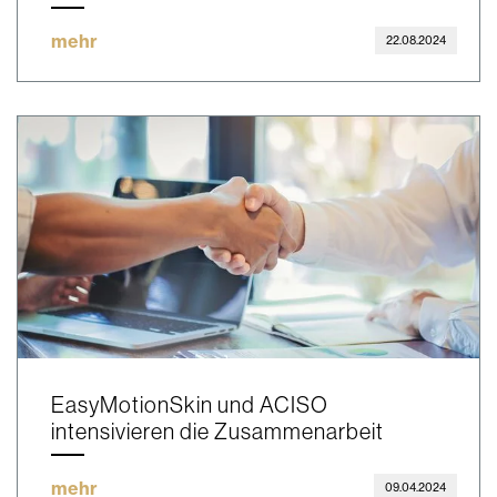
mehr
22.08.2024
EasyMotionSkin und ACISO
intensivieren die Zusammenarbeit
mehr
09.04.2024