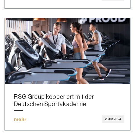
RSG Group kooperiert mit der
Deutschen Sportakademie
mehr
26.03.2024