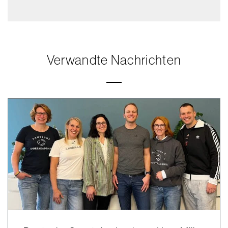
Verwandte Nachrichten