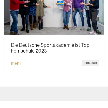
Die Deutsche Sportakademie ist Top
Fernschule 2023
mehr
14.02.2023