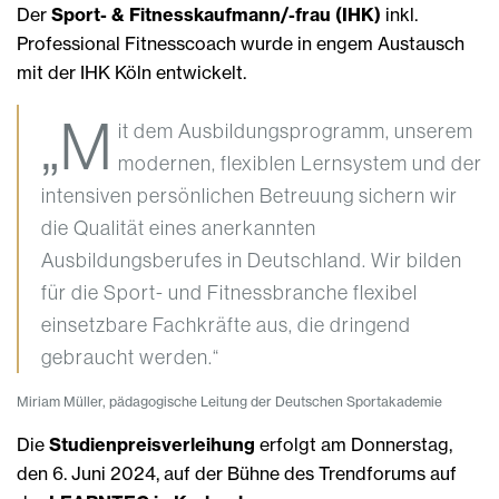
Der
Sport- & Fitnesskaufmann/-frau (IHK)
inkl.
Professional Fitnesscoach wurde in engem Austausch
mit der IHK Köln entwickelt.
„M
it dem Ausbildungsprogramm, unserem
modernen, flexiblen Lernsystem und der
intensiven persönlichen Betreuung sichern wir
die Qualität eines anerkannten
Ausbildungsberufes in Deutschland. Wir bilden
für die Sport- und Fitnessbranche flexibel
einsetzbare Fachkräfte aus, die dringend
gebraucht werden.“
Miriam Müller, pädagogische Leitung der Deutschen Sportakademie
Die
Studienpreisverleihung
erfolgt am Donnerstag,
den 6. Juni 2024, auf der Bühne des Trendforums auf