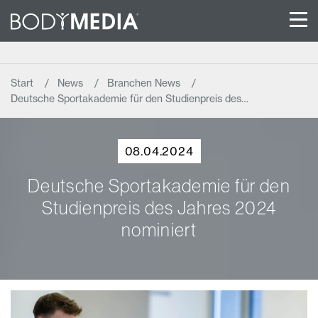
Start
News
Branchen News
Deutsche Sportakademie für den Studienpreis des…
08.04.2024
Deutsche Sportakademie für den
Studienpreis des Jahres 2024
nominiert