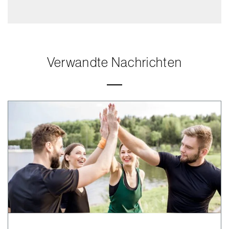
Verwandte Nachrichten