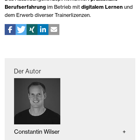
Berufserfahrung
im Betrieb mit
digitalem Lernen
und
dem Erwerb diverser Trainerlizenzen.
Der Autor
Constantin Wilser