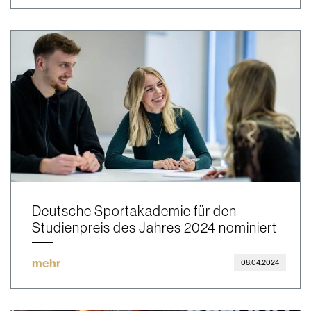
Deutsche Sportakademie für den
Studienpreis des Jahres 2024 nominiert
mehr
08.04.2024