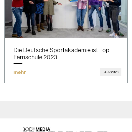
Die Deutsche Sportakademie ist Top
Fernschule 2023
mehr
14.02.2023