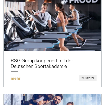
RSG Group kooperiert mit der
Deutschen Sportakademie
mehr
26.03.2024