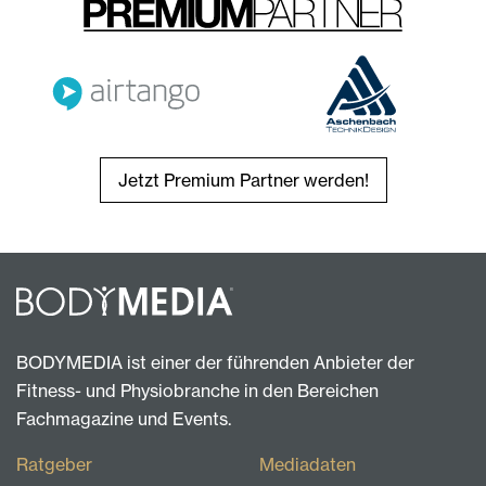
Jetzt Premium Partner werden!
BODYMEDIA ist einer der führenden Anbieter der
Fitness- und Physiobranche in den Bereichen
Fachmagazine und Events.
Ratgeber
Mediadaten