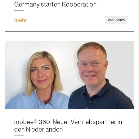
Germany starten Kooperation
mehr
24.02.2025
mobee® 360: Neuer Vertriebspartner in
den Niederlanden