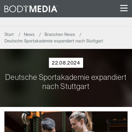
Start
News
Branchen News
Deutsche Sportakademie expandiert nach Stuttgart
22.08.2024
Deutsche Sportakademie expandiert
nach Stuttgart