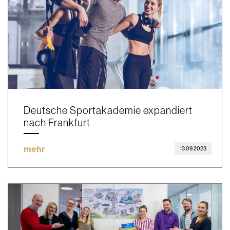
Deutsche Sportakademie expandiert
nach Frankfurt
mehr
13.09.2023