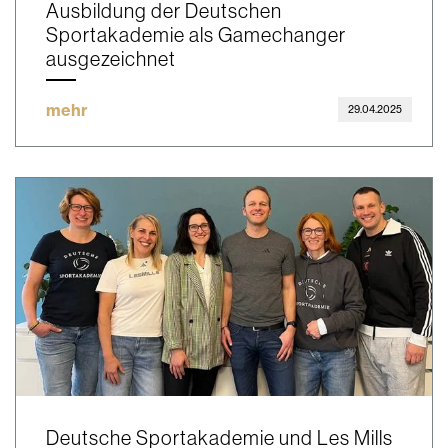
Ausbildung der Deutschen
Sportakademie als Gamechanger
ausgezeichnet
mehr
29.04.2025
Deutsche Sportakademie und Les Mills