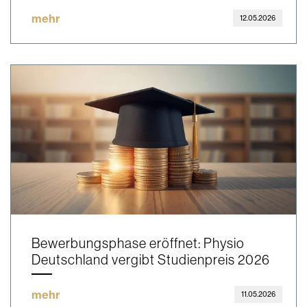
mehr
12.05.2026
Bewerbungsphase eröffnet: Physio
Deutschland vergibt Studienpreis 2026
mehr
11.05.2026