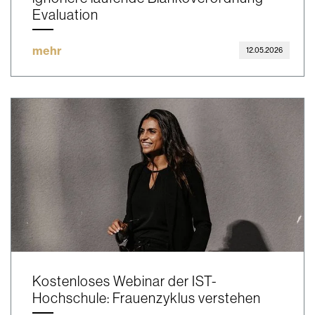
Evaluation
mehr
12.05.2026
Kostenloses Webinar der IST-
Hochschule: Frauenzyklus verstehen