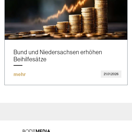
Bund und Niedersachsen erhöhen
Beihilfesätze
mehr
21.01.2026