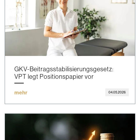
GKV-Beitragsstabilisierungsgesetz:
VPT legt Positionspapier vor
mehr
04.05.2026