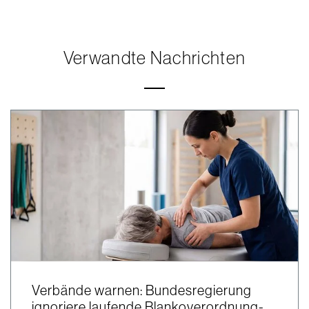
Verwandte Nachrichten
Verbände warnen: Bundesregierung
ignoriere laufende Blankoverordnung-