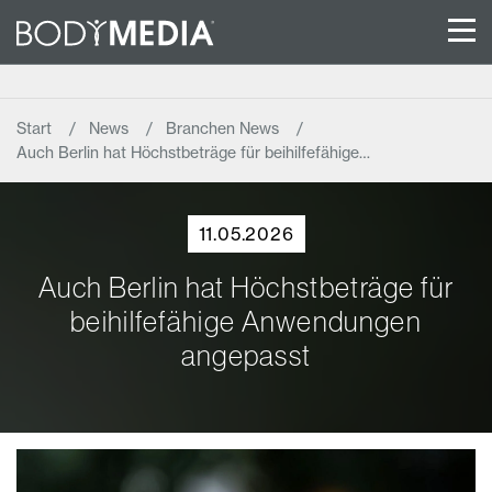
Start
News
Branchen News
Auch Berlin hat Höchstbeträge für beihilfefähige…
11.05.2026
Auch Berlin hat Höchstbeträge für
beihilfefähige Anwendungen
angepasst