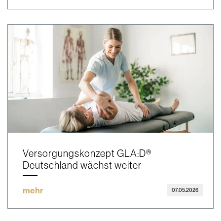
Versorgungskonzept GLA:D®
Deutschland wächst weiter
mehr
07.05.2026