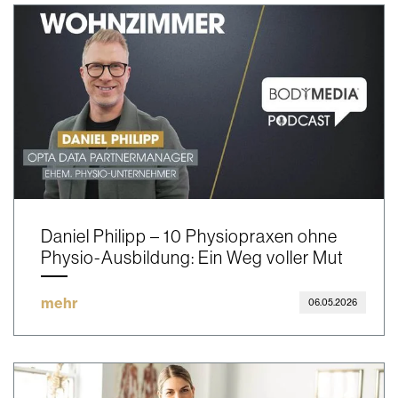
Daniel Philipp – 10 Physiopraxen ohne
Physio-Ausbildung: Ein Weg voller Mut
mehr
06.05.2026