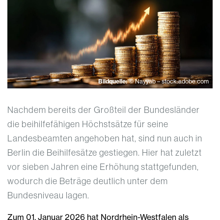
Bildquelle:
© Nayyab – stock.adobe.com
Nachdem bereits der Großteil der Bundesländer
die beihilfefähigen Höchstsätze für seine
Landesbeamten angehoben hat, sind nun auch in
Berlin die Beihilfesätze gestiegen. Hier hat zuletzt
vor sieben Jahren eine Erhöhung stattgefunden,
wodurch die Beträge deutlich unter dem
Bundesniveau lagen.
Zum 01. Januar 2026 hat Nordrhein-Westfalen als