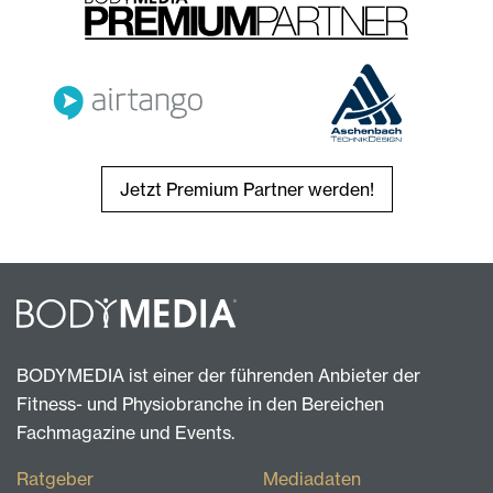
Jetzt Premium Partner werden!
BODYMEDIA ist einer der führenden Anbieter der
Fitness- und Physiobranche in den Bereichen
Fachmagazine und Events.
Ratgeber
Mediadaten