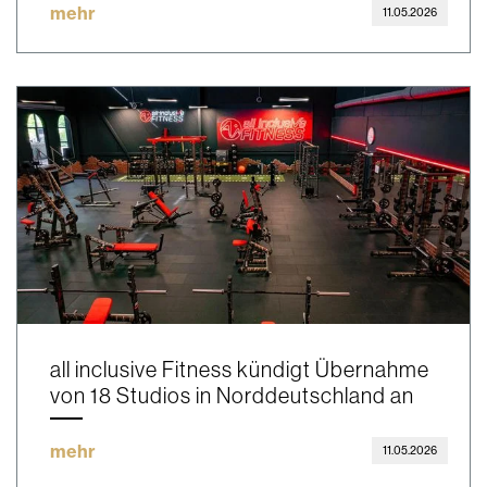
mehr
11.05.2026
all inclusive Fitness kündigt Übernahme
von 18 Studios in Norddeutschland an
mehr
11.05.2026