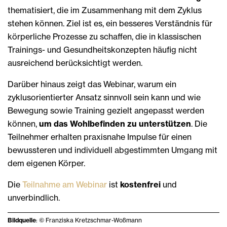
thematisiert, die im Zusammenhang mit dem Zyklus
stehen können. Ziel ist es, ein besseres Verständnis für
körperliche Prozesse zu schaffen, die in klassischen
Trainings- und Gesundheitskonzepten häufig nicht
ausreichend berücksichtigt werden.
Darüber hinaus zeigt das Webinar, warum ein
zyklusorientierter Ansatz sinnvoll sein kann und wie
Bewegung sowie Training gezielt angepasst werden
können,
um das Wohlbefinden zu unterstützen
. Die
Teilnehmer erhalten praxisnahe Impulse für einen
bewussteren und individuell abgestimmten Umgang mit
dem eigenen Körper.
Die
Teilnahme am Webinar
ist
kostenfrei
und
unverbindlich.
Bildquelle
: © Franziska Kretzschmar-Woßmann