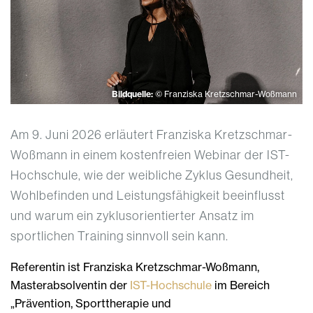
Bildquelle:
© Franziska Kretzschmar-Woßmann
Am 9. Juni 2026 erläutert Franziska Kretzschmar-
Woßmann in einem kostenfreien Webinar der IST-
Hochschule, wie der weibliche Zyklus Gesundheit,
Wohlbefinden und Leistungsfähigkeit beeinflusst
und warum ein zyklusorientierter Ansatz im
sportlichen Training sinnvoll sein kann.
Referentin ist Franziska Kretzschmar-Woßmann,
Masterabsolventin der
IST-Hochschule
im Bereich
„Prävention, Sporttherapie und