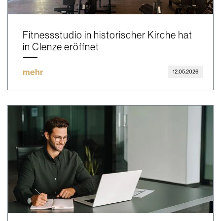
Fitnessstudio in historischer Kirche hat
in Clenze eröffnet
mehr
12.05.2026