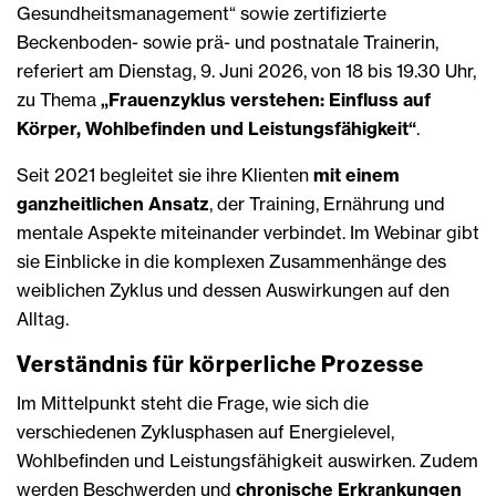
Gesundheitsmanagement“ sowie zertifizierte
Beckenboden- sowie prä- und postnatale Trainerin,
referiert am Dienstag, 9. Juni 2026, von 18 bis 19.30 Uhr,
zu Thema
„Frauenzyklus verstehen: Einfluss auf
Körper, Wohlbefinden und Leistungsfähigkeit“
.
Seit 2021 begleitet sie ihre Klienten
mit einem
ganzheitlichen Ansatz
, der Training, Ernährung und
mentale Aspekte miteinander verbindet. Im Webinar gibt
sie Einblicke in die komplexen Zusammenhänge des
weiblichen Zyklus und dessen Auswirkungen auf den
Alltag.
Verständnis für körperliche Prozesse
Im Mittelpunkt steht die Frage, wie sich die
verschiedenen Zyklusphasen auf Energielevel,
Wohlbefinden und Leistungsfähigkeit auswirken. Zudem
werden Beschwerden und
chronische Erkrankungen