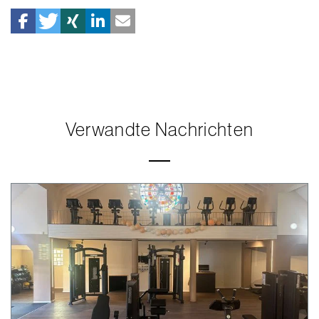
Verwandte Nachrichten