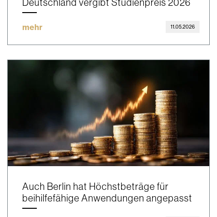
Deutschland vergibt Studienpreis 2026
mehr
11.05.2026
Auch Berlin hat Höchstbeträge für
beihilfefähige Anwendungen angepasst