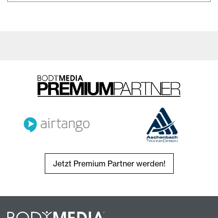
Jetzt Premium Partner werden!