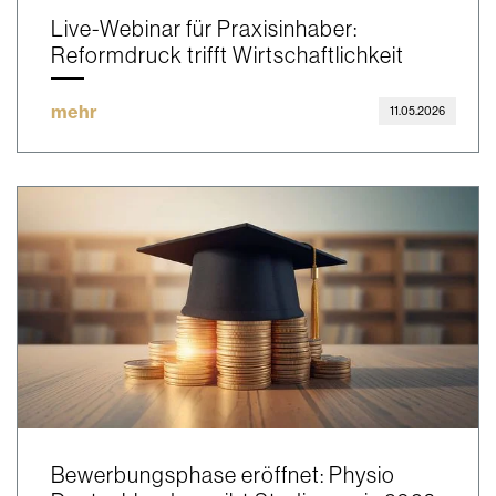
Live-Webinar für Praxisinhaber:
Reformdruck trifft Wirtschaftlichkeit
mehr
11.05.2026
Bewerbungsphase eröffnet: Physio