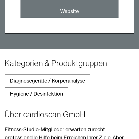
Website
Kategorien & Produktgruppen
Diagnosegeräte / Körperanalyse
Hygiene / Desinfektion
Über cardioscan GmbH
Fitness-Studio-Mitglieder erwarten zurecht
professionelle Hilfe beim Erreichen Ihrer Ziele. Aber