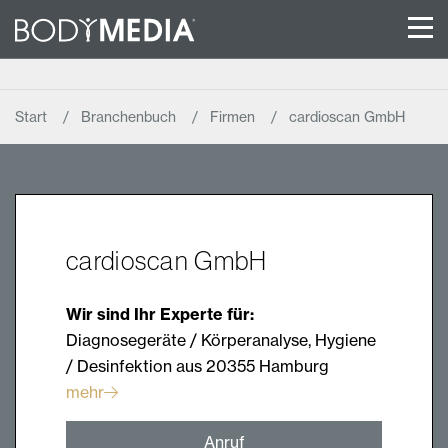
Start
Branchenbuch
Firmen
cardioscan GmbH
cardioscan GmbH
Wir sind Ihr Experte für:
Diagnosegeräte / Körperanalyse, Hygiene
/ Desinfektion aus 20355 Hamburg
mehr
Anruf