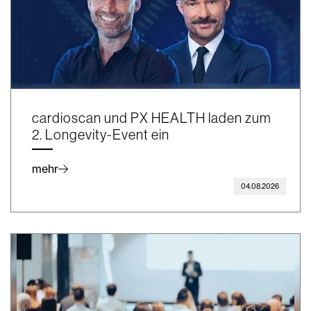
cardioscan und PX HEALTH laden zum
2. Longevity-Event ein
mehr
04.08.2026