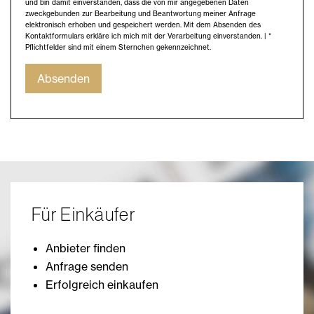
und bin damit einverstanden, dass die von mir angegebenen Daten
zweckgebunden zur Bearbeitung und Beantwortung meiner Anfrage
elektronisch erhoben und gespeichert werden. Mit dem Absenden des
Kontaktformulars erkläre ich mich mit der Verarbeitung einverstanden. | *
Pflichtfelder sind mit einem Sternchen gekennzeichnet.
Absenden
Für Einkäufer
Anbieter finden
Anfrage senden
Erfolgreich einkaufen