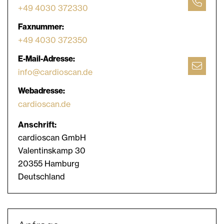
+49 4030 372330
Faxnummer:
+49 4030 372350
E-Mail-Adresse:
info@cardioscan.de
Webadresse:
cardioscan.de
Anschrift:
cardioscan GmbH
Valentinskamp 30
20355 Hamburg
Deutschland