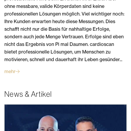
ohne messbare, valide Körperdaten sind keine
professionellen Lösungen möglich. Viel wichtiger noch:
Ihre Kunden erwarten heute diese Messungen. Dies
schafft nicht nur die Basis für nahhaltige Erfolge,
sondern auch jede Menge Vertrauen. Erfolge sind eben
nicht das Ergebnis von Pi mal Daumen. cardioscan
bietet professionelle Lösungen, um Menschen zu
motivieren, schnell und dauerhaft ihr Leben gesünder...
mehr
News & Artikel