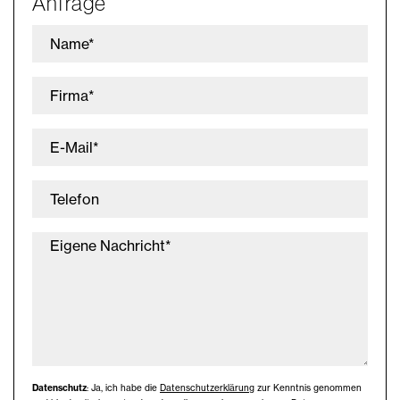
Anfrage
Name*
Firma*
E-Mail*
Telefon
Eigene Nachricht*
Datenschutz
: Ja, ich habe die
Datenschutzerklärung
zur Kenntnis genommen