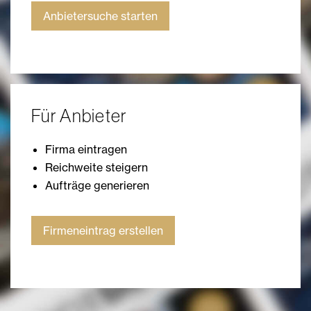
Anbietersuche starten
Für Anbieter
Firma eintragen
Reichweite steigern
Aufträge generieren
Firmeneintrag erstellen