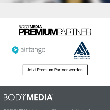
Jetzt Premium Partner werden!