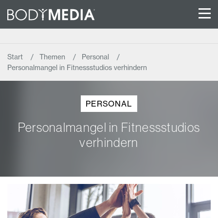
Start
Themen
Personal
Personalmangel in Fitnessstudios verhindern
PERSONAL
Personalmangel in Fitnessstudios
verhindern