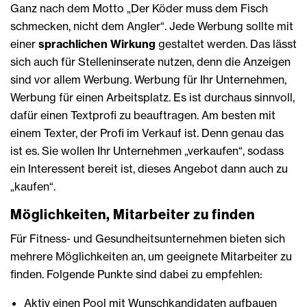
Ganz nach dem Motto „Der Köder muss dem Fisch
schmecken, nicht dem Angler“. Jede Werbung sollte mit
einer
sprachlichen Wirkung
gestaltet werden. Das lässt
sich auch für Stelleninserate nutzen, denn die Anzeigen
sind vor allem Werbung. Werbung für Ihr Unternehmen,
Werbung für einen Arbeitsplatz. Es ist durchaus sinnvoll,
dafür einen Textprofi zu beauftragen. Am besten mit
einem Texter, der Profi im Verkauf ist. Denn genau das
ist es. Sie wollen Ihr Unternehmen „verkaufen“, sodass
ein Interessent bereit ist, dieses Angebot dann auch zu
„kaufen“.
Möglichkeiten, Mitarbeiter zu finden
Für Fitness- und Gesundheitsunternehmen bieten sich
mehrere Möglichkeiten an, um geeignete Mitarbeiter zu
finden. Folgende Punkte sind dabei zu empfehlen:
Aktiv einen Pool mit Wunschkandidaten aufbauen