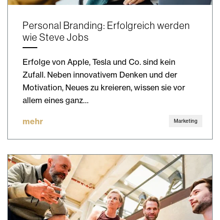
Personal Branding: Erfolgreich werden
wie Steve Jobs
Erfolge von Apple, Tesla und Co. sind kein
Zufall. Neben innovativem Denken und der
Motivation, Neues zu kreieren, wissen sie vor
allem eines ganz…
mehr
Marketing