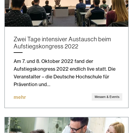
Zwei Tage intensiver Austausch beim
Aufstiegskongress 2022
Am 7. und 8. Oktober 2022 fand der
Aufstiegskongress 2022 endlich live statt. Die
Veranstalter – die Deutsche Hochschule für
Prävention und…
mehr
Messen & Events