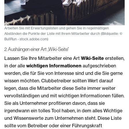
Arbeiten Sie mit Erwartungslisten und gehen Sie in regelmäßigen
Abständen die Punkte der Liste mit Ihrem Mitarbeiter durch (Bildquelle: ©
BullRun - stock.adobe.com)
2. Aushängen einer Art „Wiki-Seite“
Lassen Sie Ihre Mitarbeiter eine Art
Wiki-Seite
erstellen,
in der alle
wichtigen Informationen
aufgeschrieben
werden, die für Sie von Interesse sind und die Sie gerne
wissen möchten. Clubbetreiber sollten Wert darauf
legen, dass die Mitarbeiter diese Seite immer weiter
vervollständigen und mit wichtigen Informationen füllen.
Sie als Unternehmer profitieren davon, dass sie
irgendwann ein tolles Tool haben, in dem alles Wichtige
und Wissenswerte zum Unternehmen steht. Diese Liste
sollte vom Betreiber oder einer Führungskraft