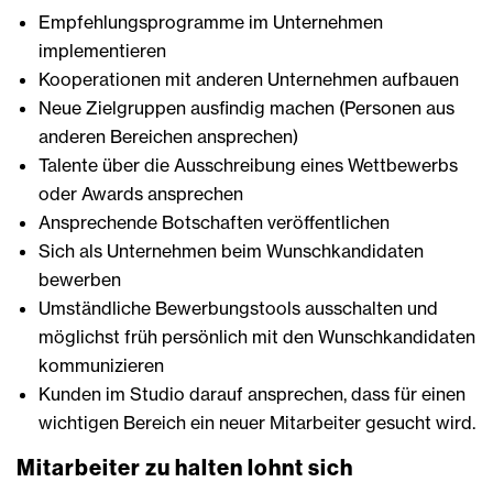
Empfehlungsprogramme im Unternehmen
implementieren
Kooperationen mit anderen Unternehmen aufbauen
Neue Zielgruppen ausfindig machen (Personen aus
anderen Bereichen ansprechen)
Talente über die Ausschreibung eines Wettbewerbs
oder Awards ansprechen
Ansprechende Botschaften veröffentlichen
Sich als Unternehmen beim Wunschkandidaten
bewerben
Umständliche Bewerbungstools ausschalten und
möglichst früh persönlich mit den Wunschkandidaten
kommunizieren
Kunden im Studio darauf ansprechen, dass für einen
wichtigen Bereich ein neuer Mitarbeiter gesucht wird.
Mitarbeiter zu halten lohnt sich