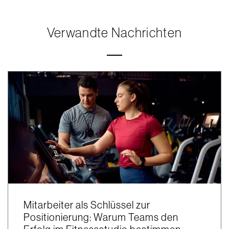
Verwandte Nachrichten
Mitarbeiter als Schlüssel zur
Positionierung: Warum Teams den