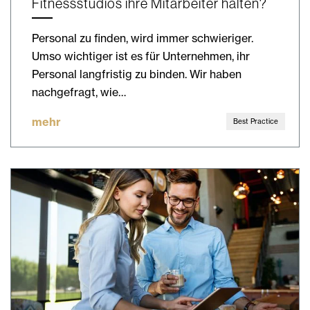
Fitnessstudios ihre Mitarbeiter halten?
Personal zu finden, wird immer schwieriger.
Umso wichtiger ist es für Unternehmen, ihr
Personal langfristig zu binden. Wir haben
nachgefragt, wie…
mehr
Best Practice