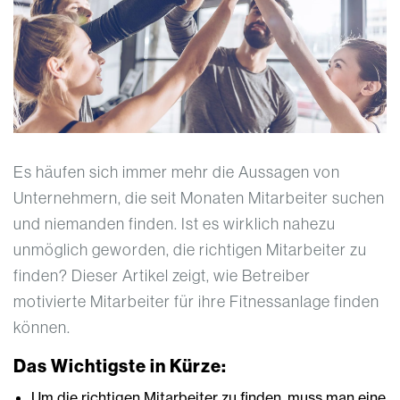
Es häufen sich immer mehr die Aussagen von
Unternehmern, die seit Monaten Mitarbeiter suchen
und niemanden finden. Ist es wirklich nahezu
unmöglich geworden, die richtigen Mitarbeiter zu
finden? Dieser Artikel zeigt, wie Betreiber
motivierte Mitarbeiter für ihre Fitnessanlage finden
können.
Das Wichtigste in Kürze:
Um die richtigen Mitarbeiter zu finden, muss man eine