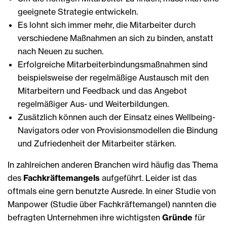
geeignete Strategie entwickeln.
Es lohnt sich immer mehr, die Mitarbeiter durch
verschiedene Maßnahmen an sich zu binden, anstatt
nach Neuen zu suchen.
Erfolgreiche Mitarbeiterbindungsmaßnahmen sind
beispielsweise der regelmäßige Austausch mit den
Mitarbeitern und Feedback und das Angebot
regelmäßiger Aus- und Weiterbildungen.
Zusätzlich können auch der Einsatz eines Wellbeing-
Navigators oder von Provisionsmodellen die Bindung
und Zufriedenheit der Mitarbeiter stärken.
In zahlreichen anderen Branchen wird häufig das Thema
des
Fachkräftemangels
aufgeführt. Leider ist das
oftmals eine gern benutzte Ausrede. In einer Studie von
Manpower (Studie über Fachkräftemangel) nannten die
befragten Unternehmen ihre wichtigsten
Gründe
für