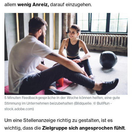
allem
wenig Anreiz,
darauf einzugehen.
5 Minuten Feedbackgespräche in der Woche können helfen, eine gute
Stimmung im Unternehmen beizubehalten (Bildquelle: © BullRun -
stock.adobe.com)
Um eine Stellenanzeige richtig zu gestalten, ist es
wichtig, dass die
Zielgruppe sich angesprochen fühlt
.