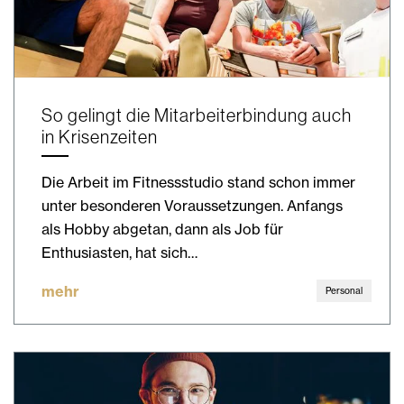
So gelingt die Mitarbeiterbindung auch
in Krisenzeiten
Die Arbeit im Fitnessstudio stand schon immer
unter besonderen Voraussetzungen. Anfangs
als Hobby abgetan, dann als Job für
Enthusiasten, hat sich…
mehr
Personal