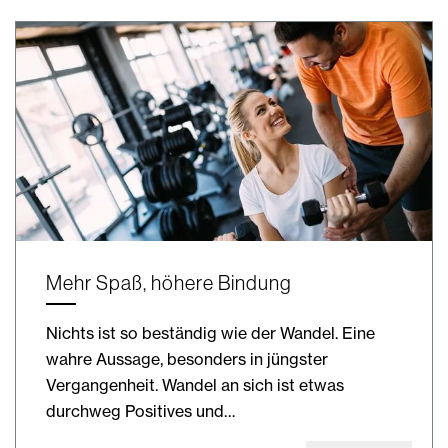
Mehr Spaß, höhere Bindung
Nichts ist so beständig wie der Wandel. Eine
wahre Aussage, besonders in jüngster
Vergangenheit. Wandel an sich ist etwas
durchweg Positives und…