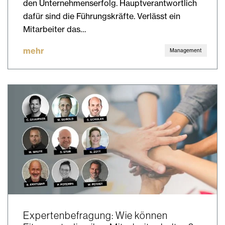
den Unternehmenserfolg. Hauptverantwortlich
dafür sind die Führungskräfte. Verlässt ein
Mitarbeiter das…
mehr
Management
Expertenbefragung: Wie können