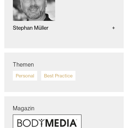
Stephan Müller
Themen
Personal
Best Practice
Magazin