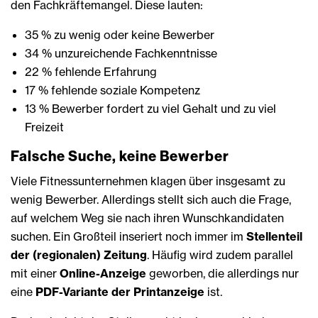
den Fachkräftemangel. Diese lauten:
35 % zu wenig oder keine Bewerber
34 % unzureichende Fachkenntnisse
22 % fehlende Erfahrung
17 % fehlende soziale Kompetenz
13 % Bewerber fordert zu viel Gehalt und zu viel
Freizeit
Falsche Suche, keine Bewerber
Viele Fitnessunternehmen klagen über insgesamt zu
wenig Bewerber. Allerdings stellt sich auch die Frage,
auf welchem Weg sie nach ihren Wunschkandidaten
suchen. Ein Großteil inseriert noch immer im
Stellenteil
der (regionalen) Zeitung
. Häufig wird zudem parallel
mit einer
Online-Anzeige
geworben, die allerdings nur
eine
PDF-Variante der Printanzeige
ist.