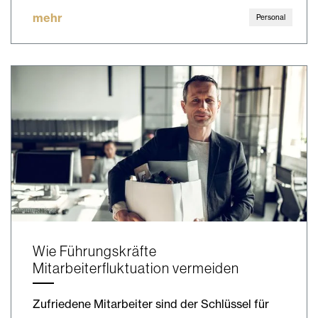
mehr
Personal
Wie Führungskräfte
Mitarbeiterfluktuation vermeiden
Zufriedene Mitarbeiter sind der Schlüssel für