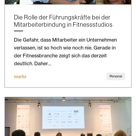
Die Rolle der Führungskräfte bei der
Mitarbeiterbindung in Fitnessstudios
Die Gefahr, dass Mitarbeiter ein Unternehmen
verlassen, ist so hoch wie noch nie. Gerade in
der Fitnessbranche zeigt sich das derzeit
deutlich. Daher…
mehr
Personal