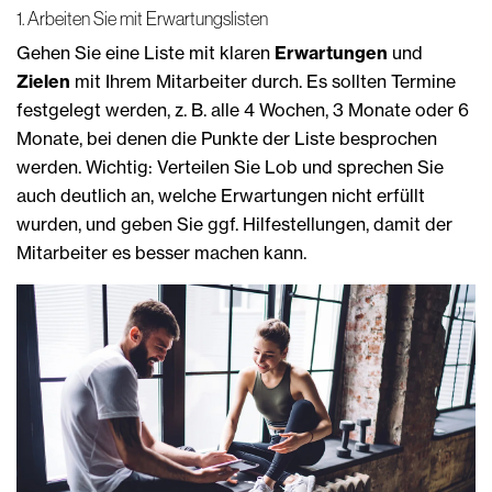
1. Arbeiten Sie mit Erwartungslisten
Gehen Sie eine Liste mit klaren
Erwartungen
und
Zielen
mit Ihrem Mitarbeiter durch. Es sollten Termine
festgelegt werden, z. B. alle 4 Wochen, 3 Monate oder 6
Monate, bei denen die Punkte der Liste besprochen
werden. Wichtig: Verteilen Sie Lob und sprechen Sie
auch deutlich an, welche Erwartungen nicht erfüllt
wurden, und geben Sie ggf. Hilfestellungen, damit der
Mitarbeiter es besser machen kann.