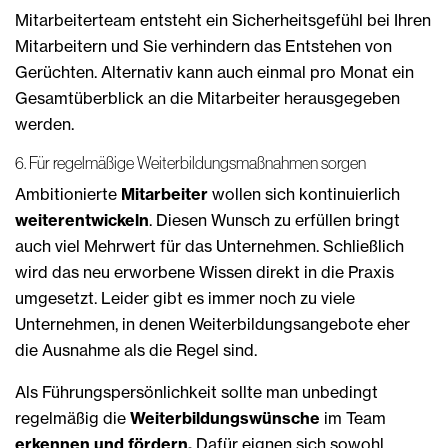
Mitarbeiterteam entsteht ein Sicherheitsgefühl bei Ihren
Mitarbeitern und Sie verhindern das Entstehen von
Gerüchten. Alternativ kann auch einmal pro Monat ein
Gesamtüberblick an die Mitarbeiter herausgegeben
werden.
6. Für regelmäßige Weiterbildungsmaßnahmen sorgen
Ambitionierte
Mitarbeiter
wollen sich kontinuierlich
weiterentwickeln
. Diesen Wunsch zu erfüllen bringt
auch viel Mehrwert für das Unternehmen. Schließlich
wird das neu erworbene Wissen direkt in die Praxis
umgesetzt. Leider gibt es immer noch zu viele
Unternehmen, in denen Weiterbildungsangebote eher
die Ausnahme als die Regel sind.
Als Führungspersönlichkeit sollte man unbedingt
regelmäßig die
Weiterbildungswünsche
im Team
erkennen und fördern.
Dafür eignen sich sowohl