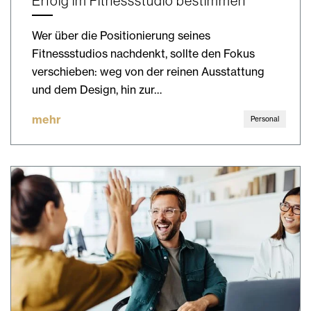
Erfolg im Fitnessstudio bestimmen
Wer über die Positionierung seines
Fitnessstudios nachdenkt, sollte den Fokus
verschieben: weg von der reinen Ausstattung
und dem Design, hin zur…
mehr
Personal