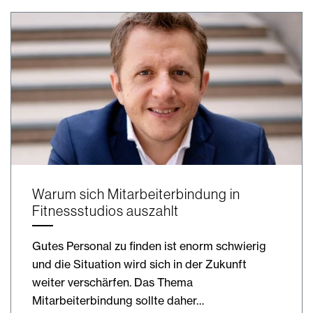
Warum sich Mitarbeiterbindung in
Fitnessstudios auszahlt
Gutes Personal zu finden ist enorm schwierig
und die Situation wird sich in der Zukunft
weiter verschärfen. Das Thema
Mitarbeiterbindung sollte daher…