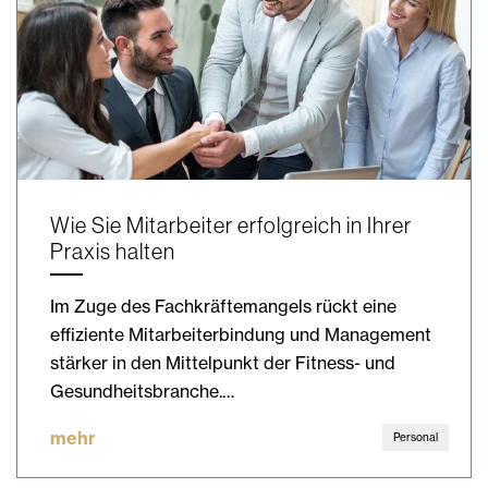
Wie Sie Mitarbeiter erfolgreich in Ihrer
Praxis halten
Im Zuge des Fachkräftemangels rückt eine
effiziente Mitarbeiterbindung und Management
stärker in den Mittelpunkt der Fitness- und
Gesundheitsbranche.…
mehr
Personal