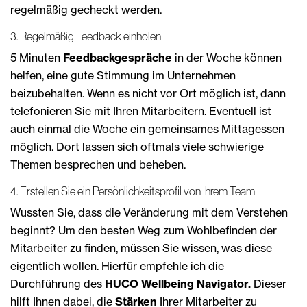
regelmäßig gecheckt werden.
3. Regelmäßig Feedback einholen
5 Minuten
Feedbackgespräche
in der Woche können
helfen, eine gute Stimmung im Unternehmen
beizubehalten. Wenn es nicht vor Ort möglich ist, dann
telefonieren Sie mit Ihren Mitarbeitern. Eventuell ist
auch einmal die Woche ein gemeinsames Mittagessen
möglich. Dort lassen sich oftmals viele schwierige
Themen besprechen und beheben.
4. Erstellen Sie ein Persönlichkeitsprofil von Ihrem Team
Wussten Sie, dass die Veränderung mit dem Verstehen
beginnt? Um den besten Weg zum Wohlbefinden der
Mitarbeiter zu finden, müssen Sie wissen, was diese
eigentlich wollen. Hierfür empfehle ich die
Durchführung des
HUCO Wellbeing Navigator.
Dieser
hilft Ihnen dabei, die
Stärken
Ihrer Mitarbeiter zu