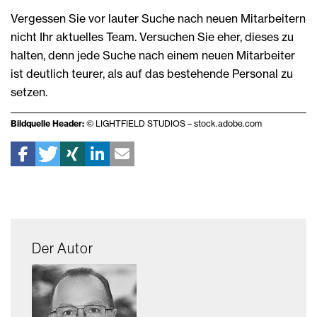
Vergessen Sie vor lauter Suche nach neuen Mitarbeitern
nicht Ihr aktuelles Team. Versuchen Sie eher, dieses zu
halten, denn jede Suche nach einem neuen Mitarbeiter
ist deutlich teurer, als auf das bestehende Personal zu
setzen.
Bildquelle Header:
© LIGHTFIELD STUDIOS – stock.adobe.com
Der Autor