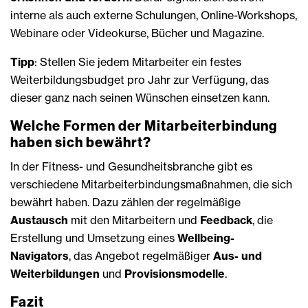
interne als auch externe Schulungen, Online-Workshops,
Webinare oder Videokurse, Bücher und Magazine.
Tipp
: Stellen Sie jedem Mitarbeiter ein festes
Weiterbildungsbudget pro Jahr zur Verfügung, das
dieser ganz nach seinen Wünschen einsetzen kann.
Welche Formen der Mitarbeiterbindung
haben sich bewährt?
In der Fitness- und Gesundheitsbranche gibt es
verschiedene Mitarbeiterbindungsmaßnahmen, die sich
bewährt haben. Dazu zählen der regelmäßige
Austausch
mit den Mitarbeitern und
Feedback
, die
Erstellung und Umsetzung eines
Wellbeing-
Navigators
, das Angebot regelmäßiger
Aus- und
Weiterbildungen
und
Provisionsmodelle
.
Fazit