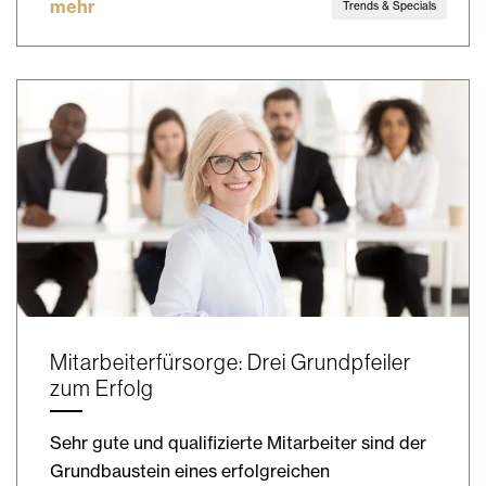
mehr
Trends & Specials
Mitarbeiterfürsorge: Drei Grundpfeiler
zum Erfolg
Sehr gute und qualifizierte Mitarbeiter sind der
Grundbaustein eines erfolgreichen