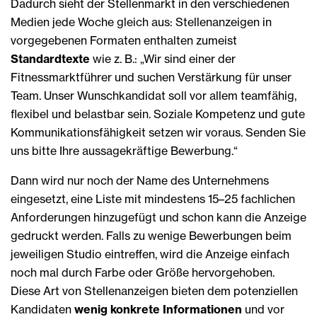
Dadurch sieht der Stellenmarkt in den verschiedenen
Medien jede Woche gleich aus: Stellenanzeigen in
vorgegebenen Formaten enthalten zumeist
Standardtexte
wie z. B.: „Wir sind einer der
Fitnessmarktführer und suchen Verstärkung für unser
Team. Unser Wunschkandidat soll vor allem teamfähig,
flexibel und belastbar sein. Soziale Kompetenz und gute
Kommunikationsfähigkeit setzen wir voraus. Senden Sie
uns bitte Ihre aussagekräftige Bewerbung.“
Dann wird nur noch der Name des Unternehmens
eingesetzt, eine Liste mit mindestens 15–25 fachlichen
Anforderungen hinzugefügt und schon kann die Anzeige
gedruckt werden. Falls zu wenige Bewerbungen beim
jeweiligen Studio eintreffen, wird die Anzeige einfach
noch mal durch Farbe oder Größe hervorgehoben.
Diese Art von Stellenanzeigen bieten dem potenziellen
Kandidaten
wenig konkrete Informationen
und vor