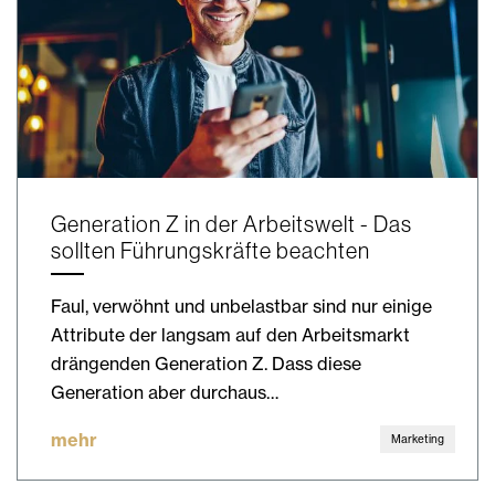
Generation Z in der Arbeitswelt - Das
sollten Führungskräfte beachten
Faul, verwöhnt und unbelastbar sind nur einige
Attribute der langsam auf den Arbeitsmarkt
drängenden Generation Z. Dass diese
Generation aber durchaus…
mehr
Marketing