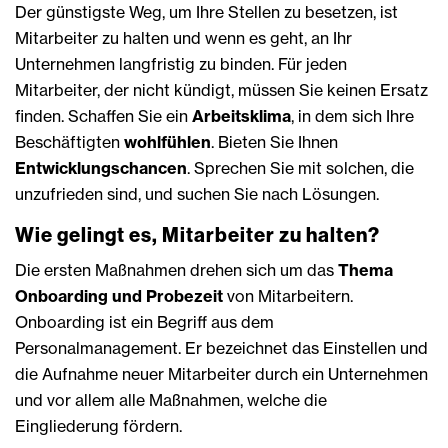
Der günstigste Weg, um Ihre Stellen zu besetzen, ist
Mitarbeiter zu halten und wenn es geht, an Ihr
Unternehmen langfristig zu binden. Für jeden
Mitarbeiter, der nicht kündigt, müssen Sie keinen Ersatz
finden. Schaffen Sie ein
Arbeitsklima
, in dem sich Ihre
Beschäftigten
wohlfühlen
. Bieten Sie Ihnen
Entwicklungschancen
. Sprechen Sie mit solchen, die
unzufrieden sind, und suchen Sie nach Lösungen.
Wie gelingt es, Mitarbeiter zu halten?
Die ersten Maßnahmen drehen sich um das
Thema
Onboarding und Probezeit
von Mitarbeitern.
Onboarding ist ein Begriff aus dem
Personalmanagement. Er bezeichnet das Einstellen und
die Aufnahme neuer Mitarbeiter durch ein Unternehmen
und vor allem alle Maßnahmen, welche die
Eingliederung fördern.