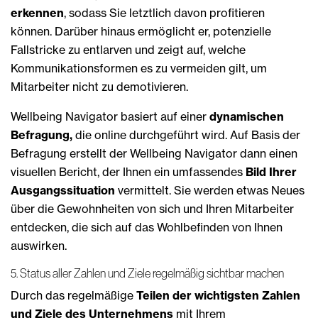
erkennen
, sodass Sie letztlich davon profitieren
können. Darüber hinaus ermöglicht er, potenzielle
Fallstricke zu entlarven und zeigt auf, welche
Kommunikationsformen es zu vermeiden gilt, um
Mitarbeiter nicht zu demotivieren.
Wellbeing Navigator basiert auf einer
dynamischen
Befragung,
die online durchgeführt wird. Auf Basis der
Befragung erstellt der Wellbeing Navigator dann einen
visuellen Bericht, der Ihnen ein umfassendes
Bild Ihrer
Ausgangssituation
vermittelt. Sie werden etwas Neues
über die Gewohnheiten von sich und Ihren Mitarbeiter
entdecken, die sich auf das Wohlbefinden von Ihnen
auswirken.
5. Status aller Zahlen und Ziele regelmäßig sichtbar machen
Durch das regelmäßige
Teilen der wichtigsten Zahlen
und Ziele des Unternehmens
mit Ihrem