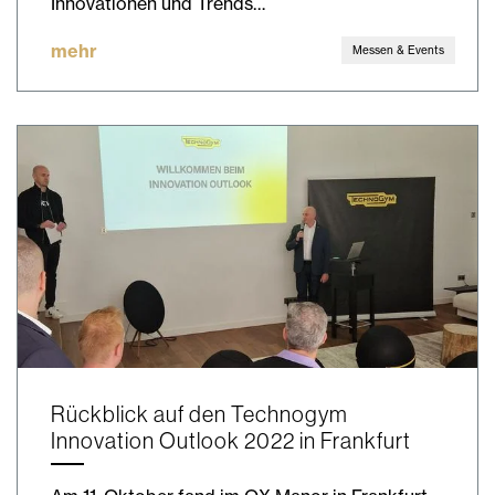
Innovationen und Trends…
mehr
Messen & Events
Rückblick auf den Technogym
Innovation Outlook 2022 in Frankfurt