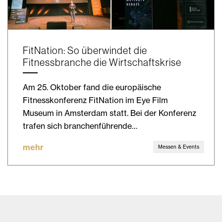
FitNation: So überwindet die
Fitnessbranche die Wirtschaftskrise
Am 25. Oktober fand die europäische
Fitnesskonferenz FitNation im Eye Film
Museum in Amsterdam statt. Bei der Konferenz
trafen sich branchenführende…
mehr
Messen & Events