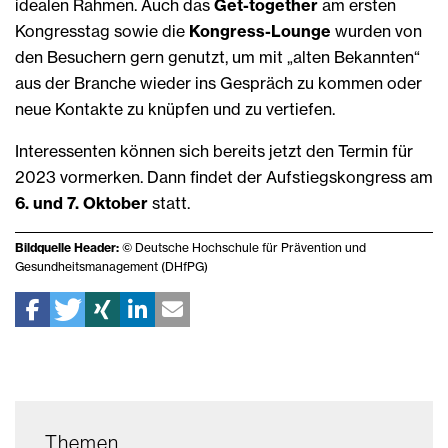
idealen Rahmen. Auch das
Get-together
am ersten
Kongresstag sowie die
Kongress-Lounge
wurden von
den Besuchern gern genutzt, um mit „alten Bekannten“
aus der Branche wieder ins Gespräch zu kommen oder
neue Kontakte zu knüpfen und zu vertiefen.
Interessenten können sich bereits jetzt den Termin für
2023 vormerken. Dann findet der Aufstiegskongress am
6. und 7. Oktober
statt.
Bildquelle Header:
© Deutsche Hochschule für Prävention und
Gesundheitsmanagement (DHfPG)
Themen