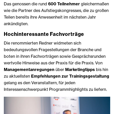
Das genossen die rund
600 Teilnehmer
gleichermaßen
wie die Partner des Aufstiegskongresses, die zu großen
Teilen bereits ihre Anwesenheit im nächsten Jahr
ankündigten.
Hochinteressante Fachvorträge
Die renommierten Redner widmeten sich
bedeutungsvollen Fragestellungen der Branche und
boten in ihren Fachvorträgen sowie Gesprächsrunden
wertvolle Hinweise aus der Praxis für die Praxis. Von
Managementanregungen
über
Marketingtipps
bis hin
zu aktuellsten
Empfehlungen zur Trainingsgestaltung
gelang es den Veranstaltern, für jeden
Interessenschwerpunkt Programmhighlights zu liefern.