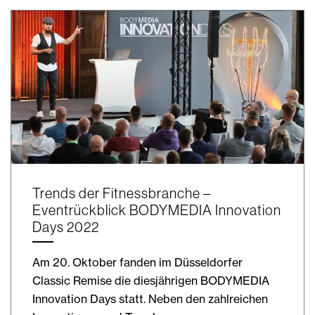
Trends der Fitnessbranche –
Eventrückblick BODYMEDIA Innovation
Days 2022
Am 20. Oktober fanden im Düsseldorfer
Classic Remise die diesjährigen BODYMEDIA
Innovation Days statt. Neben den zahlreichen