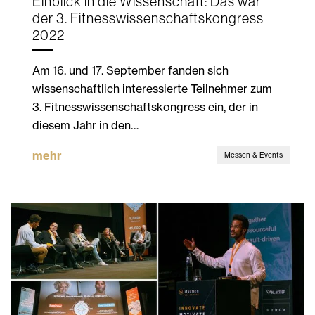
Einblick in die Wissenschaft: Das war
der 3. Fitnesswissenschaftskongress
2022
Am 16. und 17. September fanden sich
wissenschaftlich interessierte Teilnehmer zum
3. Fitnesswissenschaftskongress ein, der in
diesem Jahr in den…
mehr
Messen & Events