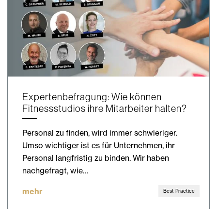
Expertenbefragung: Wie können
Fitnessstudios ihre Mitarbeiter halten?
Personal zu finden, wird immer schwieriger.
Umso wichtiger ist es für Unternehmen, ihr
Personal langfristig zu binden. Wir haben
nachgefragt, wie…
mehr
Best Practice