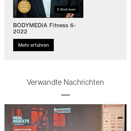
E-Book lesen
BODYMEDIA Fitness 6-
2022
Mehr erfahren
Verwandte Nachrichten