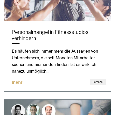
Personalmangel in Fitnessstudios
verhindern
Es häufen sich immer mehr die Aussagen von
Unternehmern, die seit Monaten Mitarbeiter
suchen und niemanden finden. Ist es wirklich
nahezu unmöglich…
mehr
Personal