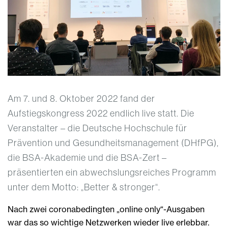
Am 7. und 8. Oktober 2022 fand der
Aufstiegskongress 2022 endlich live statt. Die
Veranstalter – die Deutsche Hochschule für
Prävention und Gesundheitsmanagement (DHfPG),
die BSA-Akademie und die BSA-Zert –
präsentierten ein abwechslungsreiches Programm
unter dem Motto: „Better & stronger“.
Nach zwei coronabedingten „online only“-Ausgaben
war das so wichtige Netzwerken wieder live erlebbar.