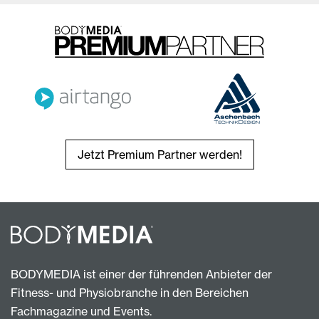
Jetzt Premium Partner werden!
BODYMEDIA ist einer der führenden Anbieter der
Fitness- und Physiobranche in den Bereichen
Fachmagazine und Events.