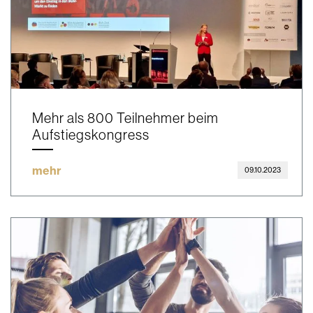
Mehr als 800 Teilnehmer beim
Aufstiegskongress
mehr
09.10.2023