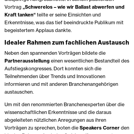
Vortrag
„Schwerelos – wie wir Ballast abwerfen und
Kraft tanken“
teilte er seine Einsichten und
Erkenntnisse, was das tief beeindruckte Publikum mit
begeistertem Applaus dankte.
Idealer Rahmen zum fachlichen Austausch
Neben den spannenden Vorträgen bildete die
Partnerausstellung
einen wesentlichen Bestandteil des
Aufstiegskongresses. Dort konnten sich die
Teilnehmenden über Trends und Innovationen
informieren und mit anderen Branchenangehörigen
austauschen.
Um mit den renommierten Branchenexperten über die
wissenschaftlichen Erkenntnisse und die daraus
abgeleiteten nützlichen Anregungen aus ihren
Vorträgen zu sprechen, boten die
Speakers Corner
den