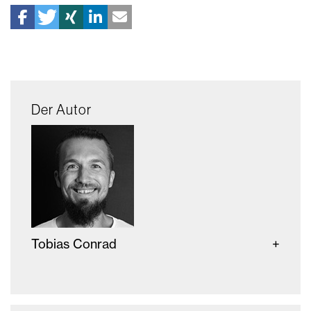
Der Autor
Tobias Conrad