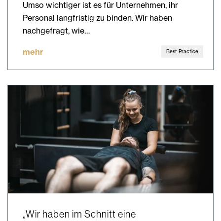
Umso wichtiger ist es für Unternehmen, ihr
Personal langfristig zu binden. Wir haben
nachgefragt, wie…
mehr
Best Practice
„Wir haben im Schnitt eine