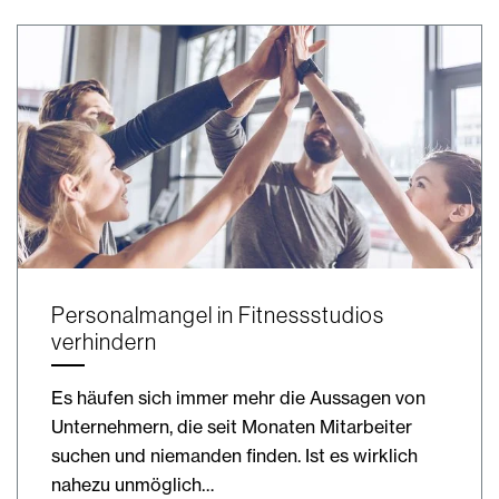
Personalmangel in Fitnessstudios
verhindern
Es häufen sich immer mehr die Aussagen von
Unternehmern, die seit Monaten Mitarbeiter
suchen und niemanden finden. Ist es wirklich
nahezu unmöglich…