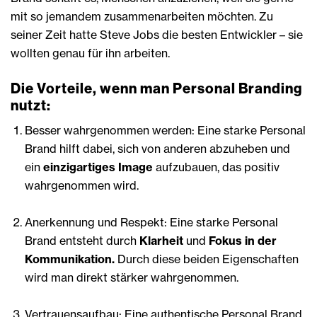
mit so jemandem zusammenarbeiten möchten. Zu
seiner Zeit hatte Steve Jobs die besten Entwickler – sie
wollten genau für ihn arbeiten.
Die Vorteile, wenn man Personal Branding
nutzt:
Besser wahrgenommen werden: Eine starke Personal
Brand hilft dabei, sich von anderen abzuheben und
ein
einzigartiges Image
aufzubauen, das positiv
wahrgenommen wird.
Anerkennung und Respekt: Eine starke Personal
Brand entsteht durch
Klarheit
und
Fokus in der
Kommunikation.
Durch diese beiden Eigenschaften
wird man direkt stärker wahrgenommen.
Vertrauensaufbau: Eine authentische Personal Brand