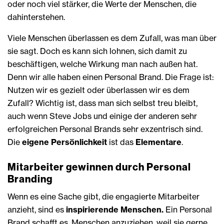
oder noch viel stärker, die Werte der Menschen, die
dahinterstehen.
Viele Menschen überlassen es dem Zufall, was man über
sie sagt. Doch es kann sich lohnen, sich damit zu
beschäftigen, welche Wirkung man nach außen hat.
Denn wir alle haben einen Personal Brand. Die Frage ist:
Nutzen wir es gezielt oder überlassen wir es dem
Zufall? Wichtig ist, dass man sich selbst treu bleibt,
auch wenn Steve Jobs und einige der anderen sehr
erfolgreichen Personal Brands sehr exzentrisch sind.
Die
eigene Persönlichkeit
ist das
Elementare
.
Mitarbeiter gewinnen durch Personal
Branding
Wenn es eine Sache gibt, die engagierte Mitarbeiter
anzieht, sind es
inspirierende Menschen.
Ein Personal
Brand schafft es, Menschen anzuziehen, weil sie gerne