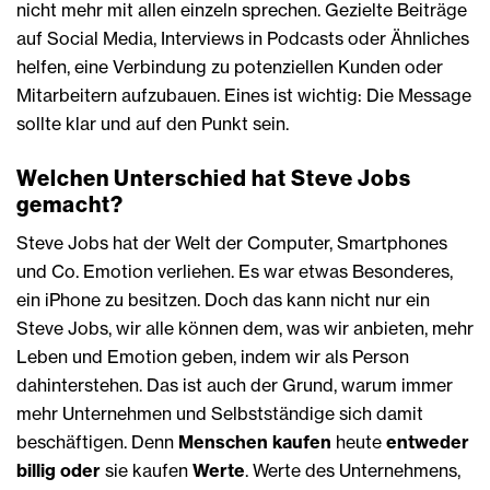
nicht mehr mit allen einzeln sprechen. Gezielte Beiträge
auf Social Media, Interviews in Podcasts oder Ähnliches
helfen, eine Verbindung zu potenziellen Kunden oder
Mitarbeitern aufzubauen. Eines ist wichtig: Die Message
sollte klar und auf den Punkt sein.
Welchen Unterschied hat Steve Jobs
gemacht?
Steve Jobs hat der Welt der Computer, Smartphones
und Co. Emotion verliehen. Es war etwas Besonderes,
ein iPhone zu besitzen. Doch das kann nicht nur ein
Steve Jobs, wir alle können dem, was wir anbieten, mehr
Leben und Emotion geben, indem wir als Person
dahinterstehen. Das ist auch der Grund, warum immer
mehr Unternehmen und Selbstständige sich damit
beschäftigen. Denn
Menschen kaufen
heute
entweder
billig oder
sie kaufen
Werte
. Werte des Unternehmens,