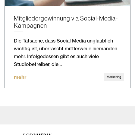
Mitgliedergewinnung via Social-Media-
Kampagnen
Die Tatsache, dass Social Media unglaublich
wichtig ist, überrascht mittlerweile niemanden
mehr. Infolgedessen gibt es auch viele
Studiobetreiber, die…
mehr
Marketing