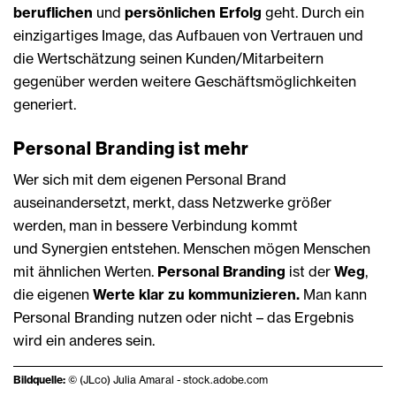
beruflichen
und
persönlichen Erfolg
geht. Durch ein
einzigartiges Image, das Aufbauen von Vertrauen und
die Wertschätzung seinen Kunden/Mitarbeitern
gegenüber werden weitere Geschäftsmöglichkeiten
generiert.
Personal Branding ist mehr
Wer sich mit dem eigenen Personal Brand
auseinandersetzt, merkt, dass Netzwerke größer
werden, man in bessere Verbindung kommt
und Synergien entstehen. Menschen mögen Menschen
mit ähnlichen Werten.
Personal Branding
ist der
Weg
,
die eigenen
Werte klar zu kommunizieren.
Man kann
Personal Branding nutzen oder nicht – das Ergebnis
wird ein anderes sein.
Bildquelle:
© (JLco) Julia Amaral - stock.adobe.com