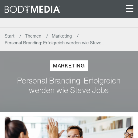
Start
Themen
Marketing
Personal Branding: Erfolgreich werden wie Steve…
MARKETING
Personal Branding: Erfolgreich
werden wie Steve Jobs