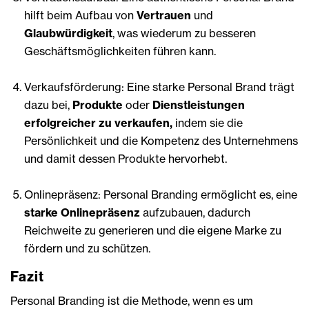
hilft beim Aufbau von
Vertrauen
und
Glaubwürdigkeit
, was wiederum zu besseren
Geschäftsmöglichkeiten führen kann.
Verkaufsförderung: Eine starke Personal Brand trägt
dazu bei,
Produkte
oder
Dienstleistungen
erfolgreicher zu verkaufen,
indem sie die
Persönlichkeit und die Kompetenz des Unternehmens
und damit dessen Produkte hervorhebt.
Onlinepräsenz: Personal Branding ermöglicht es, eine
starke Onlinepräsenz
aufzubauen, dadurch
Reichweite zu generieren und die eigene Marke zu
fördern und zu schützen.
Fazit
Personal Branding ist die Methode, wenn es um