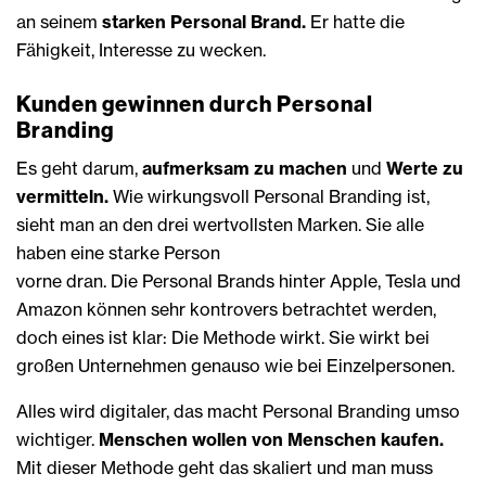
an seinem
starken Personal Brand.
Er hatte die
Fähigkeit, Interesse zu wecken.
Kunden gewinnen durch Personal
Branding
Es geht darum,
aufmerksam zu machen
und
Werte zu
vermitteln.
Wie wirkungsvoll Personal Branding ist,
sieht man an den drei wertvollsten Marken. Sie alle
haben eine starke Person
vorne dran. Die Personal Brands hinter Apple, Tesla und
Amazon können sehr kontrovers betrachtet werden,
doch eines ist klar: Die Methode wirkt. Sie wirkt bei
großen Unternehmen genauso wie bei Einzelpersonen.
Alles wird digitaler, das macht Personal Branding umso
wichtiger.
Menschen wollen von Menschen kaufen.
Mit dieser Methode geht das skaliert und man muss