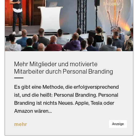
Mehr Mitglieder und motivierte
Mitarbeiter durch Personal Branding
Es gibt eine Methode, die erfolgversprechend
ist, und die heißt: Personal Branding. Personal
Branding ist nichts Neues. Apple, Tesla oder
Amazon wären…
mehr
Anzeige