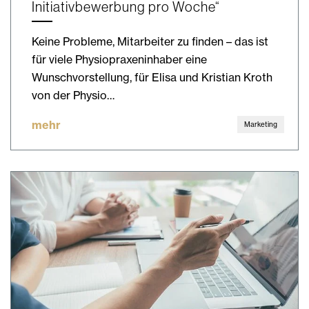
Initiativbewerbung pro Woche“
Keine Probleme, Mitarbeiter zu finden – das ist
für viele Physiopraxeninhaber eine
Wunschvorstellung, für Elisa und Kristian Kroth
von der Physio…
mehr
Marketing