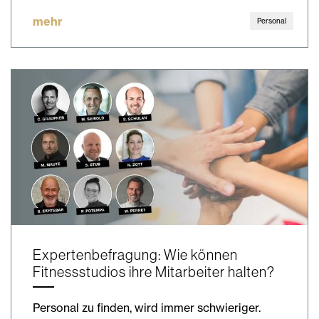
mehr
Personal
Expertenbefragung: Wie können
Fitnessstudios ihre Mitarbeiter halten?
Personal zu finden, wird immer schwieriger.