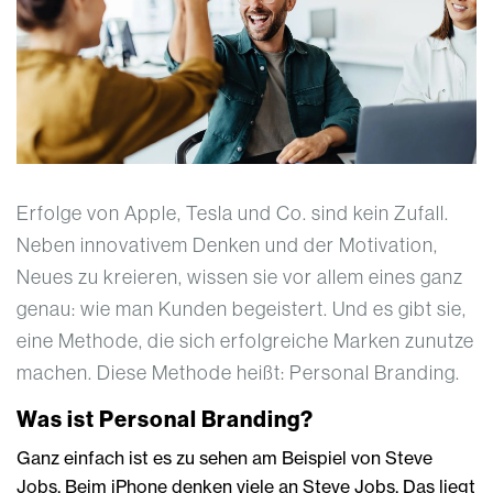
Erfolge von Apple, Tesla und Co. sind kein Zufall.
Neben innovativem Denken und der Motivation,
Neues zu kreieren, wissen sie vor allem eines ganz
genau: wie man Kunden begeistert. Und es gibt sie,
eine Methode, die sich erfolgreiche Marken zunutze
machen. Diese Methode heißt: Personal Branding.
Was ist Personal Branding?
Ganz einfach ist es zu sehen am Beispiel von Steve
Jobs. Beim iPhone denken viele an Steve Jobs. Das liegt