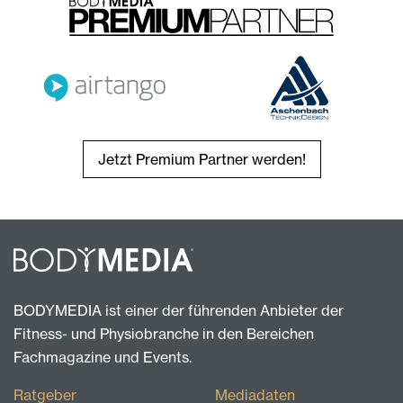
Jetzt Premium Partner werden!
BODYMEDIA ist einer der führenden Anbieter der
Fitness- und Physiobranche in den Bereichen
Fachmagazine und Events.
Ratgeber
Mediadaten