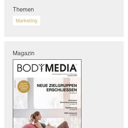
Themen
Marketing
Magazin