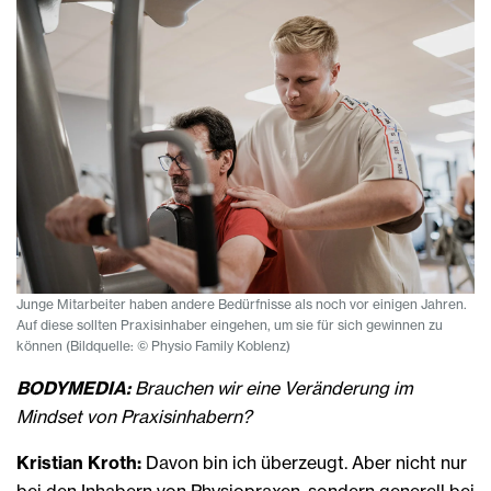
Junge Mitarbeiter haben andere Bedürfnisse als noch vor einigen Jahren.
Auf diese sollten Praxisinhaber eingehen, um sie für sich gewinnen zu
können (Bildquelle: © Physio Family Koblenz)
BODYMEDIA:
Brauchen wir eine Veränderung im
Mindset von Praxisinhabern?
Kristian Kroth:
Davon bin ich überzeugt. Aber nicht nur