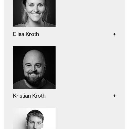
Elisa Kroth
Kristian Kroth