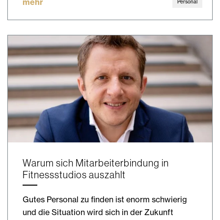
mehr
Personal
Warum sich Mitarbeiterbindung in
Fitnessstudios auszahlt
Gutes Personal zu finden ist enorm schwierig
und die Situation wird sich in der Zukunft