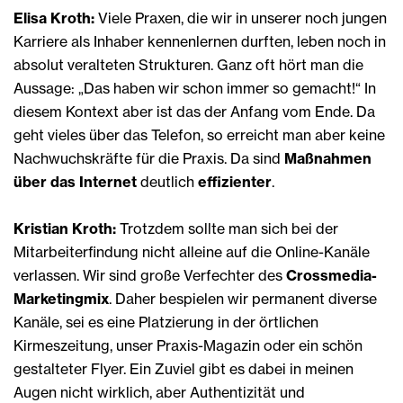
Elisa Kroth:
Viele Praxen, die wir in unserer noch jungen
Karriere als Inhaber kennenlernen durften, leben noch in
absolut veralteten Strukturen. Ganz oft hört man die
Aussage: „Das haben wir schon immer so gemacht!“ In
diesem Kontext aber ist das der Anfang vom Ende. Da
geht vieles über das Telefon, so erreicht man aber keine
Nachwuchskräfte für die Praxis. Da sind
Maßnahmen
über das Internet
deutlich
effizienter
.
Kristian Kroth:
Trotzdem sollte man sich bei der
Mitarbeiterfindung nicht alleine auf die Online-Kanäle
verlassen. Wir sind große Verfechter des
Crossmedia-
Marketingmix
. Daher bespielen wir permanent diverse
Kanäle, sei es eine Platzierung in der örtlichen
Kirmeszeitung, unser Praxis-Magazin oder ein schön
gestalteter Flyer. Ein Zuviel gibt es dabei in meinen
Augen nicht wirklich, aber Authentizität und