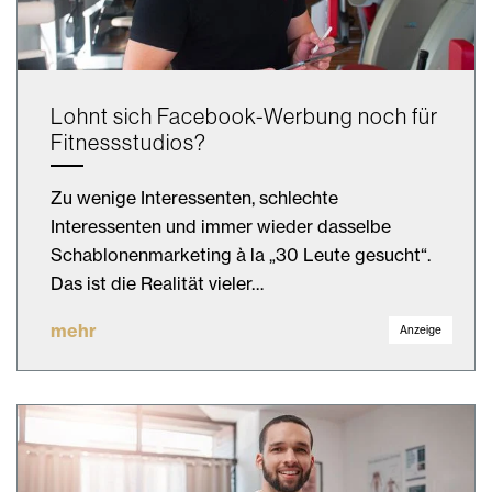
Lohnt sich Facebook-Werbung noch für
Fitnessstudios?
Zu wenige Interessenten, schlechte
Interessenten und immer wieder dasselbe
Schablonenmarketing à la „30 Leute gesucht“.
Das ist die Realität vieler…
mehr
Anzeige