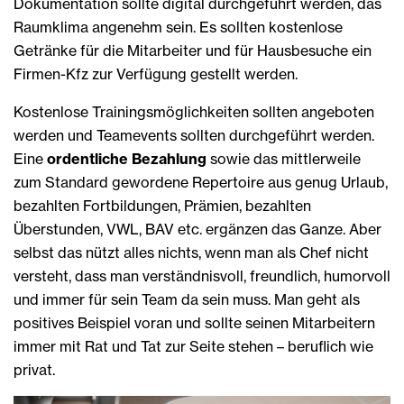
Dokumentation sollte digital durchgeführt werden, das
Raumklima angenehm sein. Es sollten kostenlose
Getränke für die Mitarbeiter und für Hausbesuche ein
Firmen-Kfz zur Verfügung gestellt werden.
Kostenlose Trainingsmöglichkeiten sollten angeboten
werden und Teamevents sollten durchgeführt werden.
Eine
ordentliche Bezahlung
sowie das mittlerweile
zum Standard gewordene Repertoire aus genug Urlaub,
bezahlten Fortbildungen, Prämien, bezahlten
Überstunden, VWL, BAV etc. ergänzen das Ganze. Aber
selbst das nützt alles nichts, wenn man als Chef nicht
versteht, dass man verständnisvoll, freundlich, humorvoll
und immer für sein Team da sein muss. Man geht als
positives Beispiel voran und sollte seinen Mitarbeitern
immer mit Rat und Tat zur Seite stehen – beruflich wie
privat.