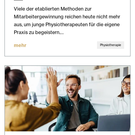
Viele der etablierten Methoden zur
Mitarbeitergewinnung reichen heute nicht mehr
aus, um junge Physiotherapeuten für die eigene
Praxis zu begeistern.…
mehr
Physiotherapie