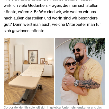
wirklich viele Gedanken. Fragen, die man sich stellen
könnte, wären z. B.: Wer sind wir, wie wollen wir uns
nach außen darstellen und worin sind wir besonders
gut? Dann weiß man auch, welche Mitarbeiter man für
sich gewinnen möchte.
Corporate Identity spiegelt sich in gelebter Unternehmenskultur und das