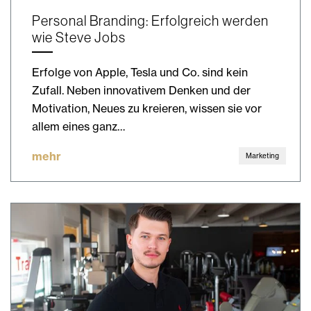
Personal Branding: Erfolgreich werden
wie Steve Jobs
Erfolge von Apple, Tesla und Co. sind kein
Zufall. Neben innovativem Denken und der
Motivation, Neues zu kreieren, wissen sie vor
allem eines ganz…
mehr
Marketing