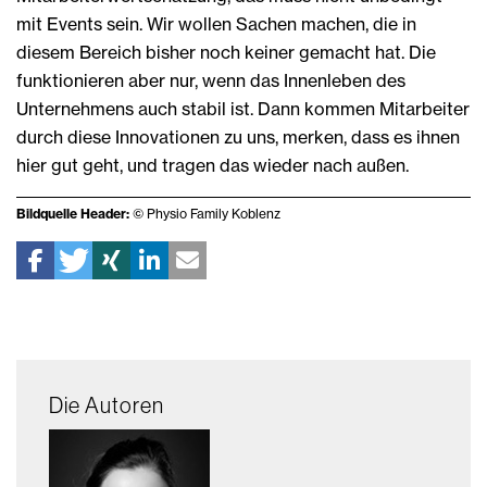
mit Events sein. Wir wollen Sachen machen, die in
diesem Bereich bisher noch keiner gemacht hat. Die
funktionieren aber nur, wenn das Innenleben des
Unternehmens auch stabil ist. Dann kommen Mitarbeiter
durch diese Innovationen zu uns, merken, dass es ihnen
hier gut geht, und tragen das wieder nach außen.
Bildquelle Header:
© Physio Family Koblenz
Die Autoren