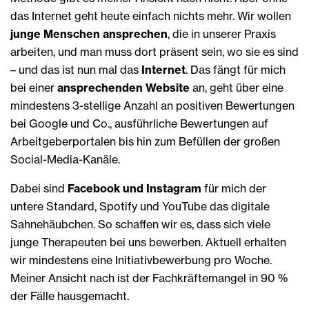
das Internet geht heute einfach nichts mehr. Wir wollen
junge Menschen ansprechen
, die in unserer Praxis
arbeiten, und man muss dort präsent sein, wo sie es sind
– und das ist nun mal das
Internet
. Das fängt für mich
bei einer
ansprechenden Website
an, geht über eine
mindestens 3-stellige Anzahl an positiven Bewertungen
bei Google und Co., ausführliche Bewertungen auf
Arbeitgeberportalen bis hin zum Befüllen der großen
Social-Media-Kanäle.
Dabei sind
Facebook und Instagram
für mich der
untere Standard, Spotify und YouTube das digitale
Sahnehäubchen. So schaffen wir es, dass sich viele
junge Therapeuten bei uns bewerben. Aktuell erhalten
wir mindestens eine Initiativbewerbung pro Woche.
Meiner Ansicht nach ist der Fachkräftemangel in 90 %
der Fälle hausgemacht.