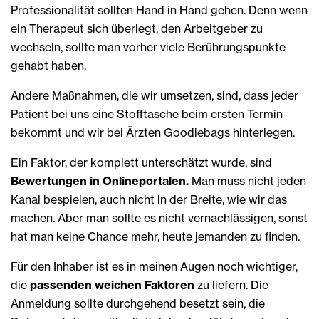
Professionalität sollten Hand in Hand gehen. Denn wenn
ein Therapeut sich überlegt, den Arbeitgeber zu
wechseln, sollte man vorher viele Berührungspunkte
gehabt haben.
Andere Maßnahmen, die wir umsetzen, sind, dass jeder
Patient bei uns eine Stofftasche beim ersten Termin
bekommt und wir bei Ärzten Goodiebags hinterlegen.
Ein Faktor, der komplett unterschätzt wurde, sind
Bewertungen in Onlineportalen.
Man muss nicht jeden
Kanal bespielen, auch nicht in der Breite, wie wir das
machen. Aber man sollte es nicht vernachlässigen, sonst
hat man keine Chance mehr, heute jemanden zu finden.
Für den Inhaber ist es in meinen Augen noch wichtiger,
die
passenden weichen Faktoren
zu liefern. Die
Anmeldung sollte durchgehend besetzt sein, die