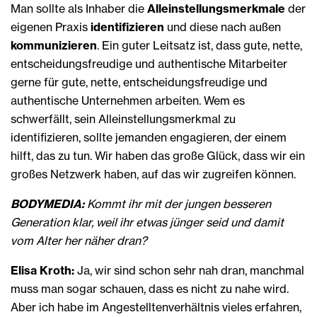
Man sollte als Inhaber die
Alleinstellungsmerkmale
der
eigenen Praxis
identifizieren
und diese nach außen
kommunizieren
. Ein guter Leitsatz ist, dass gute, nette,
entscheidungsfreudige und authentische Mitarbeiter
gerne für gute, nette, entscheidungsfreudige und
authentische Unternehmen arbeiten. Wem es
schwerfällt, sein Alleinstellungsmerkmal zu
identifizieren, sollte jemanden engagieren, der einem
hilft, das zu tun. Wir haben das große Glück, dass wir ein
großes Netzwerk haben, auf das wir zugreifen können.
BODYMEDIA:
Kommt ihr mit der jungen besseren
Generation klar, weil ihr etwas jünger seid und damit
vom Alter her näher dran?
Elisa Kroth:
Ja, wir sind schon sehr nah dran, manchmal
muss man sogar schauen, dass es nicht zu nahe wird.
Aber ich habe im Angestelltenverhältnis vieles erfahren,