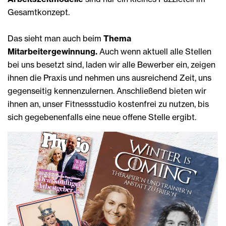
Gesamtkonzept.
Das sieht man auch beim
Thema
Mitarbeitergewinnung.
Auch wenn aktuell alle Stellen
bei uns besetzt sind, laden wir alle Bewerber ein, zeigen
ihnen die Praxis und nehmen uns ausreichend Zeit, uns
gegenseitig kennenzulernen. Anschließend bieten wir
ihnen an, unser Fitnessstudio kostenfrei zu nutzen, bis
sich gegebenenfalls eine neue offene Stelle ergibt.