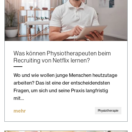
Was können Physiotherapeuten beim
Recruiting von Netflix lernen?
Wo und wie wollen junge Menschen heutzutage
arbeiten? Das ist eine der entscheidendsten
Fragen, um sich und seine Praxis langfristig
mit…
mehr
Physiotherapie