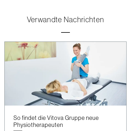
Verwandte Nachrichten
So findet die Vitova Gruppe neue
Physiotherapeuten