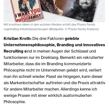
Mit kreativen Ideen in den sozialen Medien erhält das Physio Family
regelmäßig Initiativbewerbungen (Bildquelle: © Physio Family Koblenz)
Kristian Kroth:
Die drei Faktoren
gelebte
Unternehmensphilosophie, Branding und innovatives
Recruiting s
ind in meinen Augen der Schlüssel und
funktionieren nur im Dreiklang. Bemerkt ein rekrutierter
Mitarbeiter, dass die im Branding kommunizierte
Philosophie nicht im Unternehmen gelebt wird, verliert
man ihn schnell wieder. Passt sie hingegen, kann dieser
als Markenbotschafter auftreten und die Praxis attraktiv
für andere Mitarbeiter machen. Allerdings kenne ich
wenige Praxen mit einer wirklich ausformulierten
Philosophie.