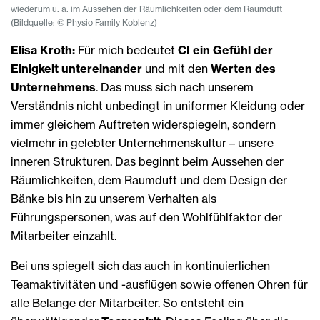
wiederum u. a. im Aussehen der Räumlichkeiten oder dem Raumduft
(Bildquelle: © Physio Family Koblenz)
Elisa Kroth:
Für mich bedeutet
CI ein Gefühl der
Einigkeit untereinander
und mit den
Werten des
Unternehmens
. Das muss sich nach unserem
Verständnis nicht unbedingt in uniformer Kleidung oder
immer gleichem Auftreten widerspiegeln, sondern
vielmehr in gelebter Unternehmenskultur – unsere
inneren Strukturen. Das beginnt beim Aussehen der
Räumlichkeiten, dem Raumduft und dem Design der
Bänke bis hin zu unserem Verhalten als
Führungspersonen, was auf den Wohlfühlfaktor der
Mitarbeiter einzahlt.
Bei uns spiegelt sich das auch in kontinuierlichen
Teamaktivitäten und -ausflügen sowie offenen Ohren für
alle Belange der Mitarbeiter. So entsteht ein