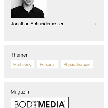
Jonathan Schneidemesser
Themen
Marketing
Personal
Physiotherapie
Magazin