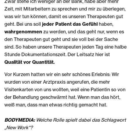
Zwar stehe ich weniger an der Bank, habe aber mehr
Zeit, mit Mitarbeitern zu sprechen und mir zu überlegen,
was wir tun können, damit es unseren Therapeuten gut
geht. Bei uns soll
jeder Patient das Gefühl
haben,
wahrgenommen
zu werden, und das geht nur, wenn es
den Therapeuten gut geht und sie voll bei der Sache
sind. So haben unsere Therapeuten jeden Tag eine halbe
Stunde Dokumentationszeit. Der Leitsatz hier ist
Qualität vor Quantität.
Vor Kurzem hatten wir ein sehr schönes Erlebnis: Wir
wurden von einer Arztpraxis angerufen, die mehr
Visitenkarten von uns wollten, weil eine Patientin so von
der Behandlung geschwärmt hat. Wenn man das hört,
weiß man, dass man etwas richtig gemacht hat.
BODYMEDIA:
Welche Rolle spielt dabei das Schlagwort
„New Work“?