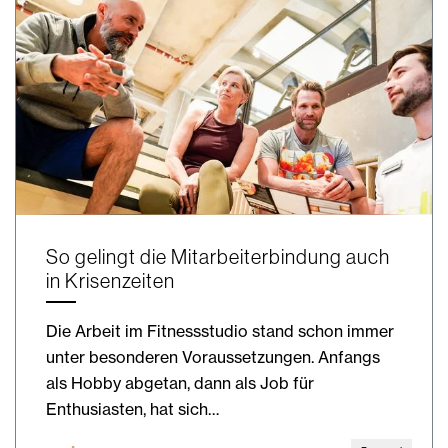
So gelingt die Mitarbeiterbindung auch
in Krisenzeiten
Die Arbeit im Fitnessstudio stand schon immer
unter besonderen Voraussetzungen. Anfangs
als Hobby abgetan, dann als Job für
Enthusiasten, hat sich…