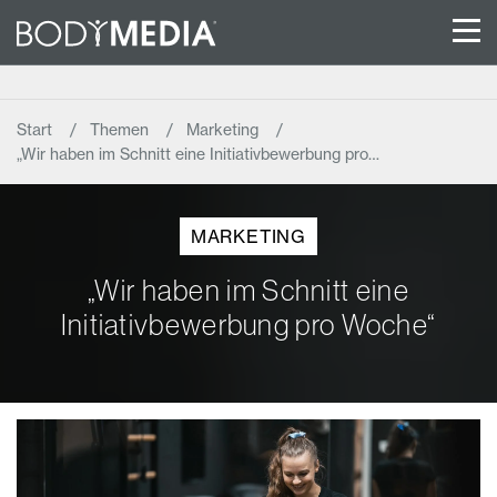
Start
Themen
Marketing
„Wir haben im Schnitt eine Initiativbewerbung pro…
MARKETING
„Wir haben im Schnitt eine
Initiativbewerbung pro Woche“