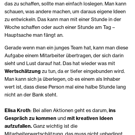
das zu schaffen, sollte man einfach loslegen. Man kann
schauen, was andere machen, um daraus eigene Ideen
zu entwickeln. Das kann man mit einer Stunde in der
Woche schaffen oder auch einer Stunde am Tag –
Hauptsache man fängt an.
Gerade wenn man ein junges Team hat, kann man diese
Aufgabe einem Mitarbeiter übertragen, der sich darin
sieht und Lust darauf hat. Das hat wieder was mit
Wertschätzung
zu tun, da er tiefer eingebunden wird.
Man kann sich ja überlegen, ob es einem als Inhaber
wert ist, dass diese Person mal eine halbe Stunde lang
nicht an der Bank steht.
Elisa Kroth
: Bei allen Aktionen geht es darum,
ins
Gespräch zu kommen
und
mit kreativen Ideen
aufzufallen.
Ganz wichtig ist die
Mitarbeiterwertschätzung, das muss nicht unbedingt