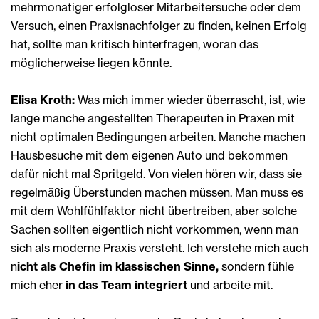
mehrmonatiger erfolgloser Mitarbeitersuche oder dem
Versuch, einen Praxisnachfolger zu finden, keinen Erfolg
hat, sollte man kritisch hinterfragen, woran das
möglicherweise liegen könnte.
Elisa Kroth:
Was mich immer wieder überrascht, ist, wie
lange manche angestellten Therapeuten in Praxen mit
nicht optimalen Bedingungen arbeiten. Manche machen
Hausbesuche mit dem eigenen Auto und bekommen
dafür nicht mal Spritgeld. Von vielen hören wir, dass sie
regelmäßig Überstunden machen müssen. Man muss es
mit dem Wohlfühlfaktor nicht übertreiben, aber solche
Sachen sollten eigentlich nicht vorkommen, wenn man
sich als moderne Praxis versteht. Ich verstehe mich auch
n
icht als Chefin im klassischen Sinne,
sondern fühle
mich eher
in das Team integriert
und arbeite mit.