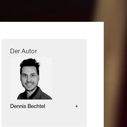
Der Autor
Dennis Bechtel