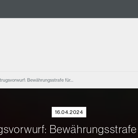
etrugsvorwurf: Bewährungsstrafe für…
16.04.2024
ugsvorwurf: Bewährungsstrafe 