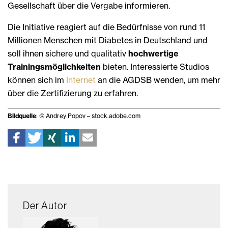
Gesellschaft über die Vergabe informieren.
Die Initiative reagiert auf die Bedürfnisse von rund 11
Millionen Menschen mit Diabetes in Deutschland und
soll ihnen sichere und qualitativ
hochwertige
Trainingsmöglichkeiten
bieten. Interessierte Studios
können sich im
Internet
an die AGDSB wenden, um mehr
über die Zertifizierung zu erfahren.
Bildquelle
: © Andrey Popov – stock.adobe.com
Der Autor