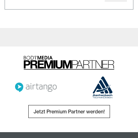
Jetzt Premium Partner werden!