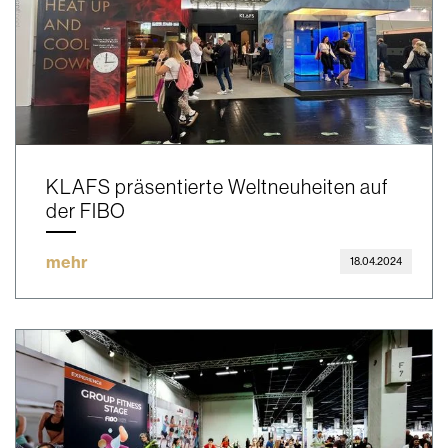
KLAFS präsentierte Weltneuheiten auf
der FIBO
mehr
18.04.2024