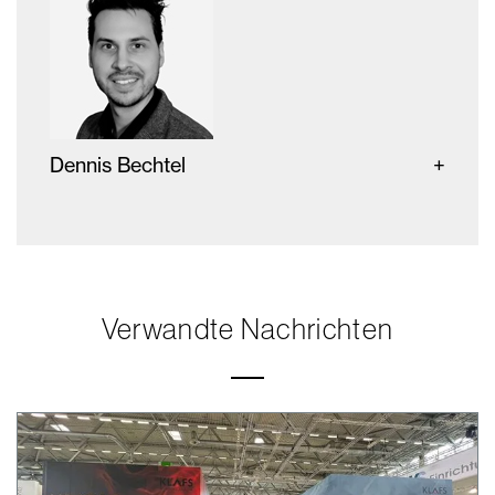
Dennis Bechtel
Verwandte Nachrichten