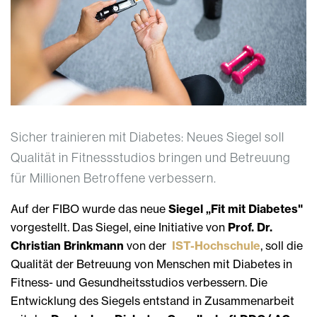
Sicher trainieren mit Diabetes: Neues Siegel soll
Qualität in Fitnessstudios bringen und Betreuung
für Millionen Betroffene verbessern.
Auf der FIBO wurde das neue
Siegel „Fit mit Diabetes"
vorgestellt. Das Siegel, eine Initiative von
Prof. Dr.
Christian Brinkmann
von der
IST-Hochschule
, soll die
Qualität der Betreuung von Menschen mit Diabetes in
Fitness- und Gesundheitsstudios verbessern. Die
Entwicklung des Siegels entstand in Zusammenarbeit