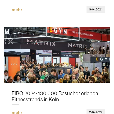
mehr
16.04.2024
FIBO 2024: 130.000 Besucher erleben
Fitnesstrends in Köln
mehr
15.04.2024