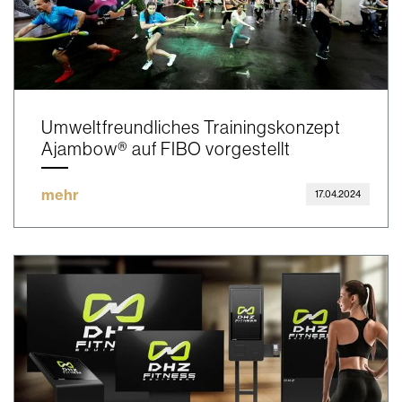
Umweltfreundliches Trainingskonzept
Ajambow® auf FIBO vorgestellt
mehr
17.04.2024