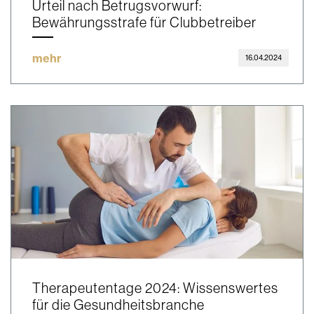
Urteil nach Betrugsvorwurf:
Bewährungsstrafe für Clubbetreiber
mehr
16.04.2024
Therapeutentage 2024: Wissenswertes
für die Gesundheitsbranche