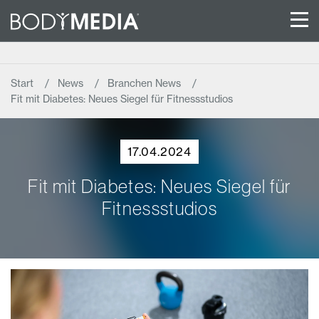
Start
News
Branchen News
Fit mit Diabetes: Neues Siegel für Fitnessstudios
17.04.2024
Fit mit Diabetes: Neues Siegel für
Fitnessstudios