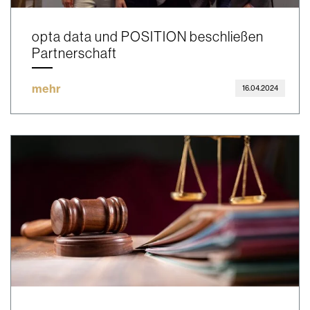
opta data und POSITION beschließen
Partnerschaft
mehr
16.04.2024