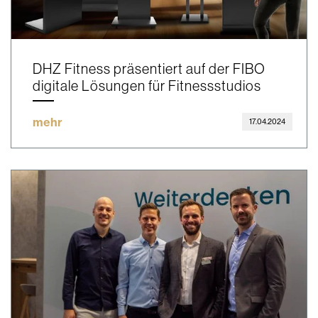
DHZ Fitness präsentiert auf der FIBO
digitale Lösungen für Fitnessstudios
mehr
17.04.2024