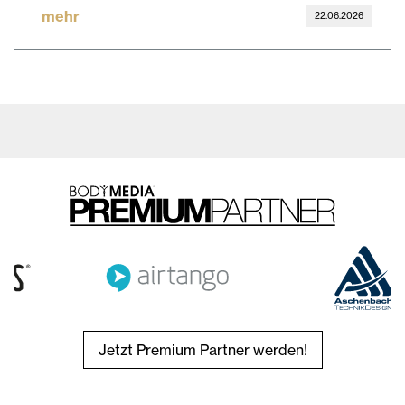
mehr
22.06.2026
Jetzt Premium Partner werden!