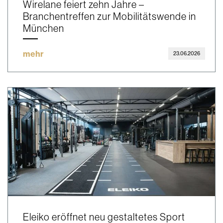
Wirelane feiert zehn Jahre –
Branchentreffen zur Mobilitätswende in
München
mehr
23.06.2026
Eleiko eröffnet neu gestaltetes Sport