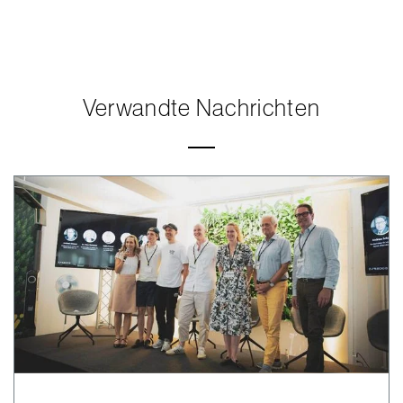
Verwandte Nachrichten