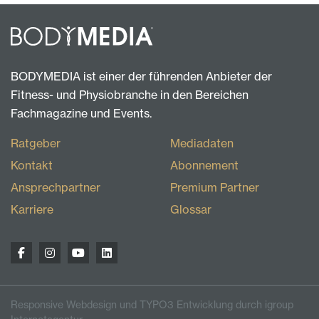
BODYMEDIA ist einer der führenden Anbieter der
Fitness- und Physiobranche in den Bereichen
Fachmagazine und Events.
Ratgeber
Mediadaten
Kontakt
Abonnement
Ansprechpartner
Premium Partner
Karriere
Glossar
Responsive Webdesign und TYPO3 Entwicklung durch igroup