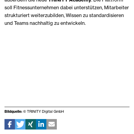
soll Fitnessunternehmen dabei unterstützen, Mitarbeiter
strukturiert weiterzubilden, Wissen zu standardisieren
und Teams nachhaltig zu entwickeln.
Bildquelle:
© TRINITY Digital GmbH