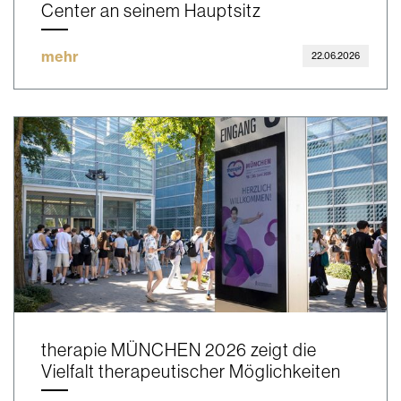
Center an seinem Hauptsitz
mehr
22.06.2026
therapie MÜNCHEN 2026 zeigt die
Vielfalt therapeutischer Möglichkeiten