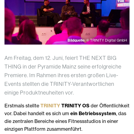
Bildquelle:
© TRINITY Digital GmbH
Am Freitag, dem 12. Juni, feiert THE NEXT BIG
THING in der Pyramide Mainz seine erfolgreiche
Premiere. Im Rahmen ihres ersten großen Live-
Events stellten die TRINITY-Verantwortlichen
einige Produktneuheiten vor.
Erstmals stellte
TRINITY
TRINITY OS
der Öffentlichkeit
vor. Dabei handelt es sich um
ein Betriebssystem
, das
die zentralen Bereiche eines Fitnessstudios in einer
einzigen Plattform zusammenführt.