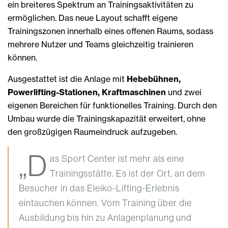
ein breiteres Spektrum an Trainingsaktivitäten zu
ermöglichen. Das neue Layout schafft eigene
Trainingszonen innerhalb eines offenen Raums, sodass
mehrere Nutzer und Teams gleichzeitig trainieren
können.
Ausgestattet ist die Anlage mit
Hebebühnen,
Powerlifting-Stationen, Kraftmaschinen
und zwei
eigenen Bereichen für funktionelles Training. Durch den
Umbau wurde die Trainingskapazität erweitert, ohne
den großzügigen Raumeindruck aufzugeben.
„D
as Sport Center ist mehr als eine
Trainingsstätte. Es ist der Ort, an dem
Besucher in das Eleiko-Lifting-Erlebnis
eintauchen können. Vom Training über die
Ausbildung bis hin zu Anlagenplanung und