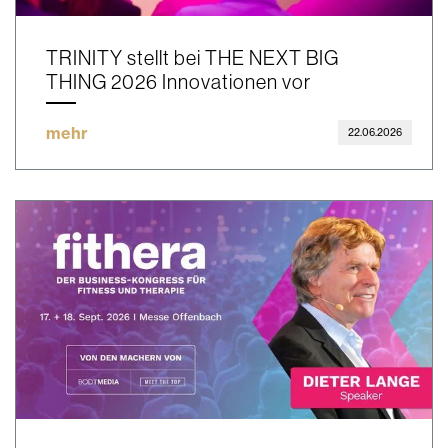
TRINITY stellt bei THE NEXT BIG
THING 2026 Innovationen vor
mehr
22.06.2026