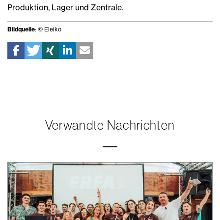
Produktion, Lager und Zentrale.
Bildquelle
: © Eleiko
Verwandte Nachrichten