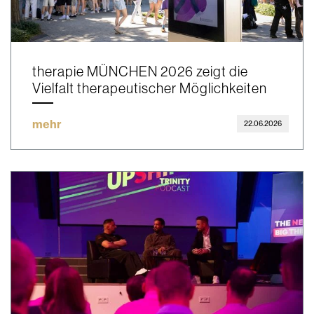
therapie MÜNCHEN 2026 zeigt die
Vielfalt therapeutischer Möglichkeiten
mehr
22.06.2026