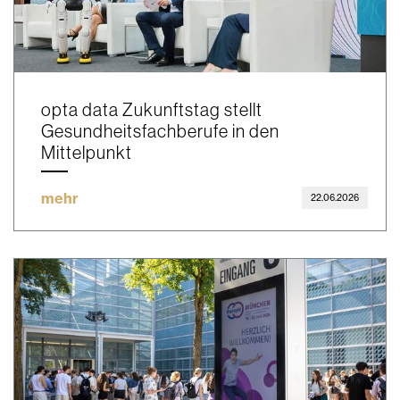
opta data Zukunftstag stellt
Gesundheitsfachberufe in den
Mittelpunkt
mehr
22.06.2026