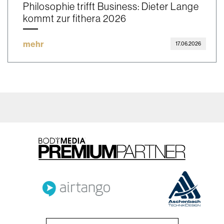
Philosophie trifft Business: Dieter Lange
kommt zur fithera 2026
mehr
17.06.2026