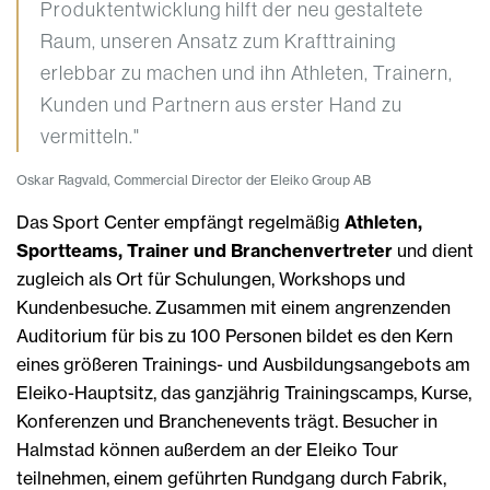
Produktentwicklung hilft der neu gestaltete
Raum, unseren Ansatz zum Krafttraining
erlebbar zu machen und ihn Athleten, Trainern,
Kunden und Partnern aus erster Hand zu
vermitteln."
Oskar Ragvald, Commercial Director der Eleiko Group AB
Das Sport Center empfängt regelmäßig
Athleten,
Sportteams, Trainer und Branchenvertreter
und dient
zugleich als Ort für Schulungen, Workshops und
Kundenbesuche. Zusammen mit einem angrenzenden
Auditorium für bis zu 100 Personen bildet es den Kern
eines größeren Trainings- und Ausbildungsangebots am
Eleiko-Hauptsitz, das ganzjährig Trainingscamps, Kurse,
Konferenzen und Branchenevents trägt. Besucher in
Halmstad können außerdem an der Eleiko Tour
teilnehmen, einem geführten Rundgang durch Fabrik,