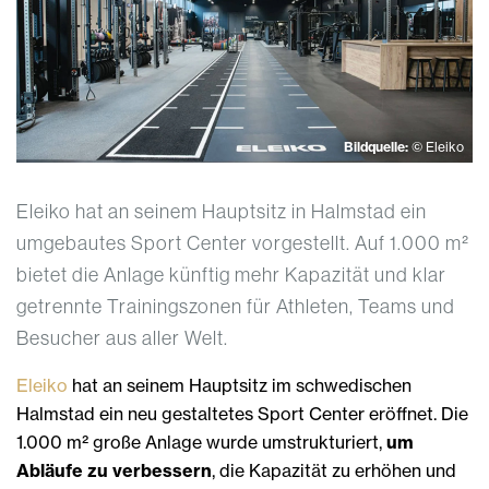
Bildquelle:
© Eleiko
Eleiko hat an seinem Hauptsitz in Halmstad ein
umgebautes Sport Center vorgestellt. Auf 1.000 m²
bietet die Anlage künftig mehr Kapazität und klar
getrennte Trainingszonen für Athleten, Teams und
Besucher aus aller Welt.
Eleiko
hat an seinem Hauptsitz im schwedischen
Halmstad ein neu gestaltetes Sport Center eröffnet. Die
1.000 m² große Anlage wurde umstrukturiert,
um
Abläufe zu verbessern
, die Kapazität zu erhöhen und