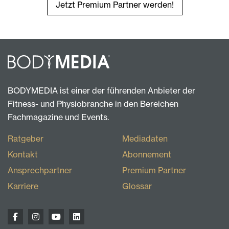
Jetzt Premium Partner werden!
BODYMEDIA ist einer der führenden Anbieter der
Fitness- und Physiobranche in den Bereichen
Fachmagazine und Events.
Ratgeber
Mediadaten
Kontakt
Abonnement
Ansprechpartner
Premium Partner
Karriere
Glossar