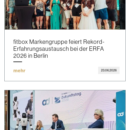
fitbox Markengruppe feiert Rekord-
Erfahrungsaustausch bei der ERFA
2026 in Berlin
mehr
23.06.2026