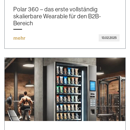
Polar 360 – das erste vollständig
skalierbare Wearable für den B2B-
Bereich
mehr
13.02.2025