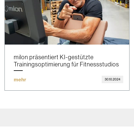
milon präsentiert KI-gestützte
Trainingsoptimierung für Fitnessstudios
mehr
30.10.2024