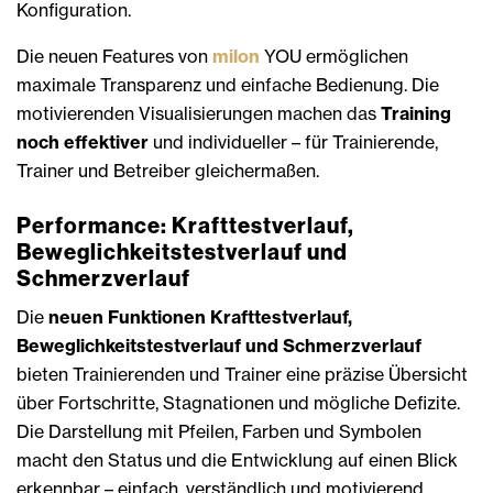
Konfiguration.
Die neuen Features von
milon
YOU ermöglichen
maximale Transparenz und einfache Bedienung. Die
motivierenden Visualisierungen machen das
Training
noch effektiver
und individueller – für Trainierende,
Trainer und Betreiber gleichermaßen.
Performance: Krafttestverlauf,
Beweglichkeitstestverlauf und
Schmerzverlauf
Die
neuen Funktionen Krafttestverlauf,
Beweglichkeitstestverlauf und Schmerzverlauf
bieten Trainierenden und Trainer eine präzise Übersicht
über Fortschritte, Stagnationen und mögliche Defizite.
Die Darstellung mit Pfeilen, Farben und Symbolen
macht den Status und die Entwicklung auf einen Blick
erkennbar – einfach, verständlich und motivierend.