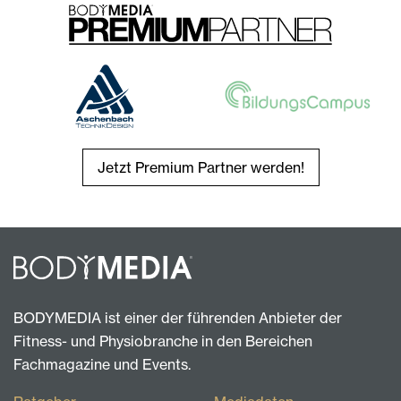
Jetzt Premium Partner werden!
BODYMEDIA ist einer der führenden Anbieter der
Fitness- und Physiobranche in den Bereichen
Fachmagazine und Events.