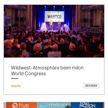
Wildwest-Atmosphäre beim milon
World Congress
mehr
25.11.2024