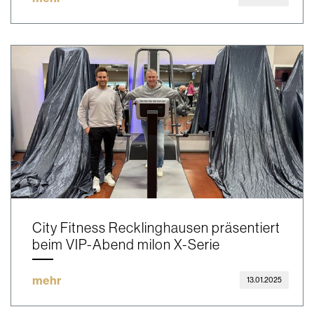
City Fitness Recklinghausen präsentiert
beim VIP-Abend milon X-Serie
mehr
13.01.2025