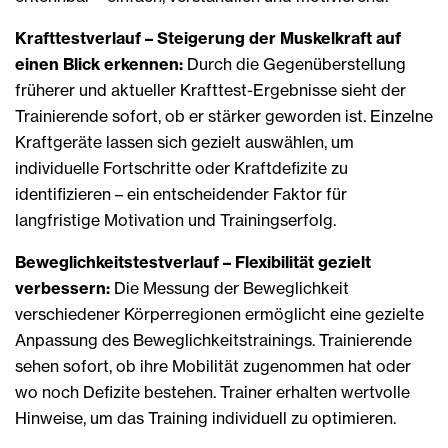
Krafttestverlauf – Steigerung der Muskelkraft auf
einen Blick erkennen:
Durch die Gegenüberstellung
früherer und aktueller Krafttest-Ergebnisse sieht der
Trainierende sofort, ob er stärker geworden ist. Einzelne
Kraftgeräte lassen sich gezielt auswählen, um
individuelle Fortschritte oder Kraftdefizite zu
identifizieren – ein entscheidender Faktor für
langfristige Motivation und Trainingserfolg.
Beweglichkeitstestverlauf – Flexibilität gezielt
verbessern:
Die Messung der Beweglichkeit
verschiedener Körperregionen ermöglicht eine gezielte
Anpassung des Beweglichkeitstrainings. Trainierende
sehen sofort, ob ihre Mobilität zugenommen hat oder
wo noch Defizite bestehen. Trainer erhalten wertvolle
Hinweise, um das Training individuell zu optimieren.