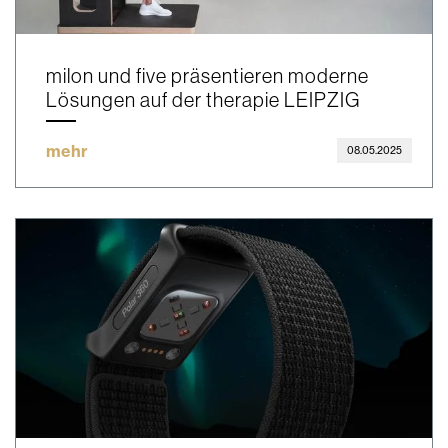
milon und five präsentieren moderne
Lösungen auf der therapie LEIPZIG
mehr
08.05.2025