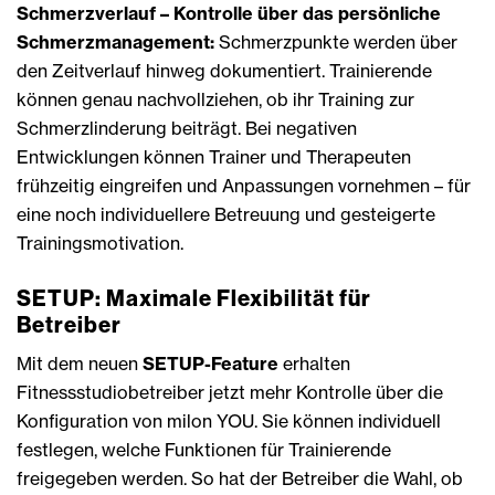
Schmerzverlauf – Kontrolle über das persönliche
Schmerzmanagement:
Schmerzpunkte werden über
den Zeitverlauf hinweg dokumentiert. Trainierende
können genau nachvollziehen, ob ihr Training zur
Schmerzlinderung beiträgt. Bei negativen
Entwicklungen können Trainer und Therapeuten
frühzeitig eingreifen und Anpassungen vornehmen – für
eine noch individuellere Betreuung und gesteigerte
Trainingsmotivation.
SETUP: Maximale Flexibilität für
Betreiber
Mit dem neuen
SETUP-Feature
erhalten
Fitnessstudiobetreiber jetzt mehr Kontrolle über die
Konfiguration von milon YOU. Sie können individuell
festlegen, welche Funktionen für Trainierende
freigegeben werden. So hat der Betreiber die Wahl, ob