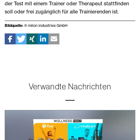
der Test mit einem Trainer oder Therapeut stattfinden
soll oder frei zugänglich für alle Trainierenden ist.
Bildquelle:
© milon industries GmbH
Verwandte Nachrichten