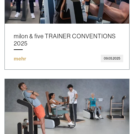
milon & five TRAINER CONVENTIONS
2025
mehr
09.05.2025