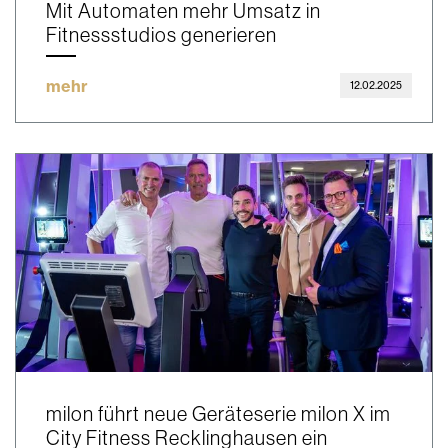
Mit Automaten mehr Umsatz in
Fitnessstudios generieren
mehr
12.02.2025
milon führt neue Geräteserie milon X im
City Fitness Recklinghausen ein