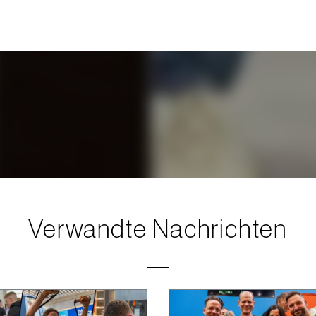
Verwandte Nachrichten