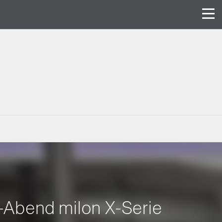
P-Abend milon X-Serie