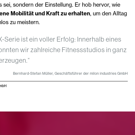
 sei, sondern der Einstellung. Er hob hervor, wie
ene Mobilität und Kraft zu erhalten
, um den Alltag
los zu meistern.
X-Serie ist ein voller Erfolg: Innerhalb eines
onnten wir zahlreiche Fitnessstudios in ganz
erzeugen.“
Bernhard-Stefan Müller, Geschäftsführer der milon industries GmbH
GmbH