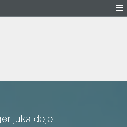
er juka dojo