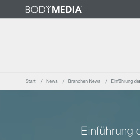
Start
News
Branchen News
Einführung de
Einführung 