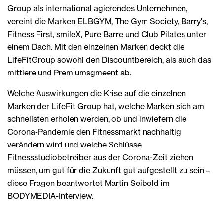
Group als international agierendes Unternehmen,
vereint die Marken ELBGYM, The Gym Society, Barry's,
Fitness First, smileX, Pure Barre und Club Pilates unter
einem Dach. Mit den einzelnen Marken deckt die
LifeFitGroup sowohl den Discountbereich, als auch das
mittlere und Premiumsgmeent ab.
Welche Auswirkungen die Krise auf die einzelnen
Marken der LifeFit Group hat, welche Marken sich am
schnellsten erholen werden, ob und inwiefern die
Corona-Pandemie den Fitnessmarkt nachhaltig
verändern wird und welche Schlüsse
Fitnessstudiobetreiber aus der Corona-Zeit ziehen
müssen, um gut für die Zukunft gut aufgestellt zu sein –
diese Fragen beantwortet Martin Seibold im
BODYMEDIA-Interview.