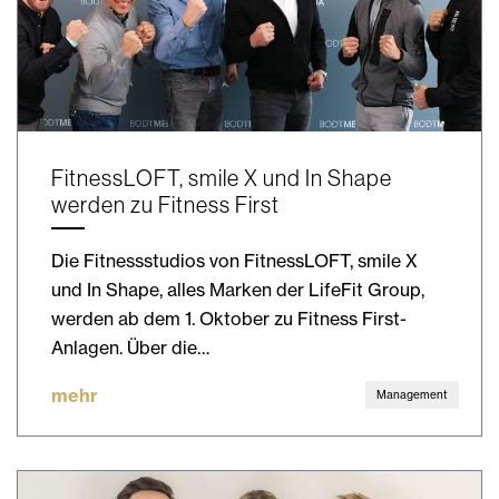
FitnessLOFT, smile X und In Shape
werden zu Fitness First
Die Fitnessstudios von FitnessLOFT, smile X
und In Shape, alles Marken der LifeFit Group,
werden ab dem 1. Oktober zu Fitness First-
Anlagen. Über die…
mehr
Management