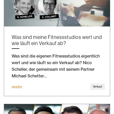
Was sind meine Fitnessstudios wert und
wie läuft ein Verkauf ab?
Was sind die eigenen Fitnessstudios eigentlich
wert und wie läuft so ein Verkauf ab? Nico
Scheller, der gemeinsam mit seinem Partner
Michael Schetter…
mehr
Verkauf