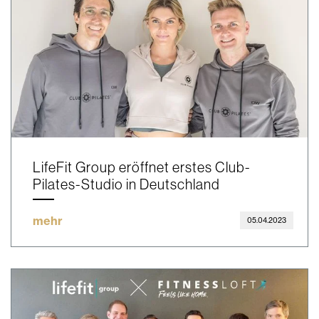
LifeFit Group eröffnet erstes Club-
Pilates-Studio in Deutschland
mehr
05.04.2023