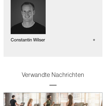
Constantin Wilser
Verwandte Nachrichten