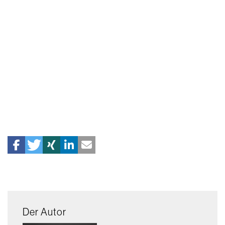
Der Autor