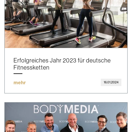
Erfolgreiches Jahr 2023 für deutsche
Fitnessketten
mehr
16.01.2024