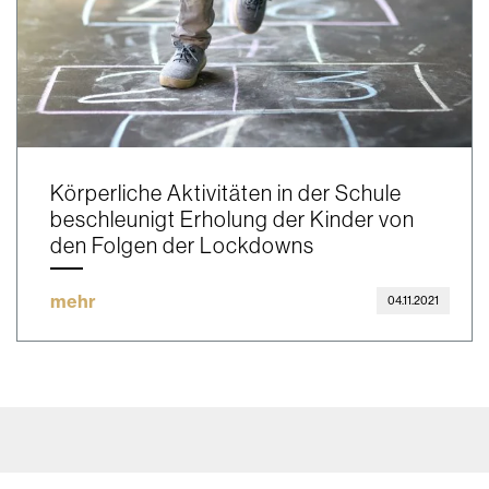
Körperliche Aktivitäten in der Schule
beschleunigt Erholung der Kinder von
den Folgen der Lockdowns
mehr
04.11.2021