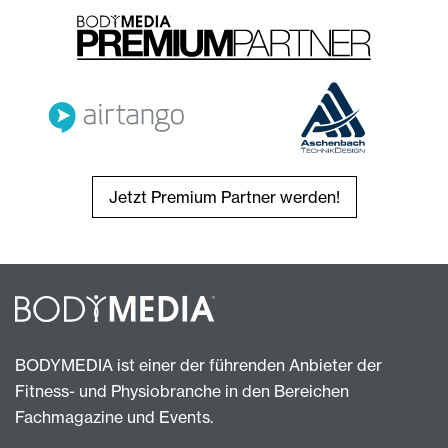
Jetzt Premium Partner werden!
BODYMEDIA ist einer der führenden Anbieter der
Fitness- und Physiobranche in den Bereichen
Fachmagazine und Events.