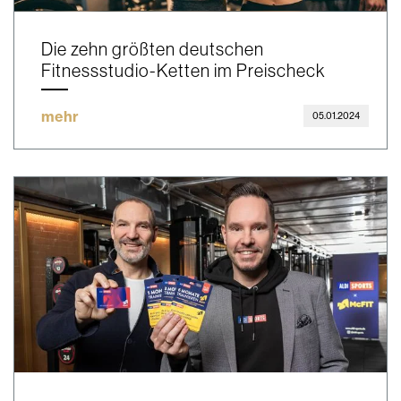
Die zehn größten deutschen
Fitnessstudio-Ketten im Preischeck
mehr
05.01.2024