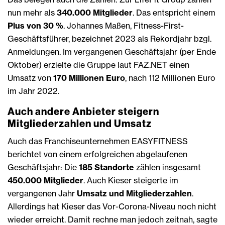
nun mehr als
340.000 Mitglieder
. Das entspricht einem
Plus von 30 %
. Johannes Maßen, Fitness-First-
Geschäftsführer, bezeichnet 2023 als Rekordjahr bzgl.
Anmeldungen. Im vergangenen Geschäftsjahr (per Ende
Oktober) erzielte die Gruppe laut FAZ.NET einen
Umsatz von
170 Millionen Euro
, nach 112 Millionen Euro
im Jahr 2022.
Auch andere Anbieter steigern
Mitgliederzahlen und Umsatz
Auch das Franchiseunternehmen EASYFITNESS
berichtet von einem erfolgreichen abgelaufenen
Geschäftsjahr: Die
185 Standorte
zählen insgesamt
450.000 Mitglieder
. Auch Kieser steigerte im
vergangenen Jahr
Umsatz und Mitgliederzahlen
.
Allerdings hat Kieser das Vor-Corona-Niveau noch nicht
wieder erreicht. Damit rechne man jedoch zeitnah, sagte