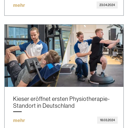
mehr
23.04.2024
Kieser eröffnet ersten Physiotherapie-
Standort in Deutschland
mehr
18.03.2024