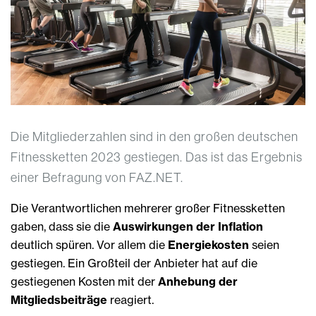
Die Mitgliederzahlen sind in den großen deutschen
Fitnessketten 2023 gestiegen. Das ist das Ergebnis
einer Befragung von FAZ.NET.
Die Verantwortlichen mehrerer großer Fitnessketten
gaben, dass sie die
Auswirkungen der Inflation
deutlich spüren. Vor allem die
Energiekosten
seien
gestiegen. Ein Großteil der Anbieter hat auf die
gestiegenen Kosten mit der
Anhebung der
Mitgliedsbeiträge
reagiert.