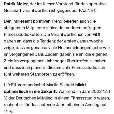
Patrik Meier
, der im Kieser-Vorstand für das operative
Geschäft verantwortlich ist, gegenüber FAZ.NET.
Den insgesamt positiven Trend belegen auch die
steigenden Mitgliederzahlen der anderen befragten
Fitnessstudioketten. Die Verantwortlichen von
FitX
gaben an, dass die Tendenz der ersten Januarwoche
zeige, dass es genauso viele Neuanmeldungen gebe wie
im vergangenen Jahr. Zudem gaben sie an, die eigenen
Ziele im vergangenen Jahr sogar übertroffen zu haben
und dass man plane, in diesem Jahr Fitnessstudios an
fünf weiteren Standorten zu eröffnen.
LifeFit-Vorstandschef Martin Seibold
blickt
optimistisch in die Zukunft
.
Während im Jahr 2022 12,4
% der Deutschen Mitglied in einem Fitnessstudio waren,
rechnet er für das laufende Jahr mit einem Anstieg auf
14 %.