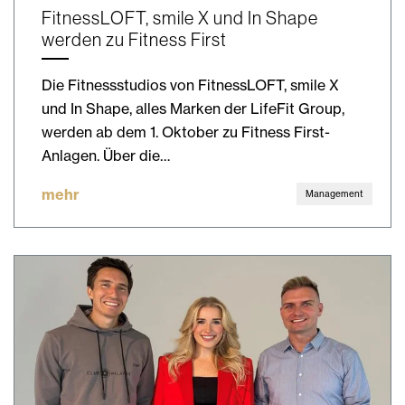
FitnessLOFT, smile X und In Shape
werden zu Fitness First
Die Fitnessstudios von FitnessLOFT, smile X
und In Shape, alles Marken der LifeFit Group,
werden ab dem 1. Oktober zu Fitness First-
Anlagen. Über die…
mehr
Management