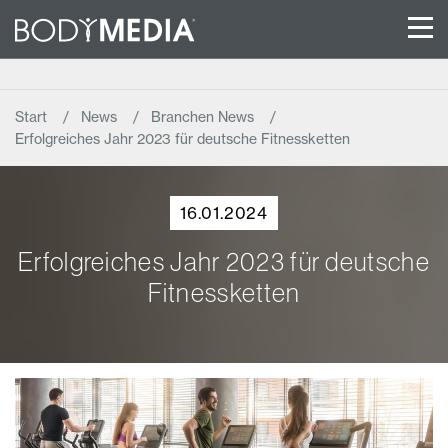
Start
News
Branchen News
Erfolgreiches Jahr 2023 für deutsche Fitnessketten
16.01.2024
Erfolgreiches Jahr 2023 für deutsche
Fitnessketten