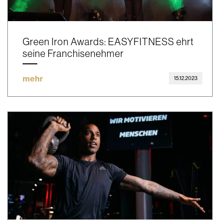
Green Iron Awards: EASYFITNESS ehrt
seine Franchisenehmer
mehr
15.12.2023