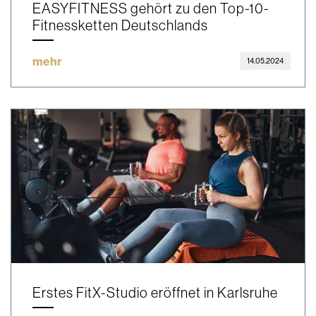
EASYFITNESS gehört zu den Top-10-
Fitnessketten Deutschlands
mehr
14.05.2024
Erstes FitX-Studio eröffnet in Karlsruhe