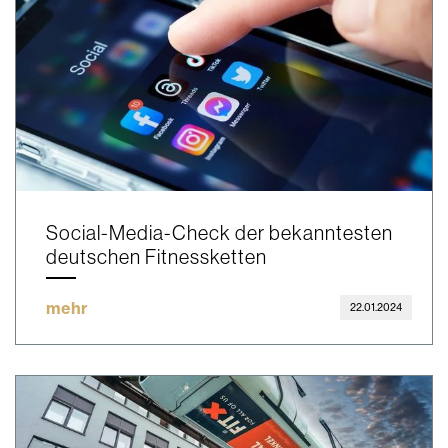
Social-Media-Check der bekanntesten
deutschen Fitnessketten
mehr
22.01.2024