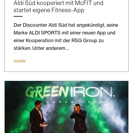
Aldi Süd kooperiert mit McFIT und
startet eigene Fitness-App
Der Discounter Aldi Süd hat angekündigt, seine
Marke ALDI SPORTS mit einer neuen App und
einer Kooperation mit der RSG Group zu
stärken. Unter anderem…
mehr