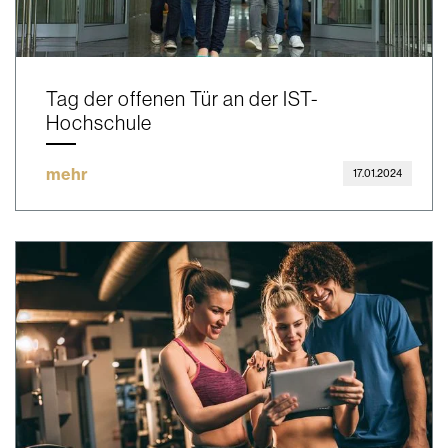
Tag der offenen Tür an der IST-
Hochschule
mehr
17.01.2024