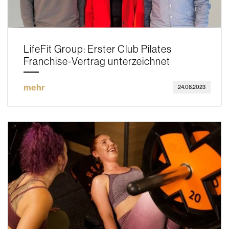
LifeFit Group: Erster Club Pilates
Franchise-Vertrag unterzeichnet
mehr
24.08.2023