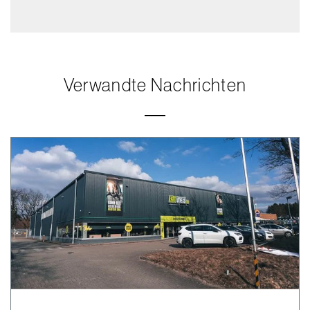
Verwandte Nachrichten