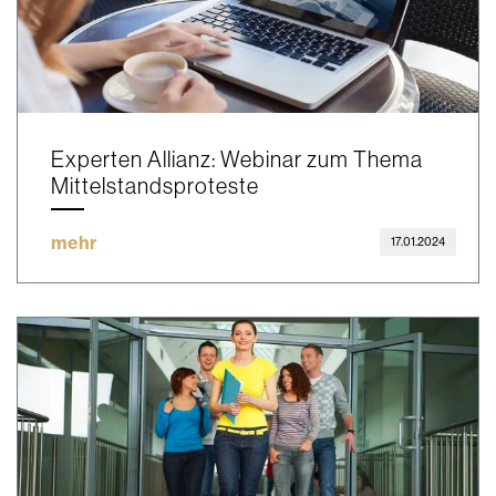
Experten Allianz: Webinar zum Thema
Mittelstandsproteste
mehr
17.01.2024