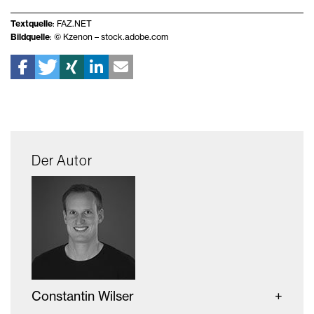
Textquelle
: FAZ.NET
Bildquelle
: © Kzenon – stock.adobe.com
Der Autor
Constantin Wilser