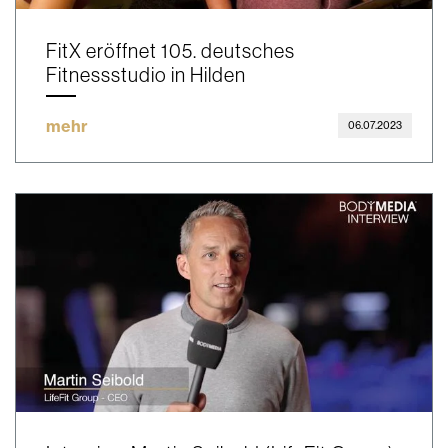
FitX eröffnet 105. deutsches
Fitnessstudio in Hilden
mehr
06.07.2023