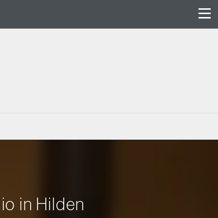
io in Hilden