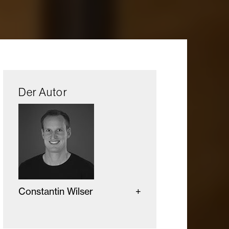
Der Autor
Constantin Wilser