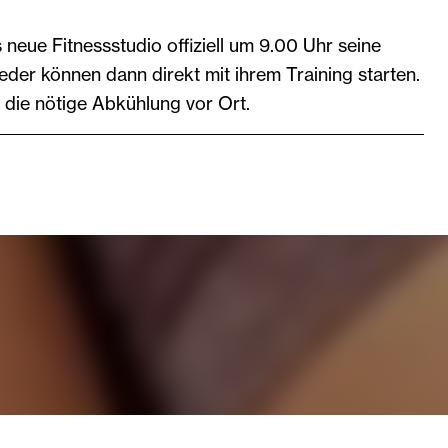
 neue Fitnessstudio offiziell um 9.00 Uhr seine
ieder können dann direkt mit ihrem Training starten.
 die nötige Abkühlung vor Ort.