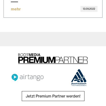
mehr
13.09.2022
Jetzt Premium Partner werden!