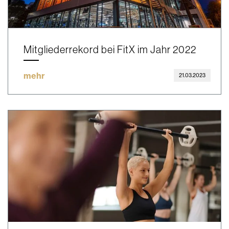
Mitgliederrekord bei FitX im Jahr 2022
mehr
21.03.2023