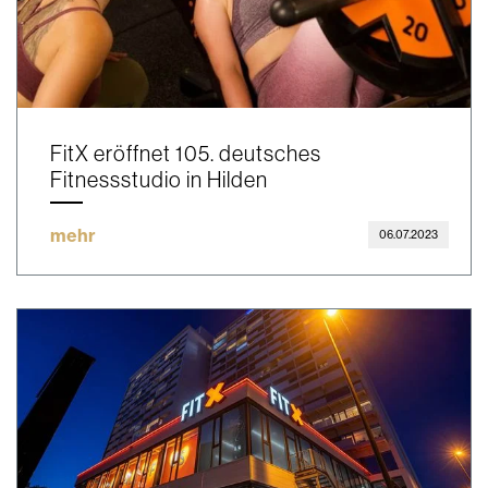
FitX eröffnet 105. deutsches
Fitnessstudio in Hilden
mehr
06.07.2023