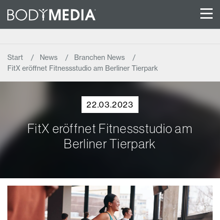
Start
News
Branchen News
FitX eröffnet Fitnessstudio am Berliner Tierpark
22.03.2023
FitX eröffnet Fitnessstudio am
Berliner Tierpark