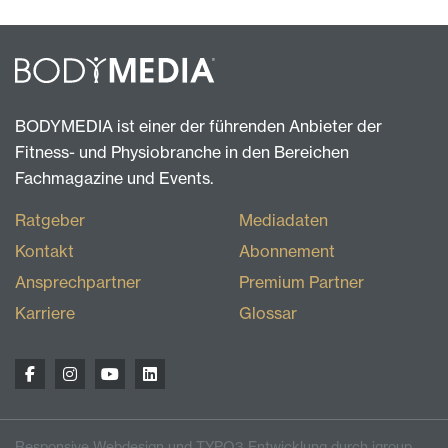
BODYMEDIA ist einer der führenden Anbieter der
Fitness- und Physiobranche in den Bereichen
Fachmagazine und Events.
Ratgeber
Mediadaten
Kontakt
Abonnement
Ansprechpartner
Premium Partner
Karriere
Glossar
Responsive Webdesign und TYPO3 Entwicklung durch igroup