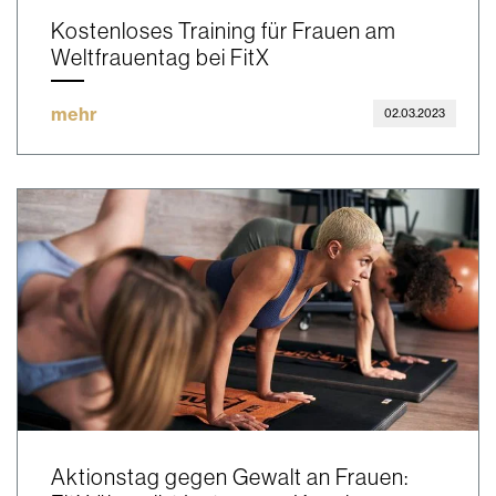
Kostenloses Training für Frauen am
Weltfrauentag bei FitX
mehr
02.03.2023
Aktionstag gegen Gewalt an Frauen: