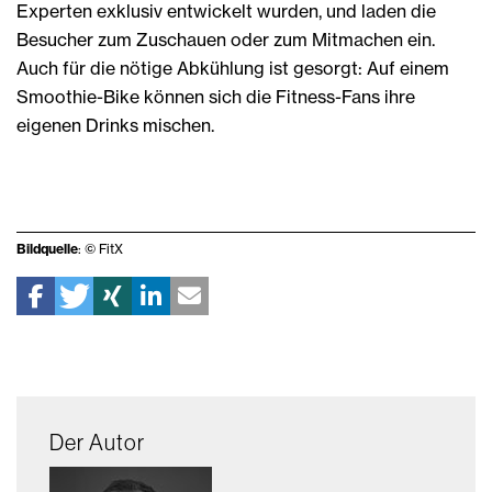
Experten exklusiv entwickelt wurden, und laden die
Besucher zum Zuschauen oder zum Mitmachen ein.
Auch für die nötige Abkühlung ist gesorgt: Auf einem
Smoothie-Bike können sich die Fitness-Fans ihre
eigenen Drinks mischen.
Bildquelle
: © FitX
Der Autor