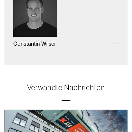
Constantin Wilser
Verwandte Nachrichten