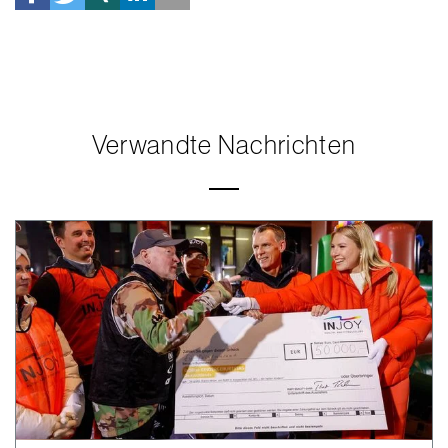
Verwandte Nachrichten