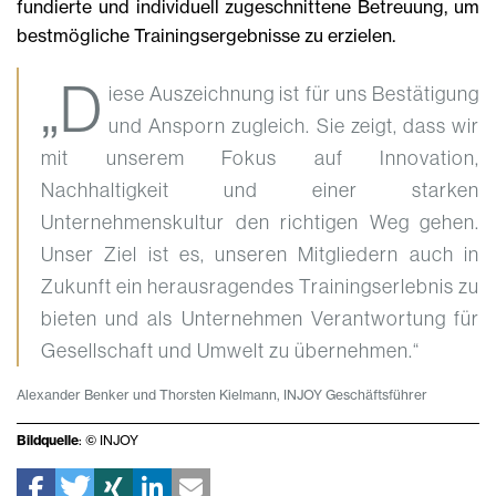
fundierte und individuell zugeschnittene Betreuung, um
bestmögliche Trainingsergebnisse zu erzielen.
„D
iese Auszeichnung ist für uns Bestätigung
und Ansporn zugleich. Sie zeigt, dass wir
mit unserem Fokus auf Innovation,
Nachhaltigkeit und einer starken
Unternehmenskultur den richtigen Weg gehen.
Unser Ziel ist es, unseren Mitgliedern auch in
Zukunft ein herausragendes Trainingserlebnis zu
bieten und als Unternehmen Verantwortung für
Gesellschaft und Umwelt zu übernehmen.“
Alexander Benker und Thorsten Kielmann, INJOY Geschäftsführer
Bildquelle
: © INJOY