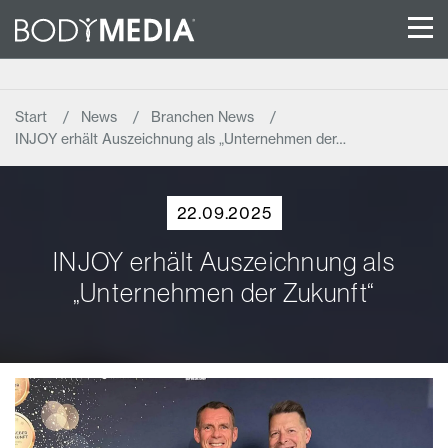
Start
News
Branchen News
INJOY erhält Auszeichnung als „Unternehmen der…
22.09.2025
INJOY erhält Auszeichnung als
„Unternehmen der Zukunft“