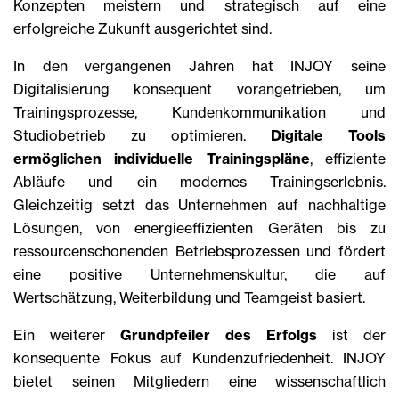
Konzepten meistern und strategisch auf eine
erfolgreiche Zukunft ausgerichtet sind.
In den vergangenen Jahren hat INJOY seine
Digitalisierung konsequent vorangetrieben, um
Trainingsprozesse, Kundenkommunikation und
Studiobetrieb zu optimieren.
Digitale Tools
ermöglichen individuelle Trainingspläne
, effiziente
Abläufe und ein modernes Trainingserlebnis.
Gleichzeitig setzt das Unternehmen auf nachhaltige
Lösungen, von energieeffizienten Geräten bis zu
ressourcenschonenden Betriebsprozessen und fördert
eine positive Unternehmenskultur, die auf
Wertschätzung, Weiterbildung und Teamgeist basiert.
Ein weiterer
Grundpfeiler des Erfolgs
ist der
konsequente Fokus auf Kundenzufriedenheit. INJOY
bietet seinen Mitgliedern eine wissenschaftlich