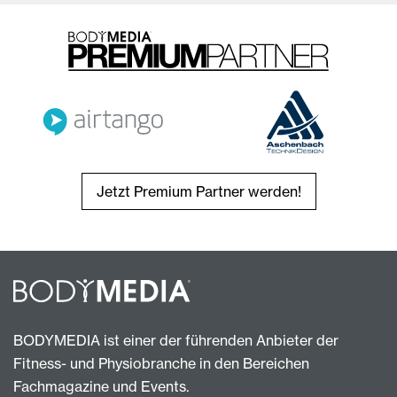
Jetzt Premium Partner werden!
BODYMEDIA ist einer der führenden Anbieter der
Fitness- und Physiobranche in den Bereichen
Fachmagazine und Events.