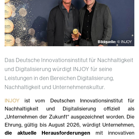
Bildquelle:
© INJOY
Das Deutsche Innovationsinstitut für Nachhaltigkeit
und Digitalisierung würdigt INJOY für seine
Leistungen in den Bereichen Digitalisierung,
Nachhaltigkeit und Unternehmenskultur.
INJOY
ist vom Deutschen Innovationsinstitut für
Nachhaltigkeit und Digitalisierung offiziell als
„Unternehmen der Zukunft“ ausgezeichnet worden. Die
Ehrung, gültig bis August 2026, würdigt Unternehmen,
die aktuelle Herausforderungen
mit innovativen