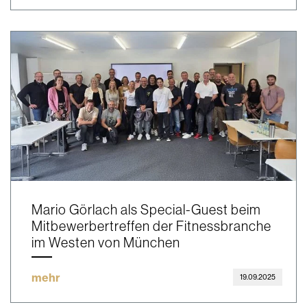
Mario Görlach als Special-Guest beim
Mitbewerbertreffen der Fitnessbranche
im Westen von München
mehr
19.09.2025