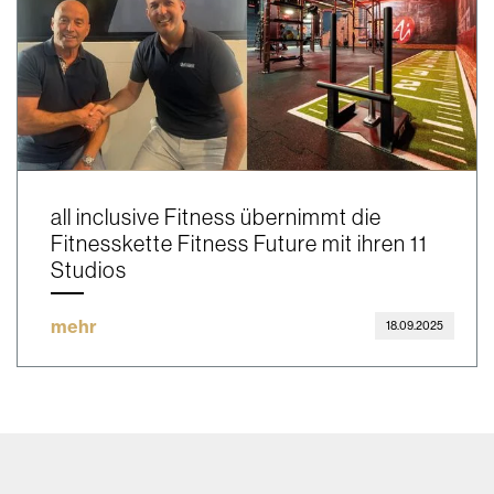
all inclusive Fitness übernimmt die
Fitnesskette Fitness Future mit ihren 11
Studios
mehr
18.09.2025