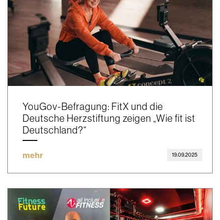
YouGov-Befragung: FitX und die
Deutsche Herzstiftung zeigen „Wie fit ist
Deutschland?“
mehr
19.09.2025