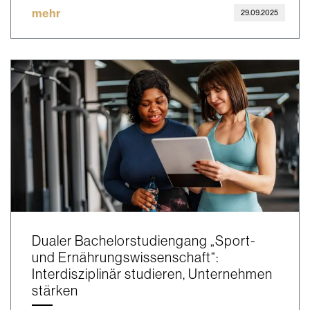
mehr
29.09.2025
Dualer Bachelorstudiengang „Sport-
und Ernährungswissenschaft“:
Interdisziplinär studieren, Unternehmen
stärken