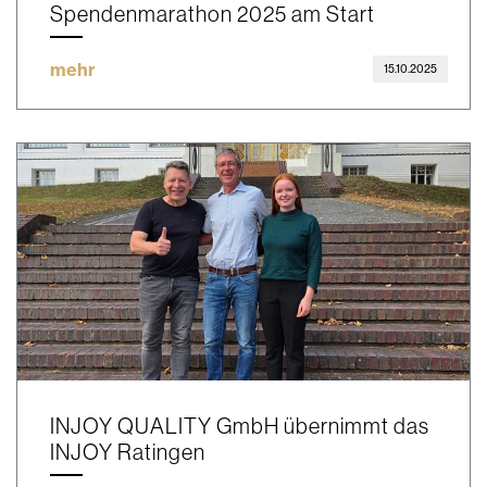
Spendenmarathon 2025 am Start
mehr
15.10.2025
INJOY QUALITY GmbH übernimmt das
INJOY Ratingen