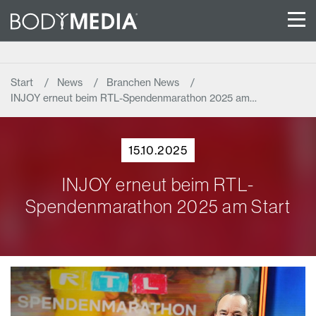
Start
News
Branchen News
INJOY erneut beim RTL-Spendenmarathon 2025 am…
15.10.2025
INJOY erneut beim RTL-
Spendenmarathon 2025 am Start