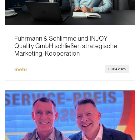
Fuhrmann & Schlimme und INJOY
Quality GmbH schließen strategische
Marketing-Kooperation
mehr
09.04.2025