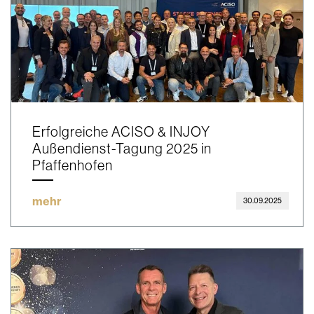
Erfolgreiche ACISO & INJOY
Außendienst-Tagung 2025 in
Pfaffenhofen
mehr
30.09.2025