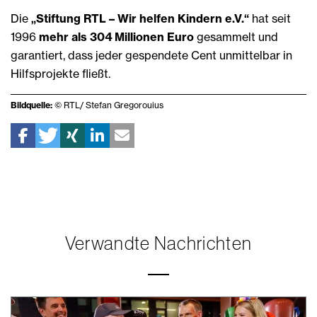
Die
„Stiftung RTL – Wir helfen Kindern e.V.“
hat seit
1996
mehr als 304 Millionen Euro
gesammelt und
garantiert, dass jeder gespendete Cent unmittelbar in
Hilfsprojekte fließt.
Bildquelle:
© RTL/ Stefan Gregorouius
Verwandte Nachrichten