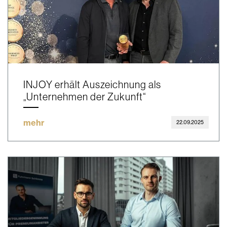
INJOY erhält Auszeichnung als
„Unternehmen der Zukunft“
mehr
22.09.2025