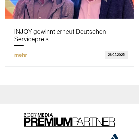
INJOY gewinnt erneut Deutschen
Servicepreis
mehr
26.02.2025