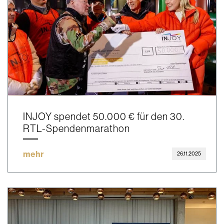
INJOY spendet 50.000 € für den 30.
RTL-Spendenmarathon
mehr
26.11.2025