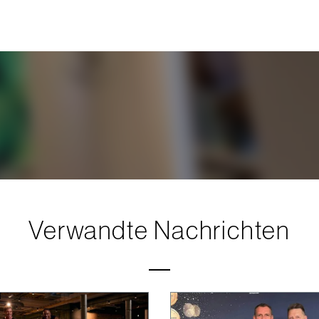
Verwandte Nachrichten