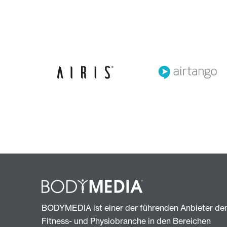
BODYMEDIA ist einer der führenden Anbieter de
Fitness- und Physiobranche in den Bereichen