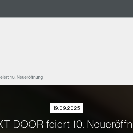
iert 10. Neueröffnung
19.09.2025
T DOOR feiert 10. Neueröff