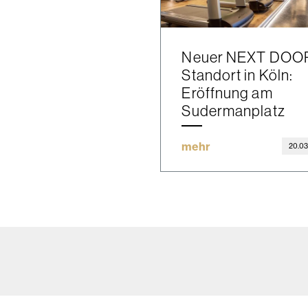
Neuer NEXT DOO
Standort in Köln:
Eröffnung am
Sudermanplatz
mehr
20.03