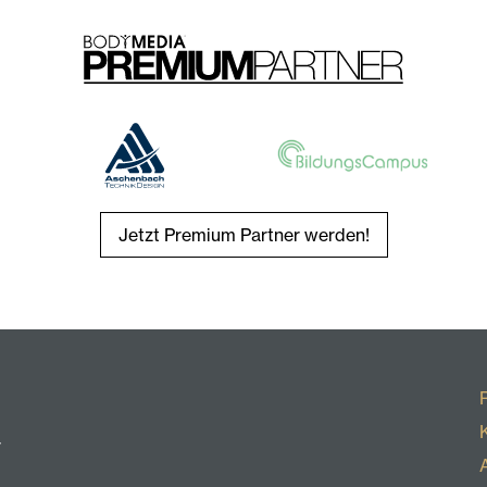
Jetzt Premium Partner werden!
r