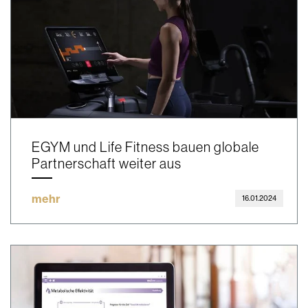
EGYM und Life Fitness bauen globale
Partnerschaft weiter aus
mehr
16.01.2024