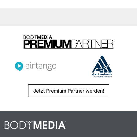
Jetzt Premium Partner werden!