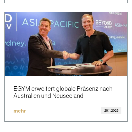
EGYM erweitert globale Präsenz nach
Australien und Neuseeland
mehr
29.11.2023