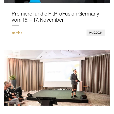
Premiere für die FitProFusion Germany
vom 15. – 17. November
mehr
04.10.2024