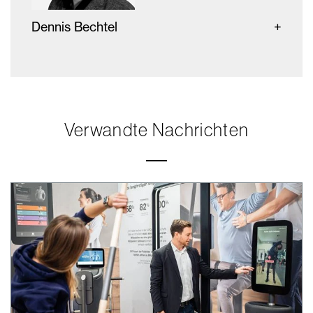
Dennis Bechtel
Verwandte Nachrichten