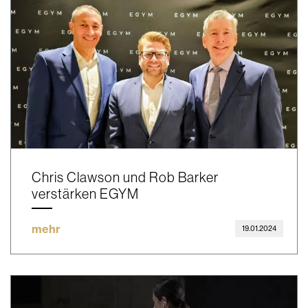
Chris Clawson und Rob Barker
verstärken EGYM
mehr
19.01.2024