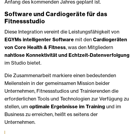
Anfang des kommenden Jahres geplant ist.
Software und Cardiogeräte für das
Fitnessstudio
Diese Integration vereint die Leistungsfähigkeit von
EGYMs intelligenter Software
mit den
Cardiogeräten
von Core Health & Fitness
, was den Mitgliedern
nahtlose Konnektivität und Echtzeit-Datenverfolgung
im Studio bietet.
Die Zusammenarbeit markiere einen bedeutenden
Meilenstein in der gemeinsamen Mission beider
Unternehmen, Fitnessstudios und Trainierenden die
erforderlichen Tools und Technologien zur Verfügung zu
stellen, um
optimale Ergebnisse im Training
und im
Business zu erreichen, heißt es seitens der
Unternehmen.