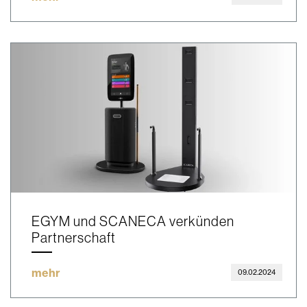
EGYM und SCANECA verkünden
Partnerschaft
mehr
09.02.2024