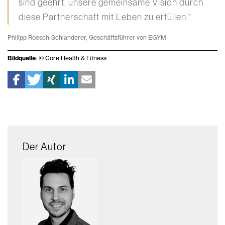
sind geehrt, unsere gemeinsame Vision durch
diese Partnerschaft mit Leben zu erfüllen."
Philipp Roesch-Schlanderer, Geschäftsführer von EGYM
Bildquelle
: © Core Health & Fitness
Der Autor