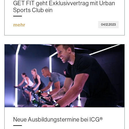
GET FIT geht Exklusivvertrag mit Urban
Sports Club ein
mehr
04.12.2023
Neue Ausbildungstermine bei ICG®