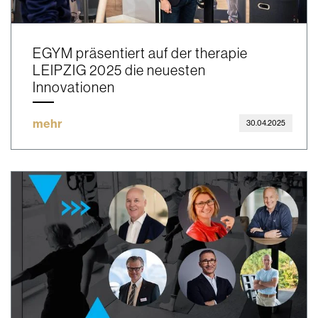
EGYM präsentiert auf der therapie
LEIPZIG 2025 die neuesten
Innovationen
mehr
30.04.2025