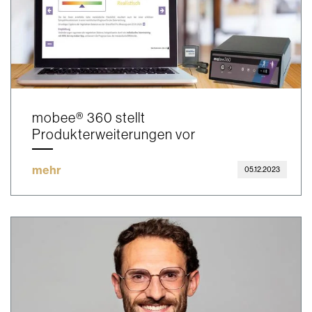
mobee® 360 stellt
Produkterweiterungen vor
mehr
05.12.2023