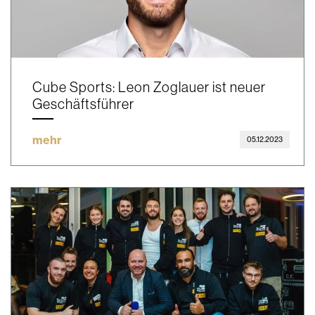
Cube Sports: Leon Zoglauer ist neuer
Geschäftsführer
mehr
05.12.2023