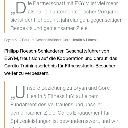
„D
ie Partnerschaft mit EGYM ist viel mehr
als nur ein unternehmerischer Vorgang;
sie ist der Höhepunkt jahrelangen, gegenseitigen
Respekts und gemeinsamer Ziele."
Bryan K. O'Rourke, Geschäftsführer Core Health & Fitness
Philipp Roesch-Schlanderer, Geschäftsführer von
EGYM, freut sich auf die Kooperation und darauf, das
Cardio-Trainingserlebnis für Fitnessstudio-Besucher
weiter zu verbessern.
„U
nsere Beziehung zu Bryan und Core
Health & Fitness fußt auf einem
Fundament des Vertrauens und unserer
gemeinsamen Ziele. Cores Engagement für
Spitzenleistungen ist bewundernswert, und wir