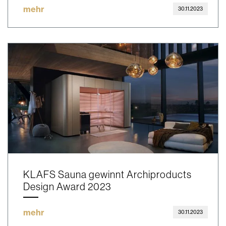
mehr
30.11.2023
KLAFS Sauna gewinnt Archiproducts
Design Award 2023
mehr
30.11.2023