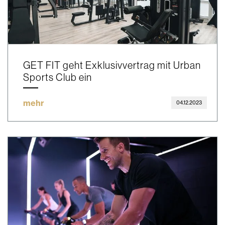
GET FIT geht Exklusivvertrag mit Urban
Sports Club ein
mehr
04.12.2023