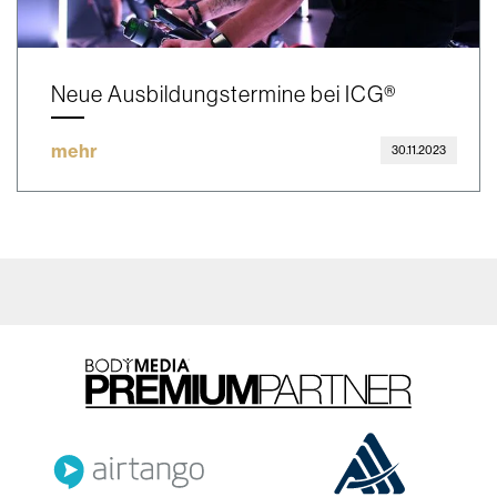
Neue Ausbildungstermine bei ICG®
mehr
30.11.2023