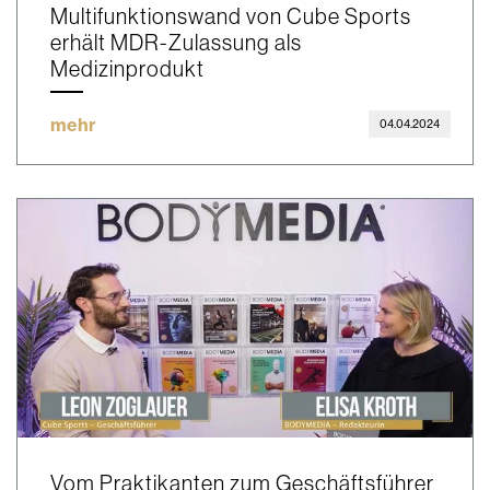
Multifunktionswand von Cube Sports
erhält MDR-Zulassung als
Medizinprodukt
mehr
04.04.2024
Vom Praktikanten zum Geschäftsführer