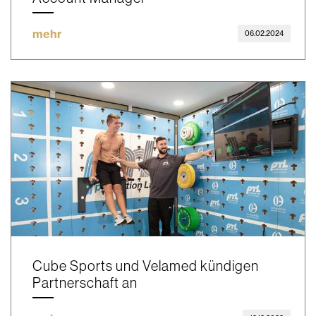
mehr
06.02.2024
Cube Sports und Velamed kündigen
Partnerschaft an