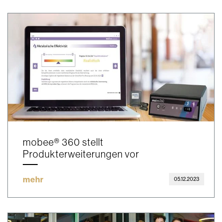
mobee® 360 stellt
Produkterweiterungen vor
mehr
05.12.2023