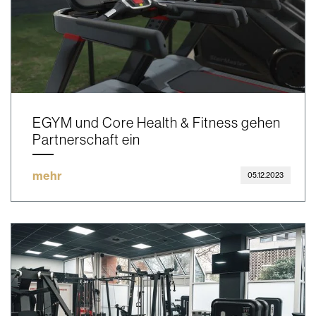
EGYM und Core Health & Fitness gehen
Partnerschaft ein
mehr
05.12.2023