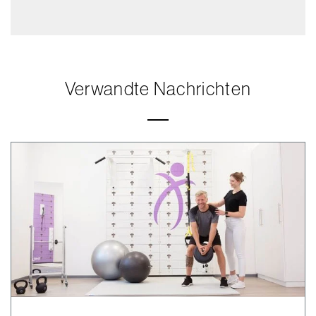
Verwandte Nachrichten