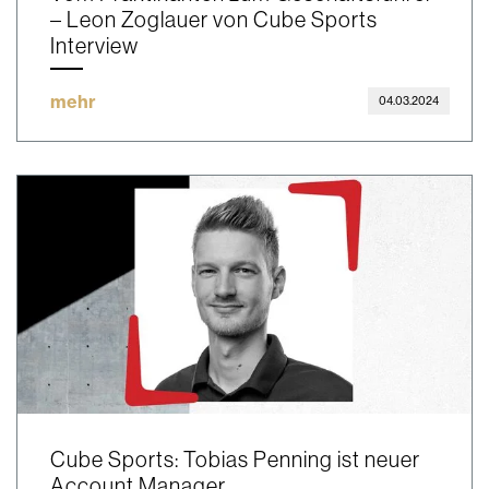
– Leon Zoglauer von Cube Sports
Interview
mehr
04.03.2024
Cube Sports: Tobias Penning ist neuer
Account Manager