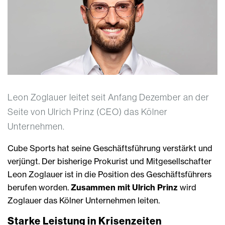
Leon Zoglauer leitet seit Anfang Dezember an der
Seite von Ulrich Prinz (CEO) das Kölner
Unternehmen.
Cube Sports hat seine Geschäftsführung verstärkt und
verjüngt. Der bisherige Prokurist und Mitgesellschafter
Leon Zoglauer ist in die Position des Geschäftsführers
berufen worden.
Zusammen mit Ulrich Prinz
wird
Zoglauer das Kölner Unternehmen leiten.
Starke Leistung in Krisenzeiten