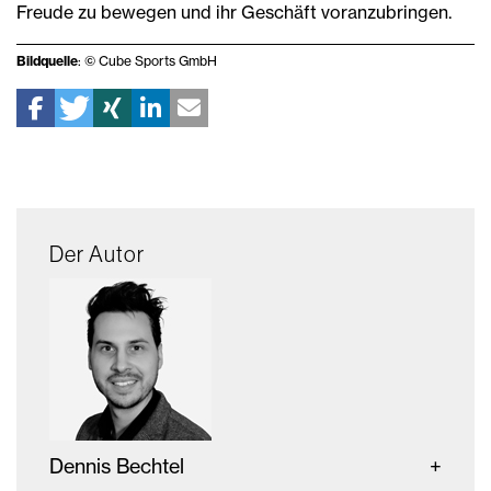
Freude zu bewegen und ihr Geschäft voranzubringen.
Bildquelle
: © Cube Sports GmbH
Der Autor
Dennis Bechtel