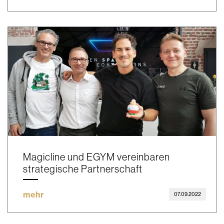
Magicline und EGYM vereinbaren
strategische Partnerschaft
mehr
07.09.2022