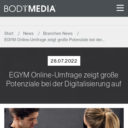
Start
News
Branchen News
EGYM Online-Umfrage zeigt große Potenziale bei der…
28.07.2022
EGYM Online-Umfrage zeigt große
Potenziale bei der Digitalisierung auf