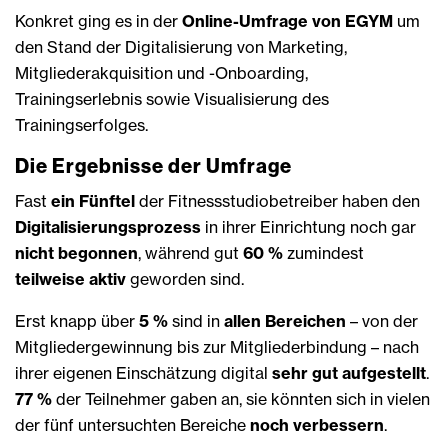
Konkret ging es in der
Online-Umfrage von EGYM
um
den Stand der Digitalisierung von Marketing,
Mitgliederakquisition und -Onboarding,
Trainingserlebnis sowie Visualisierung des
Trainingserfolges.
Die Ergebnisse der Umfrage
Fast
ein Fünftel
der Fitnessstudiobetreiber haben den
Digitalisierungsprozess
in ihrer Einrichtung noch gar
nicht begonnen
, während gut
60 %
zumindest
teilweise aktiv
geworden sind.
Erst knapp über
5 %
sind in
allen Bereichen
– von der
Mitgliedergewinnung bis zur Mitgliederbindung – nach
ihrer eigenen Einschätzung digital
sehr gut aufgestellt
.
77 %
der Teilnehmer gaben an, sie könnten sich in vielen
der fünf untersuchten Bereiche
noch verbessern
.