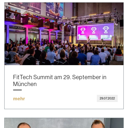
FitTech Summit am 29. September in
München
mehr
29.07.2022