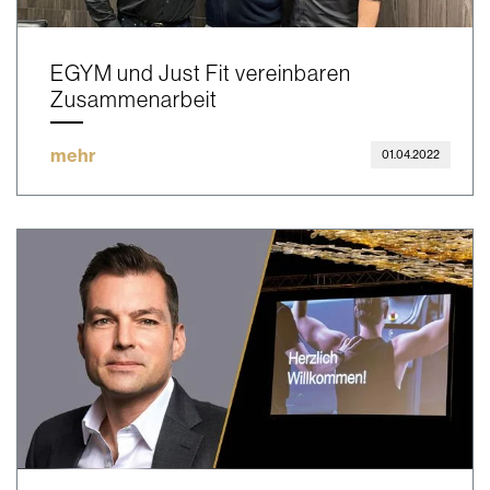
EGYM und Just Fit vereinbaren
Zusammenarbeit
mehr
01.04.2022