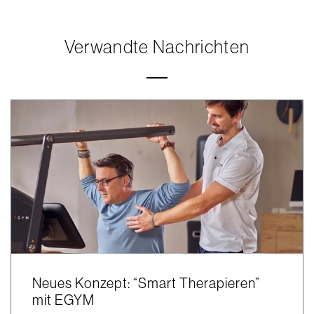
Verwandte Nachrichten
Neues Konzept: “Smart Therapieren”
mit EGYM