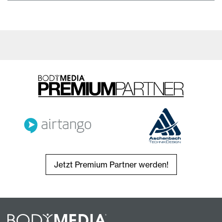
Jetzt Premium Partner werden!