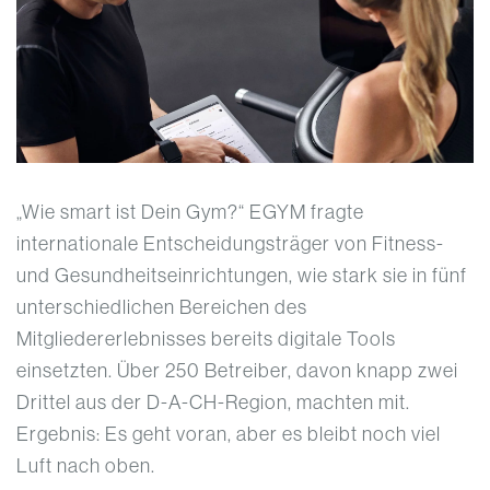
„Wie smart ist Dein Gym?“ EGYM fragte
internationale Entscheidungsträger von Fitness-
und Gesundheitseinrichtungen, wie stark sie in fünf
unterschiedlichen Bereichen des
Mitgliedererlebnisses bereits digitale Tools
einsetzten. Über 250 Betreiber, davon knapp zwei
Drittel aus der D-A-CH-Region, machten mit.
Ergebnis: Es geht voran, aber es bleibt noch viel
Luft nach oben.