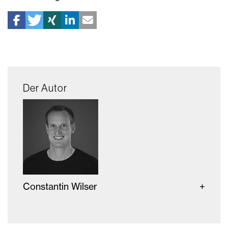
Der Autor
Constantin Wilser