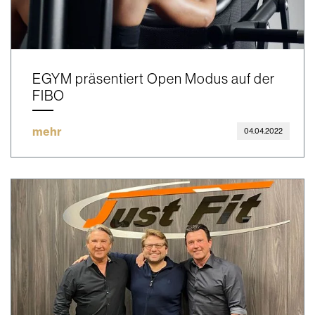
EGYM präsentiert Open Modus auf der
FIBO
mehr
04.04.2022