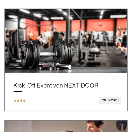
Kick-Off Event von NEXT DOOR
mehr
20.04.2023