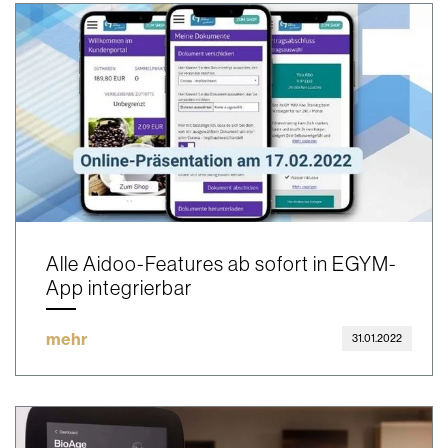
Alle Aidoo-Features ab sofort in EGYM-
App integrierbar
mehr
31.01.2022