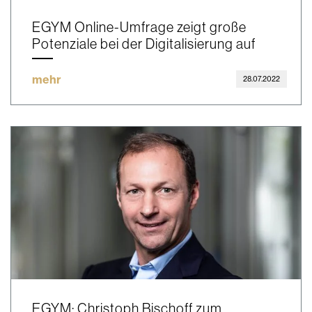
EGYM Online-Umfrage zeigt große
Potenziale bei der Digitalisierung auf
mehr
28.07.2022
EGYM: Christoph Bischoff zum