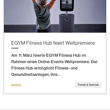
EGYM Fitness Hub feiert Weltpremiere
Am 11. März feierte EGYM Fitness Hub im
Rahmen eines Online-Events Weltpremiere. Der
Fitness Hub ermöglicht Fitness- und
Gesundheitsanlagen, ihre…
mehr
Trends & Specials