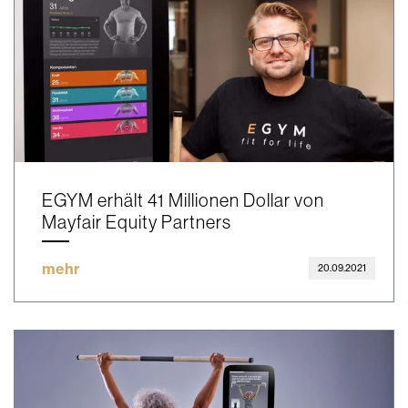
EGYM erhält 41 Millionen Dollar von
Mayfair Equity Partners
mehr
20.09.2021