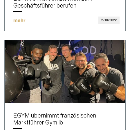
Geschäftsführer berufen
mehr
27.06.2022
EGYM übernimmt französischen
Marktführer Gymlib