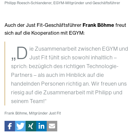
Philipp Roesch-Schlanderer, EGYM-Mitgründer und Geschäftsführer
Auch der Just Fit-Geschäftsführer
Frank Böhme
freut
sich auf die Kooperation mit EGYM:
„D
ie Zusammenarbeit zwischen EGYM und
Just Fit fühlt sich sowohl inhaltlich –
sprich: bezüglich des richtigen Technologie-
Partners – als auch im Hinblick auf die
handelnden Personen richtig an. Wir freuen uns
riesig auf die Zusammenarbeit mit Philipp und
seinem Team!“
Frank Böhme, Mitgründer Just Fit