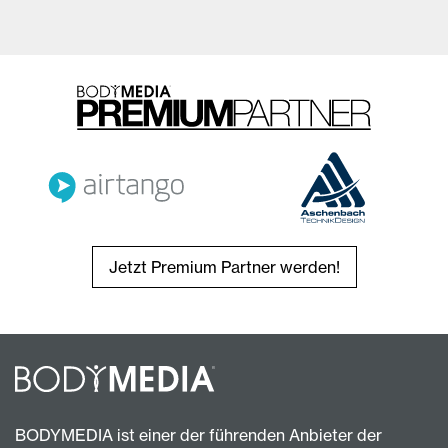
Jetzt Premium Partner werden!
BODYMEDIA ist einer der führenden Anbieter der