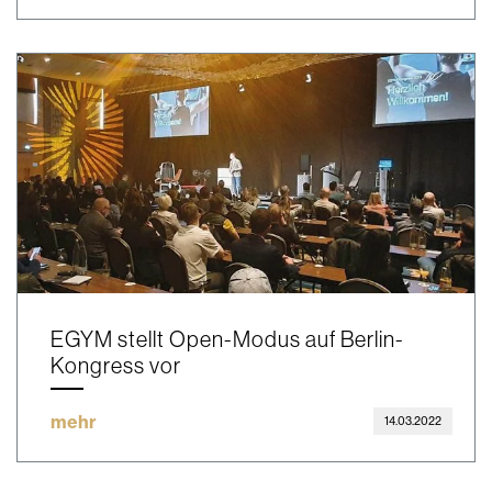
EGYM stellt Open-Modus auf Berlin-
Kongress vor
mehr
14.03.2022