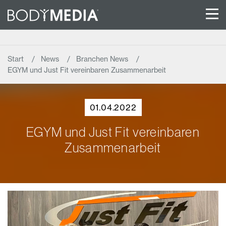
Start
News
Branchen News
EGYM und Just Fit vereinbaren Zusammenarbeit
01.04.2022
EGYM und Just Fit vereinbaren
Zusammenarbeit