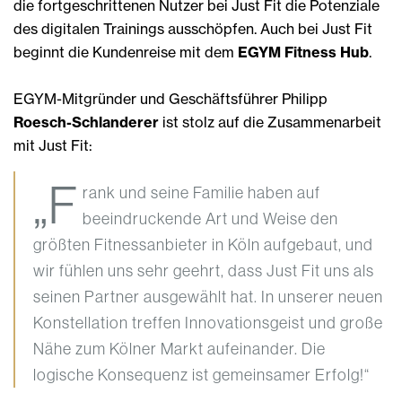
die fortgeschrittenen Nutzer bei Just Fit die Potenziale
des digitalen Trainings ausschöpfen. Auch bei Just Fit
beginnt die Kundenreise mit dem
EGYM Fitness Hub
.
EGYM-Mitgründer und Geschäftsführer Philipp
Roesch-Schlanderer
ist stolz auf die Zusammenarbeit
mit Just Fit:
„F
rank und seine Familie haben auf
beeindruckende Art und Weise den
größten Fitnessanbieter in Köln aufgebaut, und
wir fühlen uns sehr geehrt, dass Just Fit uns als
seinen Partner ausgewählt hat. In unserer neuen
Konstellation treffen Innovationsgeist und große
Nähe zum Kölner Markt aufeinander. Die
logische Konsequenz ist gemeinsamer Erfolg!“