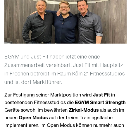
EGYM und Just Fit haben jetzt eine enge
Zusammenarbeit vereinbart. Just Fit mit Hauptsitz
in Frechen betreibt im Raum Köln 21 Fitnessstudios
und ist dort Marktführer.
Zur Festigung seiner Marktposition wird
Just Fit
in
bestehenden Fitnessstudios die
EGYM Smart Strength
Geräte sowohl im bewährten
Zirkel-Modus
als auch im
neuen
Open Modus
auf der freien Trainingsfläche
implementieren. Im Open Modus können nunmehr auch