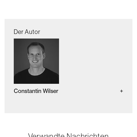
Der Autor
Constantin Wilser
Verwandte Nachrichten