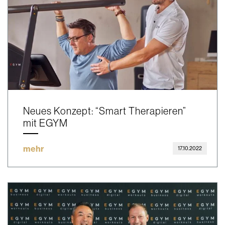
Neues Konzept: “Smart Therapieren”
mit EGYM
mehr
17.10.2022