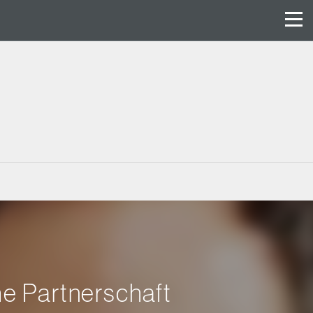
e Partnerschaft