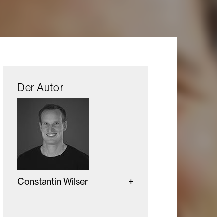
Der Autor
Constantin Wilser