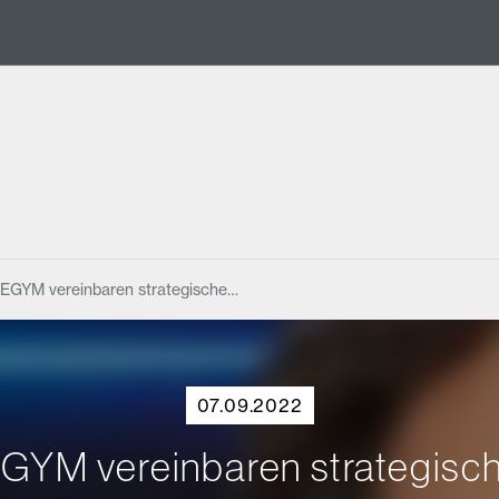
 EGYM vereinbaren strategische…
07.09.2022
EGYM vereinbaren strategisch