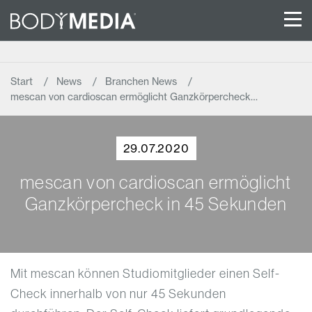
Start
News
Branchen News
mescan von cardioscan ermöglicht Ganzkörpercheck…
29.07.2020
mescan von cardioscan ermöglicht
Ganzkörpercheck in 45 Sekunden
Mit mescan können Studiomitglieder einen Self-
Check innerhalb von nur 45 Sekunden