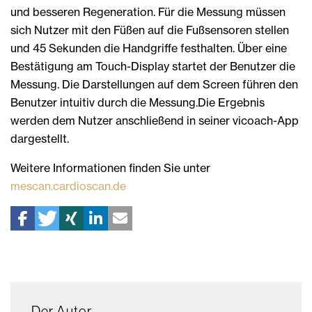
und besseren Regeneration. Für die Messung müssen
sich Nutzer mit den Füßen auf die Fußsensoren stellen
und 45 Sekunden die Handgriffe festhalten. Über eine
Bestätigung am Touch-Display startet der Benutzer die
Messung. Die Darstellungen auf dem Screen führen den
Benutzer intuitiv durch die Messung.Die Ergebnis
werden dem Nutzer anschließend in seiner vicoach-App
dargestellt.
Weitere Informationen finden Sie unter
mescan.cardioscan.de
Der Autor