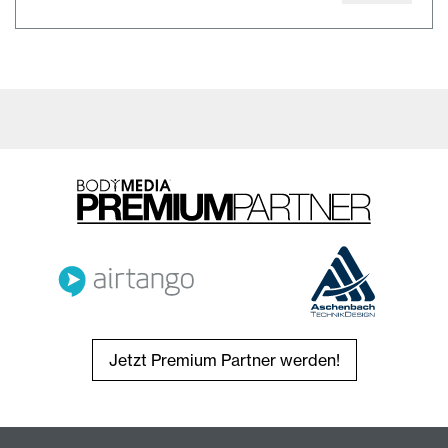
Jetzt Premium Partner werden!