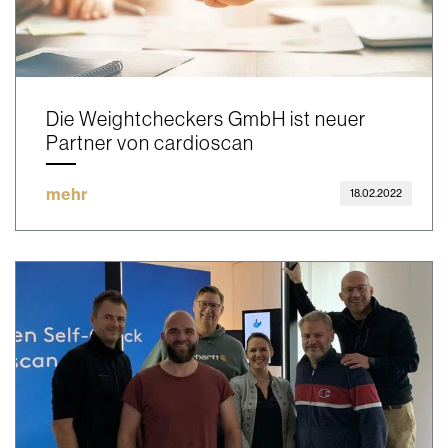
Die Weightcheckers GmbH ist neuer
Partner von cardioscan
mehr
18.02.2022