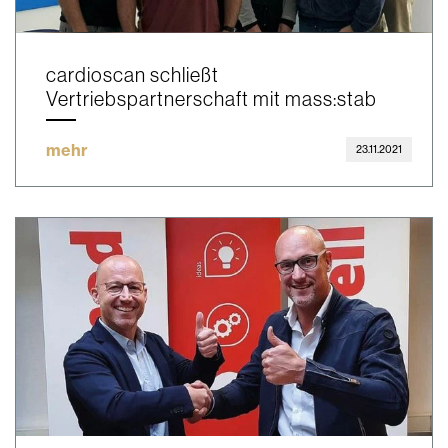
cardioscan schließt
Vertriebspartnerschaft mit mass:stab
mehr
23.11.2021