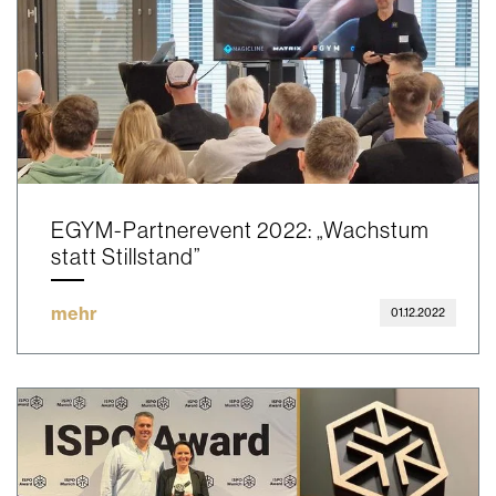
EGYM-Partnerevent 2022: „Wachstum
statt Stillstand”
mehr
01.12.2022