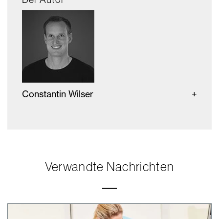
Constantin Wilser
Verwandte Nachrichten