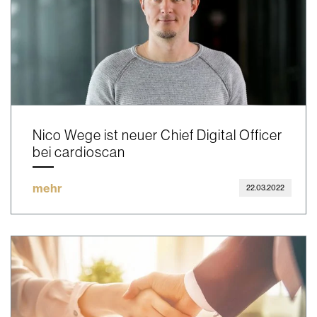
Nico Wege ist neuer Chief Digital Officer
bei cardioscan
mehr
22.03.2022