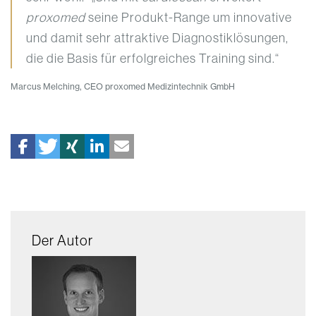
proxomed
seine Produkt-Range um innovative
und damit sehr attraktive Diagnostiklösungen,
die die Basis für erfolgreiches Training sind.“
Marcus Melching, CEO proxomed Medizintechnik GmbH
Der Autor