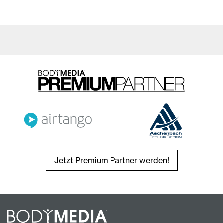
Jetzt Premium Partner werden!