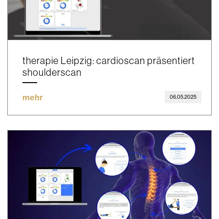
therapie Leipzig: cardioscan präsentiert
shoulderscan
mehr
06.05.2025