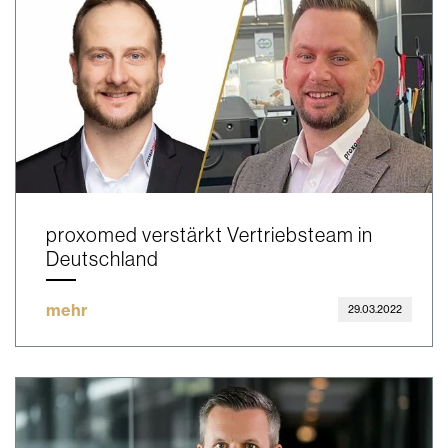
proxomed verstärkt Vertriebsteam in
Deutschland
mehr
29.03.2022