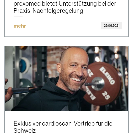
proxomed bietet Unterstützung bei der
Praxis-Nachfolgeregelung
mehr
29.06.2021
Exklusiver cardioscan-Vertrieb für die
Schweiz