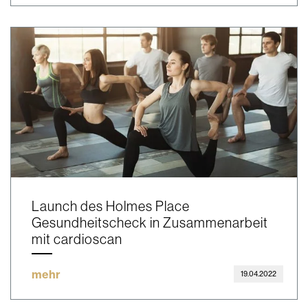
Launch des Holmes Place
Gesundheitscheck in Zusammenarbeit
mit cardioscan
mehr
19.04.2022