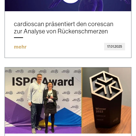
cardioscan präsentiert den corescan
zur Analyse von Rückenschmerzen
mehr
17.01.2025