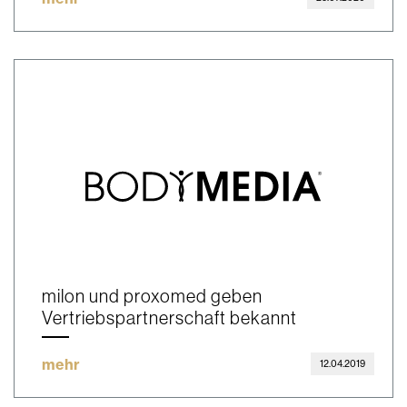
milon und proxomed geben
Vertriebspartnerschaft bekannt
mehr
12.04.2019