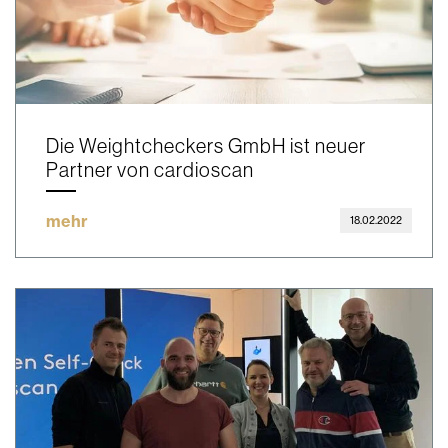
Die Weightcheckers GmbH ist neuer
Partner von cardioscan
mehr
18.02.2022