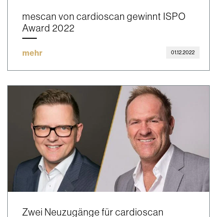
mescan von cardioscan gewinnt ISPO
Award 2022
mehr
01.12.2022
Zwei Neuzugänge für cardioscan