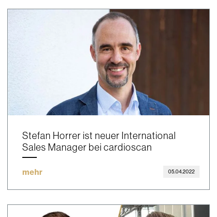
Stefan Horrer ist neuer International
Sales Manager bei cardioscan
mehr
05.04.2022