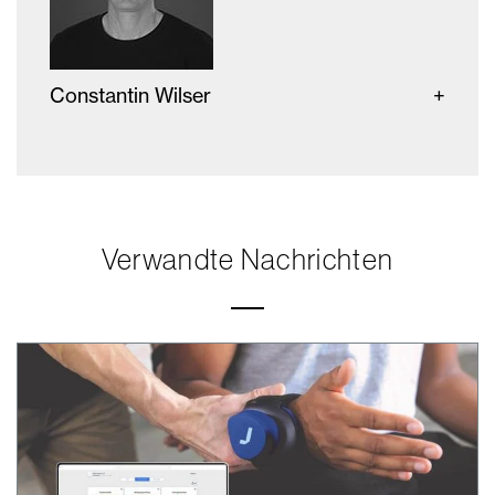
Constantin Wilser
Verwandte Nachrichten