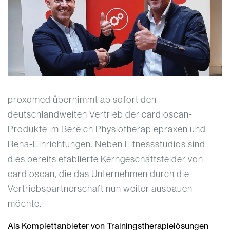
proxomed übernimmt ab sofort den
deutschlandweiten Vertrieb der cardioscan-
Produkte im Bereich Physiotherapiepraxen und
Reha-Einrichtungen. Neben Fitnessstudios sind
dies bereits etablierte Kerngeschäftsfelder von
cardioscan, die das Unternehmen durch die
Vertriebspartnerschaft nun weiter ausbauen
möchte.
Als Komplettanbieter von Trainingstherapielösungen