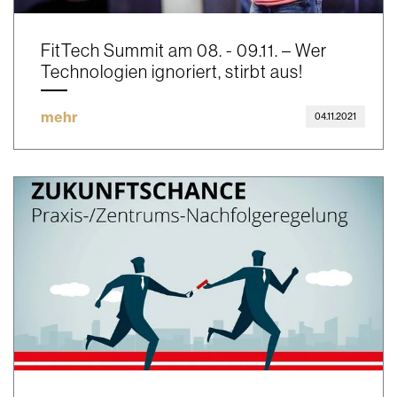
FitTech Summit am 08. - 09.11. – Wer
Technologien ignoriert, stirbt aus!
mehr
04.11.2021