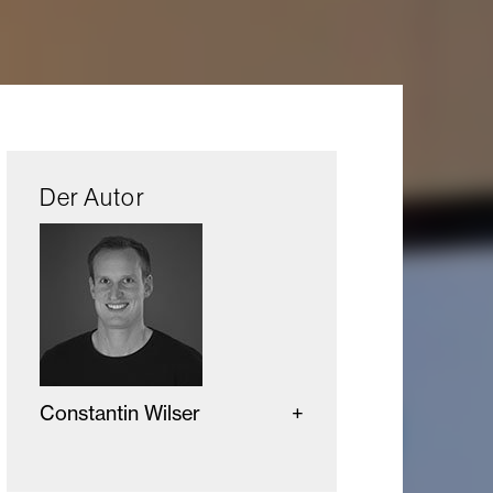
Der Autor
Constantin Wilser