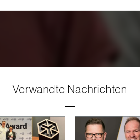
Verwandte Nachrichten