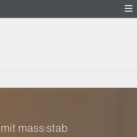
 mit mass:stab