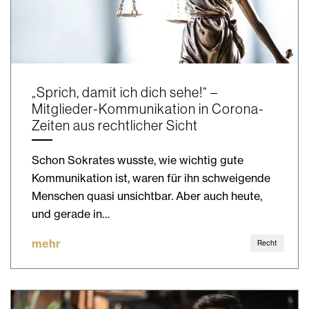
„Sprich, damit ich dich sehe!“ –
Mitglieder-Kommunikation in Corona-
Zeiten aus rechtlicher Sicht
Schon Sokrates wusste, wie wichtig gute
Kommunikation ist, waren für ihn schweigende
Menschen quasi unsichtbar. Aber auch heute,
und gerade in…
mehr
Recht