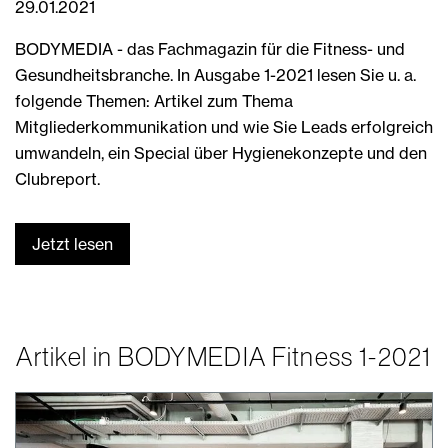
29.01.2021
BODYMEDIA - das Fachmagazin für die Fitness- und
Gesundheitsbranche. In Ausgabe 1-2021 lesen Sie u. a.
folgende Themen: Artikel zum Thema
Mitgliederkommunikation und wie Sie Leads erfolgreich
umwandeln, ein Special über Hygienekonzepte und den
Clubreport.
Jetzt lesen
Artikel in BODYMEDIA Fitness 1-2021