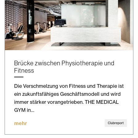
Brücke zwischen Physiotherapie und
Fitness
Die Verschmelzung von Fitness und Therapie ist
ein zukunftsfähiges Geschäftsmodell und wird
immer stärker vorangetrieben. THE MEDICAL
GYM in…
mehr
Clubreport