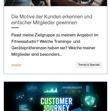
Die Motive der Kunden erkennen und
einfacher Mitglieder gewinnen
Passt meine Zielgruppe zu meinem Angebot im
Fitnessstudio? Welche Trainings- und
Gerätepräferenzen haben sie? Welche meiner
Mitglieder sind besonders…
mehr
Trends & Specials