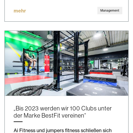
mehr
Management
„Bis 2023 werden wir 100 Clubs unter
der Marke BestFit vereinen“
Ai Fitness und jumpers fitness schließen sich