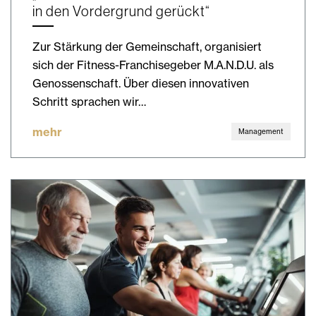
in den Vordergrund gerückt“
Zur Stärkung der Gemeinschaft, organisiert
sich der Fitness-Franchisegeber M.A.N.D.U. als
Genossenschaft. Über diesen innovativen
Schritt sprachen wir…
mehr
Management