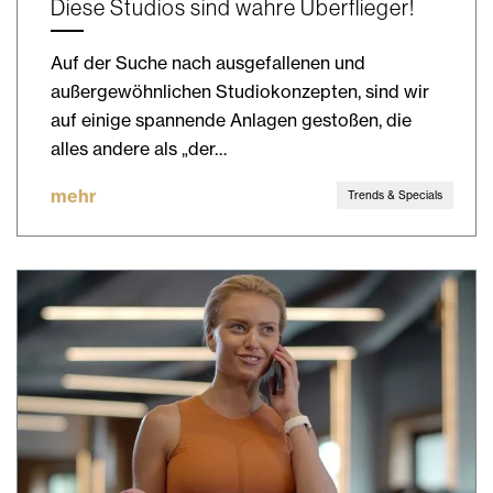
Diese Studios sind wahre Überflieger!
Auf der Suche nach ausgefallenen und
außergewöhnlichen Studiokonzepten, sind wir
auf einige spannende Anlagen gestoßen, die
alles andere als „der…
mehr
Trends & Specials