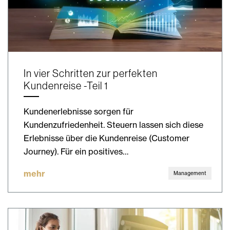
In vier Schritten zur perfekten
Kundenreise -Teil 1
Kundenerlebnisse sorgen für
Kundenzufriedenheit. Steuern lassen sich diese
Erlebnisse über die Kundenreise (Customer
Journey). Für ein positives…
mehr
Management