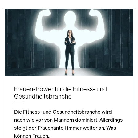
Frauen-Power für die Fitness- und
Gesundheitsbranche
Die Fitness- und Gesundheitsbranche wird
nach wie vor von Männern dominiert. Allerdings
steigt der Frauenanteil immer weiter an. Was
können Frauen…