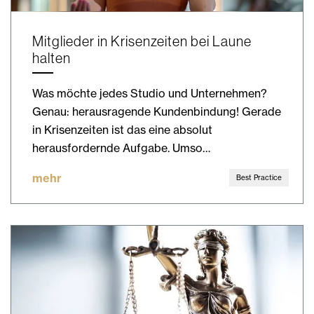
Mitglieder in Krisenzeiten bei Laune
halten
Was möchte jedes Studio und Unternehmen?
Genau: herausragende Kundenbindung! Gerade
in Krisenzeiten ist das eine absolut
herausfordernde Aufgabe. Umso…
mehr
Best Practice