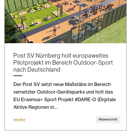
Post SV Nürnberg holt europaweites
Pilotprojekt im Bereich Outdoor-Sport
nach Deutschland
Der Post SV setzt neue Maßstäbe im Bereich
vernetzter Outdoor-Geräteparks und holt das
EU Erasmus+ Sport Projekt #DARE-O (Digitale
Aktive Regionen in…
mehr
Wissenschaft