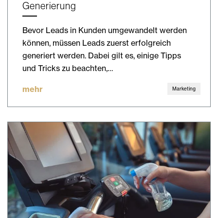
Generierung
Bevor Leads in Kunden umgewandelt werden
können, müssen Leads zuerst erfolgreich
generiert werden. Dabei gilt es, einige Tipps
und Tricks zu beachten,…
mehr
Marketing