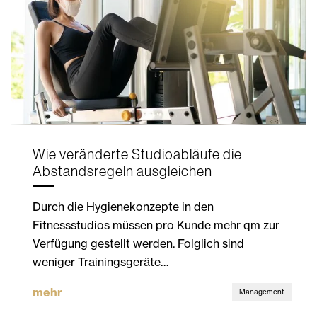
Wie veränderte Studioabläufe die
Abstandsregeln ausgleichen
Durch die Hygienekonzepte in den
Fitnessstudios müssen pro Kunde mehr qm zur
Verfügung gestellt werden. Folglich sind
weniger Trainingsgeräte…
mehr
Management