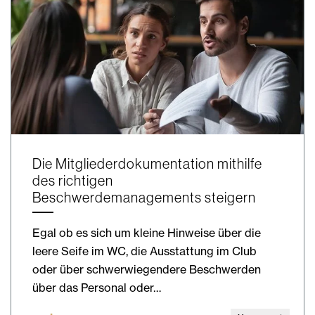
Die Mitgliederdokumentation mithilfe
des richtigen
Beschwerdemanagements steigern
Egal ob es sich um kleine Hinweise über die
leere Seife im WC, die Ausstattung im Club
oder über schwerwiegendere Beschwerden
über das Personal oder…