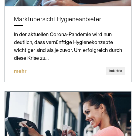
Marktübersicht Hygieneanbieter
In der aktuellen Corona-Pandemie wird nun
deutlich, dass vernünftige Hygienekonzepte
wichtiger sind als je zuvor. Um erfolgreich durch
diese Krise zu…
mehr
Industrie