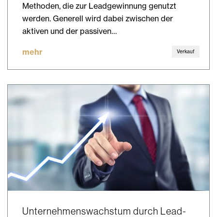
Methoden, die zur Leadgewinnung genutzt
werden. Generell wird dabei zwischen der
aktiven und der passiven…
mehr
Verkauf
Unternehmenswachstum durch Lead-