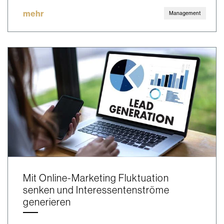
mehr
Management
Mit Online-Marketing Fluktuation
senken und Interessentenströme
generieren