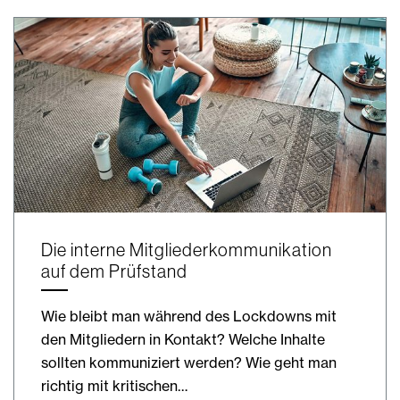
Die interne Mitgliederkommunikation
auf dem Prüfstand
Wie bleibt man während des Lockdowns mit
den Mitgliedern in Kontakt? Welche Inhalte
sollten kommuniziert werden? Wie geht man
richtig mit kritischen…