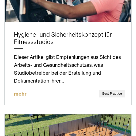
Hygiene- und Sicherheitskonzept für
Fitnessstudios
Dieser Artikel gibt Empfehlungen aus Sicht des
Arbeits- und Gesundheitsschutzes, was
Studiobetreiber bei der Erstellung und
Dokumentation ihrer…
mehr
Best Practice