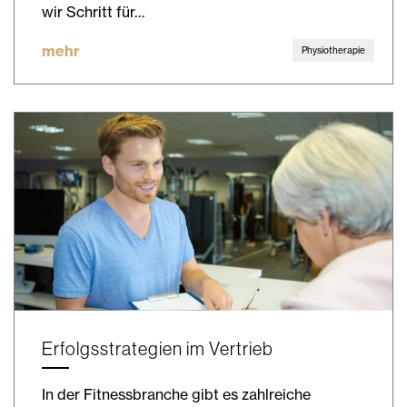
wir Schritt für…
mehr
Physiotherapie
Erfolgsstrategien im Vertrieb
In der Fitnessbranche gibt es zahlreiche