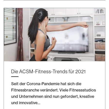
Die ACSM-Fitness-Trends für 2021
Seit der Corona-Pandemie hat sich die
Fitnessbranche verändert. Viele Fitnessstudios
und Unternehmen sind nun gefordert, kreative
und innovative…