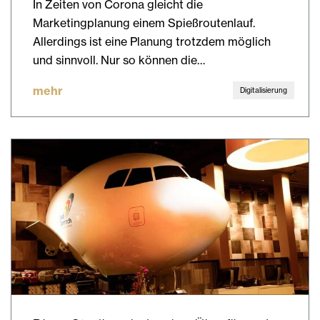
In Zeiten von Corona gleicht die
Marketingplanung einem Spießroutenlauf.
Allerdings ist eine Planung trotzdem möglich
und sinnvoll. Nur so können die…
mehr
Digitalisierung