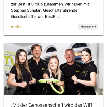
zur BestFit Group zusammen. Wir haben mit
Stephan Schulan, Geschäftsführender
Gesellschafter der BestFit…
mehr
Management
„Mit der Genossenschaft wird das WIR