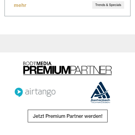
mehr
Trends & Specials
Jetzt Premium Partner werden!