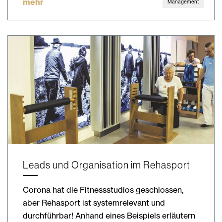
mehr
Management
Leads und Organisation im Rehasport
Corona hat die Fitnessstudios geschlossen,
aber Rehasport ist systemrelevant und
durchführbar! Anhand eines Beispiels erläutern