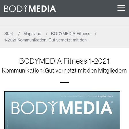
Start
Magazine
BODYMEDIA Fitness
1-2021 Kommunikation: Gut vernetzt mit den…
BODYMEDIA Fitness 1-2021
Kommunikation: Gut vernetzt mit den Mitgliedern