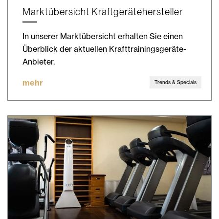
Marktübersicht Kraftgerätehersteller
In unserer Marktübersicht erhalten Sie einen
Überblick der aktuellen Krafttrainingsgeräte-
Anbieter.
mehr
Trends & Specials