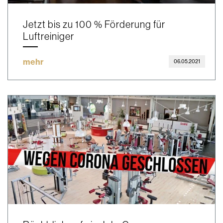
Jetzt bis zu 100 % Förderung für
Luftreiniger
mehr
06.05.2021