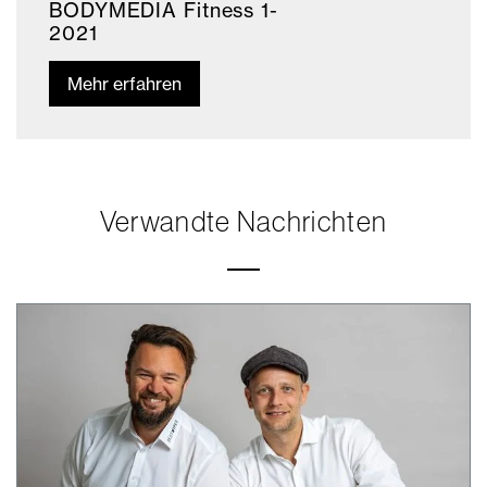
BODYMEDIA Fitness 1-
2021
Mehr erfahren
Verwandte Nachrichten