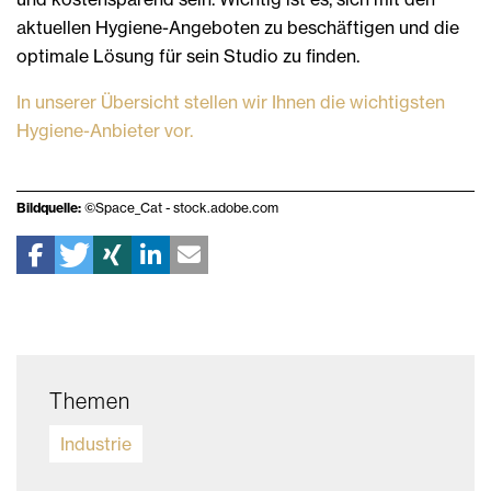
aktuellen Hygiene-Angeboten zu beschäftigen und die
optimale Lösung für sein Studio zu finden.
In unserer Übersicht stellen wir Ihnen die wichtigsten
Hygiene-Anbieter vor.
Bildquelle:
©Space_Cat -
stock.adobe.com
Themen
Industrie