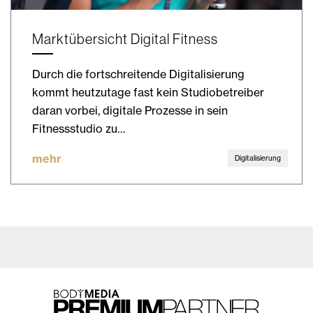
Marktübersicht Digital Fitness
Durch die fortschreitende Digitalisierung
kommt heutzutage fast kein Studiobetreiber
daran vorbei, digitale Prozesse in sein
Fitnessstudio zu…
mehr
Digitalisierung