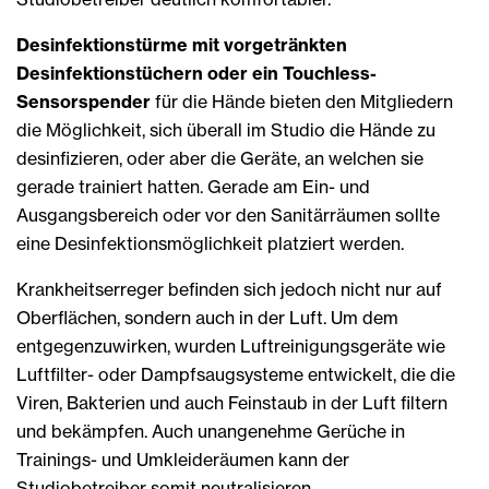
Desinfektionstürme mit vorgetränkten
Desinfektionstüchern oder ein Touchless-
Sensorspender
für die Hände bieten den Mitgliedern
die Möglichkeit, sich überall im Studio die Hände zu
desinfizieren, oder aber die Geräte, an welchen sie
gerade trainiert hatten. Gerade am Ein- und
Ausgangsbereich oder vor den Sanitärräumen sollte
eine Desinfektionsmöglichkeit platziert werden.
Krankheitserreger befinden sich jedoch nicht nur auf
Oberflächen, sondern auch in der Luft. Um dem
entgegenzuwirken, wurden Luftreinigungsgeräte wie
Luftfilter- oder Dampfsaugsysteme entwickelt, die die
Viren, Bakterien und auch Feinstaub in der Luft filtern
und bekämpfen. Auch unangenehme Gerüche in
Trainings- und Umkleideräumen kann der
Studiobetreiber somit neutralisieren.