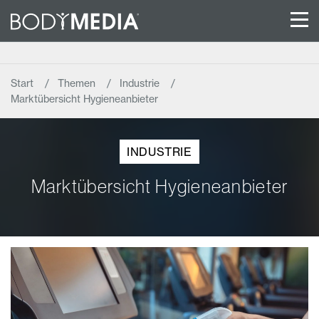
Start
Themen
Industrie
Marktübersicht Hygieneanbieter
INDUSTRIE
Marktübersicht Hygieneanbieter