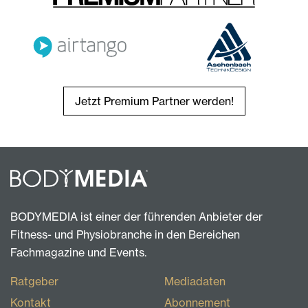
Jetzt Premium Partner werden!
BODYMEDIA ist einer der führenden Anbieter der
Fitness- und Physiobranche in den Bereichen
Fachmagazine und Events.
Ratgeber
Mediadaten
Kontakt
Abonnement