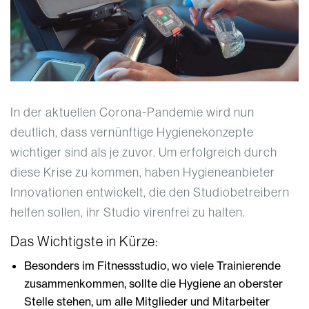
In der aktuellen Corona-Pandemie wird nun
deutlich, dass vernünftige Hygienekonzepte
wichtiger sind als je zuvor. Um erfolgreich durch
diese Krise zu kommen, haben Hygieneanbieter
Innovationen entwickelt, die den Studiobetreibern
helfen sollen, ihr Studio virenfrei zu halten.
Das Wichtigste in Kürze:
Besonders im Fitnessstudio, wo viele Trainierende
zusammenkommen, sollte die Hygiene an oberster
Stelle stehen, um alle Mitglieder und Mitarbeiter