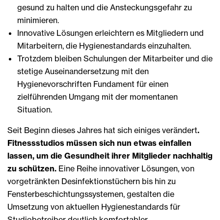
gesund zu halten und die Ansteckungsgefahr zu
minimieren.
Innovative Lösungen erleichtern es Mitgliedern und
Mitarbeitern, die Hygienestandards einzuhalten.
Trotzdem bleiben Schulungen der Mitarbeiter und die
stetige Auseinandersetzung mit den
Hygienevorschriften Fundament für einen
zielführenden Umgang mit der momentanen
Situation.
Seit Beginn dieses Jahres hat sich einiges verändert
.
Fitnessstudios müssen sich nun etwas einfallen
lassen, um die Gesundheit ihrer Mitglieder nachhaltig
zu schützen.
Eine Reihe innovativer Lösungen, von
vorgetränkten Desinfektionstüchern bis hin zu
Fensterbeschichtungssystemen, gestalten die
Umsetzung von aktuellen Hygienestandards für
Studiobetreiber deutlich komfortabler.