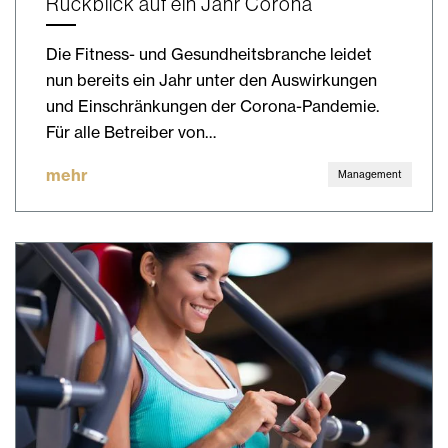
Rückblick auf ein Jahr Corona
Die Fitness- und Gesundheitsbranche leidet
nun bereits ein Jahr unter den Auswirkungen
und Einschränkungen der Corona-Pandemie.
Für alle Betreiber von…
mehr
Management