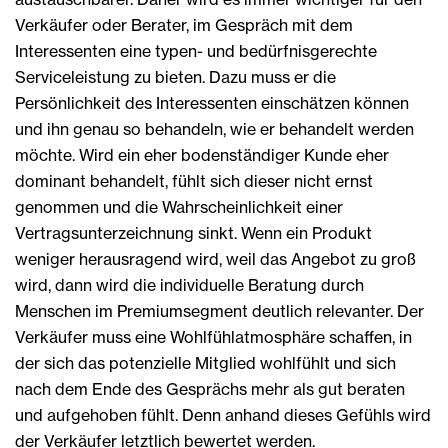
Verkäufer oder Berater, im Gespräch mit dem
Interessenten eine typen- und bedürfnisgerechte
Serviceleistung zu bieten. Dazu muss er die
Persönlichkeit des Interessenten einschätzen können
und ihn genau so behandeln, wie er behandelt werden
möchte. Wird ein eher bodenständiger Kunde eher
dominant behandelt, fühlt sich dieser nicht ernst
genommen und die Wahrscheinlichkeit einer
Vertragsunterzeichnung sinkt. Wenn ein Produkt
weniger herausragend wird, weil das Angebot zu groß
wird, dann wird die individuelle Beratung durch
Menschen im Premiumsegment deutlich relevanter. Der
Verkäufer muss eine Wohlfühlatmosphäre schaffen, in
der sich das potenzielle Mitglied wohlfühlt und sich
nach dem Ende des Gesprächs mehr als gut beraten
und aufgehoben fühlt. Denn anhand dieses Gefühls wird
der Verkäufer letztlich bewertet werden.