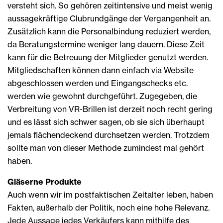
versteht sich. So gehören zeitintensive und meist wenig
aussagekräftige Clubrundgänge der Vergangenheit an.
Zusätzlich kann die Personalbindung reduziert werden,
da Beratungstermine weniger lang dauern. Diese Zeit
kann für die Betreuung der Mitglieder genutzt werden.
Mitgliedschaften können dann einfach via Website
abgeschlossen werden und Eingangschecks etc.
werden wie gewohnt durchgeführt. Zugegeben, die
Verbreitung von VR-Brillen ist derzeit noch recht gering
und es lässt sich schwer sagen, ob sie sich überhaupt
jemals flächendeckend durchsetzen werden. Trotzdem
sollte man von dieser Methode zumindest mal gehört
haben.
Gläserne Produkte
Auch wenn wir im postfaktischen Zeitalter leben, haben
Fakten, außerhalb der Politik, noch eine hohe Relevanz.
Jede Aussage jedes Verkäufers kann mithilfe des