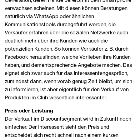
Generation, deren Hände bereits mit dem Smartphone
verwachsen scheinen. Mit diesen können Beratungen
natürlich via WhatsApp oder ähnlichen
Kommunikationstools durchgeführt werden, die
Verkäufer erfahren über die sozialen Netzwerke auch
deutlich mehr über ihre Kunden wie auch die
potenziellen Kunden. So können Verkäufer z. B. durch
Facebook herausfinden, welche Vorlieben ihre Kunden
haben, und dementsprechende Angebote machen. Das
eignet sich zwar auch für das Interessentengespräch,
zumindest dann, wenn vorab genug Zeit bleibt, um sich
zu informieren, ist aber eigentlich für den Verkauf von
Produkten im Club wesentlich interessanter.
Preis oder Leistung
Der Verkauf im Discountsegment wird in Zukunft noch
einfacher. Der Interessent sieht den Preis und
entscheidet sich recht schnell nach einem kurzen