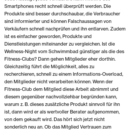
Smartphones recht schnell überprüft werden. Die
Produkte sind besser durchschaubar, die Verbraucher
sind informierter und können Falschaussagen von
Verkäufern schnell nachprüfen und ihn entlarven. Zudem
ist es einfacher geworden, Produkte und
Dienstleistungen miteinander zu vergleichen. Ist die
Wellness-Night vom Schwimmbad günstiger als die des
Fitness-Clubs? Dann gehen Mitglieder eher dorthin.
Gleichzeitig führt die Möglichkeit, alles zu
recherchieren, schnell zu einem Informations-Overload,
den Mitglieder nicht verarbeiten können. Wenn der
Fitness-Club dem Mitglied diese Arbeit abnimmt und
diesem gegenüber nachvollziehbar begründen kann,
warum z. B. dieses zusätzliche Produkt sinnvoll für ihn
ist, dann wird er als wertvoller Berater aufgenommen,
von dem gekauft wird. Das hört sich jetzt nicht
sonderlich neu an. Ob das Mitglied Vertrauen zum