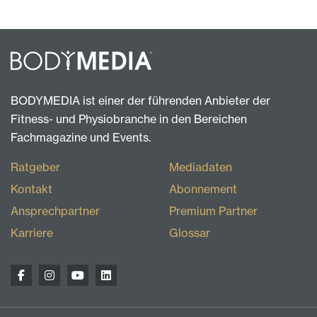
BODYMEDIA ist einer der führenden Anbieter der
Fitness- und Physiobranche in den Bereichen
Fachmagazine und Events.
Ratgeber
Mediadaten
Kontakt
Abonnement
Ansprechpartner
Premium Partner
Karriere
Glossar