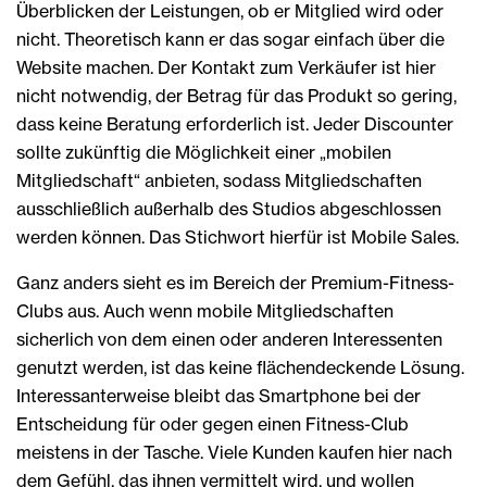
Überblicken der Leistungen, ob er Mitglied wird oder
nicht. Theoretisch kann er das sogar einfach über die
Website machen. Der Kontakt zum Verkäufer ist hier
nicht notwendig, der Betrag für das Produkt so gering,
dass keine Beratung erforderlich ist. Jeder Discounter
sollte zukünftig die Möglichkeit einer „mobilen
Mitgliedschaft“ anbieten, sodass Mitgliedschaften
ausschließlich außerhalb des Studios abgeschlossen
werden können. Das Stichwort hierfür ist Mobile Sales.
Ganz anders sieht es im Bereich der Premium-Fitness-
Clubs aus. Auch wenn mobile Mitgliedschaften
sicherlich von dem einen oder anderen Interessenten
genutzt werden, ist das keine flächendeckende Lösung.
Interessanterweise bleibt das Smartphone bei der
Entscheidung für oder gegen einen Fitness-Club
meistens in der Tasche. Viele Kunden kaufen hier nach
dem Gefühl, das ihnen vermittelt wird, und wollen