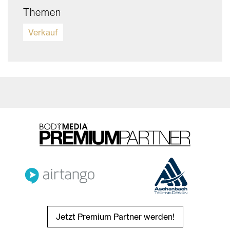
Themen
Verkauf
Jetzt Premium Partner werden!