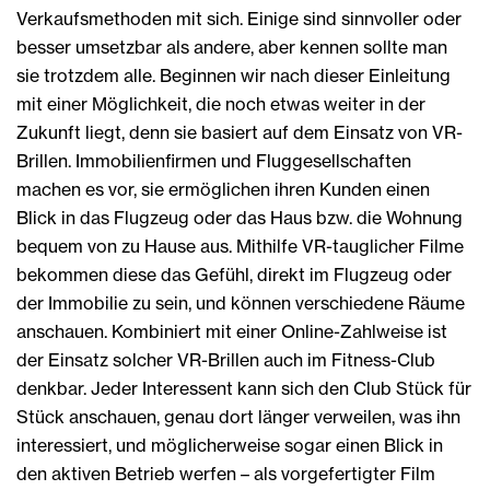
Verkaufsmethoden mit sich. Einige sind sinnvoller oder
besser umsetzbar als andere, aber kennen sollte man
sie trotzdem alle. Beginnen wir nach dieser Einleitung
mit einer Möglichkeit, die noch etwas weiter in der
Zukunft liegt, denn sie basiert auf dem Einsatz von VR-
Brillen. Immobilienfirmen und Fluggesellschaften
machen es vor, sie ermöglichen ihren Kunden einen
Blick in das Flugzeug oder das Haus bzw. die Wohnung
bequem von zu Hause aus. Mithilfe VR-tauglicher Filme
bekommen diese das Gefühl, direkt im Flugzeug oder
der Immobilie zu sein, und können verschiedene Räume
anschauen. Kombiniert mit einer Online-Zahlweise ist
der Einsatz solcher VR-Brillen auch im Fitness-Club
denkbar. Jeder Interessent kann sich den Club Stück für
Stück anschauen, genau dort länger verweilen, was ihn
interessiert, und möglicherweise sogar einen Blick in
den aktiven Betrieb werfen – als vorgefertigter Film