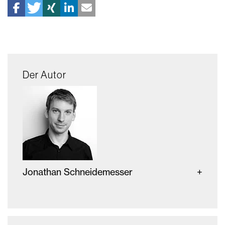
Der Autor
Jonathan Schneidemesser