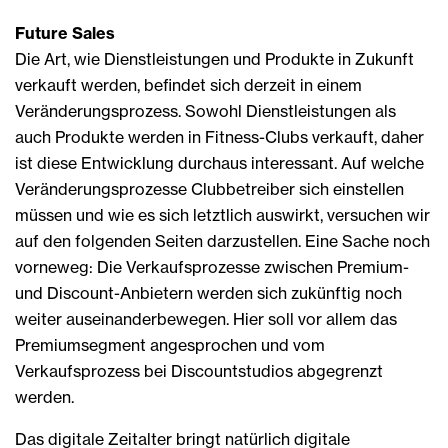
Future Sales
Die Art, wie Dienstleistungen und Produkte in Zukunft
verkauft werden, befindet sich derzeit in einem
Veränderungsprozess. Sowohl Dienstleistungen als
auch Produkte werden in Fitness-Clubs verkauft, daher
ist diese Entwicklung durchaus interessant. Auf welche
Veränderungsprozesse Clubbetreiber sich einstellen
müssen und wie es sich letztlich auswirkt, versuchen wir
auf den folgenden Seiten darzustellen. Eine Sache noch
vorneweg: Die Verkaufsprozesse zwischen Premium-
und Discount-Anbietern werden sich zukünftig noch
weiter auseinanderbewegen. Hier soll vor allem das
Premiumsegment angesprochen und vom
Verkaufsprozess bei Discountstudios abgegrenzt
werden.
Das digitale Zeitalter bringt natürlich digitale