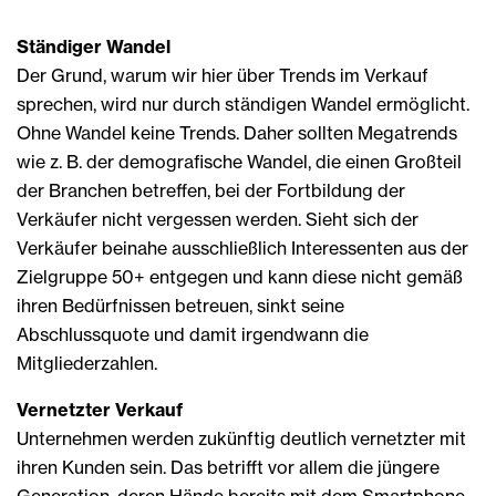
Ständiger Wandel
Der Grund, warum wir hier über Trends im Verkauf
sprechen, wird nur durch ständigen Wandel ermöglicht.
Ohne Wandel keine Trends. Daher sollten Megatrends
wie z. B. der demografische Wandel, die einen Großteil
der Branchen betreffen, bei der Fortbildung der
Verkäufer nicht vergessen werden. Sieht sich der
Verkäufer beinahe ausschließlich Interessenten aus der
Zielgruppe 50+ entgegen und kann diese nicht gemäß
ihren Bedürfnissen betreuen, sinkt seine
Abschlussquote und damit irgendwann die
Mitgliederzahlen.
Vernetzter Verkauf
Unternehmen werden zukünftig deutlich vernetzter mit
ihren Kunden sein. Das betrifft vor allem die jüngere