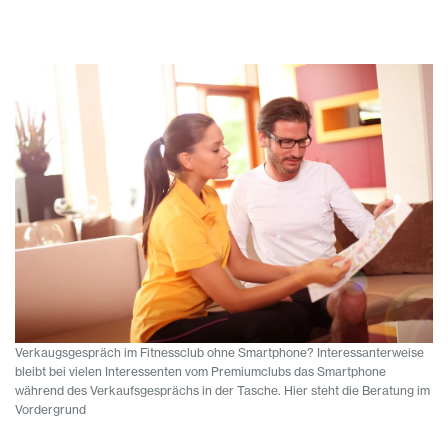
Verkaugsgespräch im Fitnessclub ohne Smartphone? Interessanterweise
bleibt bei vielen Interessenten vom Premiumclubs das Smartphone
während des Verkaufsgesprächs in der Tasche. Hier steht die Beratung im
Vordergrund