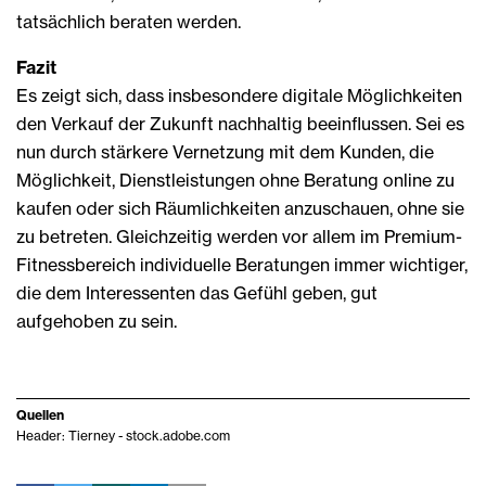
tatsächlich beraten werden.
Fazit
Es zeigt sich, dass insbesondere digitale Möglichkeiten
den Verkauf der Zukunft nachhaltig beeinflussen. Sei es
nun durch stärkere Vernetzung mit dem Kunden, die
Möglichkeit, Dienstleistungen ohne Beratung online zu
kaufen oder sich Räumlichkeiten anzuschauen, ohne sie
zu betreten. Gleichzeitig werden vor allem im Premium-
Fitnessbereich individuelle Beratungen immer wichtiger,
die dem Interessenten das Gefühl geben, gut
aufgehoben zu sein.
Quellen
Header: Tierney - stock.adobe.com