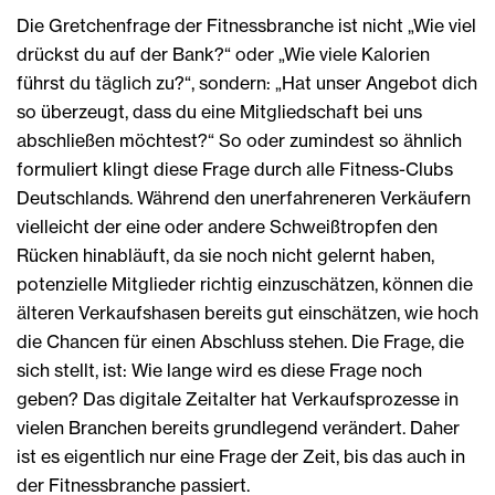
Die Gretchenfrage der Fitnessbranche ist nicht „Wie viel
drückst du auf der Bank?“ oder „Wie viele Kalorien
führst du täglich zu?“, sondern: „Hat unser Angebot dich
so überzeugt, dass du eine Mitgliedschaft bei uns
abschließen möchtest?“ So oder zumindest so ähnlich
formuliert klingt diese Frage durch alle Fitness-Clubs
Deutschlands. Während den unerfahreneren Verkäufern
vielleicht der eine oder andere Schweißtropfen den
Rücken hinabläuft, da sie noch nicht gelernt haben,
potenzielle Mitglieder richtig einzuschätzen, können die
älteren Verkaufshasen bereits gut einschätzen, wie hoch
die Chancen für einen Abschluss stehen. Die Frage, die
sich stellt, ist: Wie lange wird es diese Frage noch
geben? Das digitale Zeitalter hat Verkaufsprozesse in
vielen Branchen bereits grundlegend verändert. Daher
ist es eigentlich nur eine Frage der Zeit, bis das auch in
der Fitnessbranche passiert.