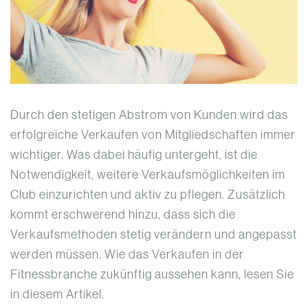
Durch den stetigen Abstrom von Kunden wird das
erfolgreiche Verkaufen von Mitgliedschaften immer
wichtiger. Was dabei häufig untergeht, ist die
Notwendigkeit, weitere Verkaufsmöglichkeiten im
Club einzurichten und aktiv zu pflegen. Zusätzlich
kommt erschwerend hinzu, dass sich die
Verkaufsmethoden stetig verändern und angepasst
werden müssen. Wie das Verkaufen in der
Fitnessbranche zukünftig aussehen kann, lesen Sie
in diesem Artikel.