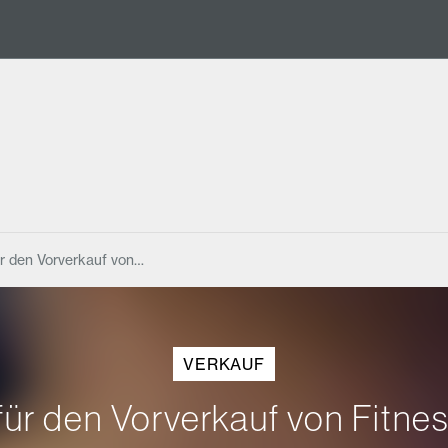
ür den Vorverkauf von…
VERKAUF
 für den Vorverkauf von Fitne