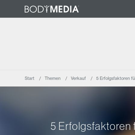
Start
Themen
Verkauf
5 Erfolgsfaktoren f
5 Erfolgsfaktoren