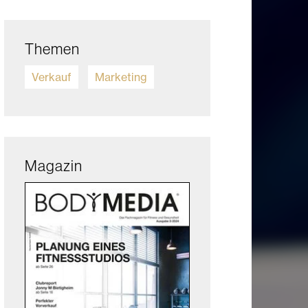
Themen
Verkauf
Marketing
Magazin