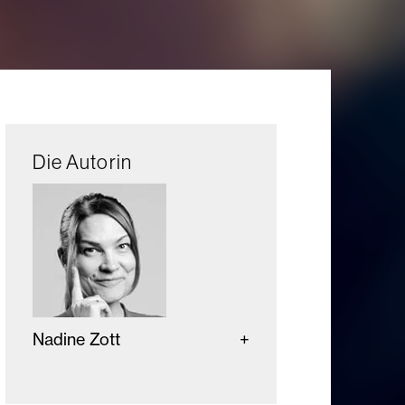
Die Autorin
Nadine Zott