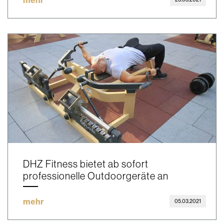
mehr
DHZ Fitness bietet ab sofort
professionelle Outdoorgeräte an
mehr
05.03.2021