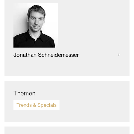
Jonathan Schneidemesser
Themen
Trends & Specials