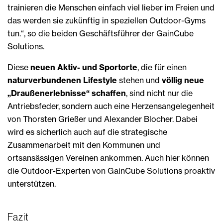
trainieren die Menschen einfach viel lieber im Freien und
das werden sie zukünftig in speziellen Outdoor-Gyms
tun.“, so die beiden Geschäftsführer der GainCube
Solutions.
Diese
neuen Aktiv- und Sportorte
, die für einen
naturverbundenen Lifestyle
stehen und
völlig neue
„Draußenerlebnisse“ schaffen
, sind nicht nur die
Antriebsfeder, sondern auch eine Herzensangelegenheit
von Thorsten Grießer und Alexander Blocher. Dabei
wird es sicherlich auch auf die strategische
Zusammenarbeit mit den Kommunen und
ortsansässigen Vereinen ankommen. Auch hier können
die Outdoor-Experten von GainCube Solutions proaktiv
unterstützen.
Fazit