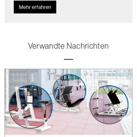
Mehr erfahren
Verwandte Nachrichten