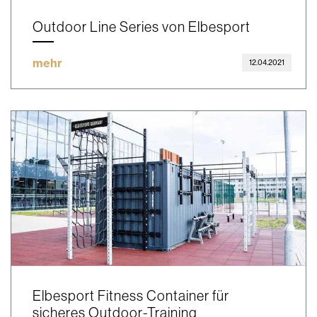
Outdoor Line Series von Elbesport
mehr
12.04.2021
Elbesport Fitness Container für
sicheres Outdoor-Training