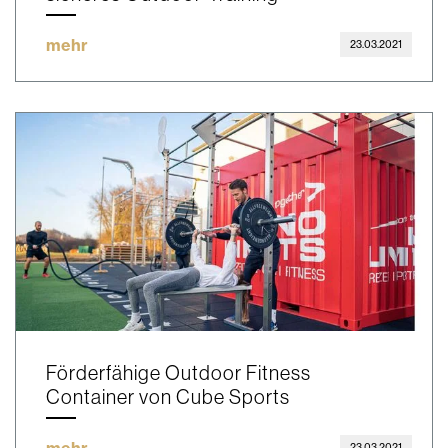
mehr
23.03.2021
Förderfähige Outdoor Fitness
Container von Cube Sports
23.03.2021