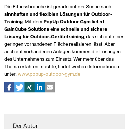
Die Fitnessbranche ist gerade auf der Suche nach
sinnhaften und flexiblen Lösungen für Outdoor-
Training
. Mit dem
PopUp Outdoor Gym
liefert
GainCube Solutions
eine
schnelle und sichere
Lösung für Outdoor-Gerätetraining
, das sich auf einer
geringen vorhandenen Fläche realisieren lässt. Aber
auch auf vorhandenen Anlagen kommen die Lösungen
des Unternehmens zum Einsatz. Wer mehr über das
Thema erfahren möchte, findet weitere Informationen
unter:
www.popup-outdoor-gym.de
Der Autor