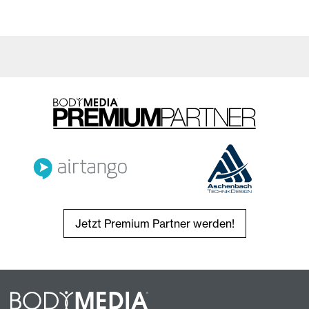
Jetzt Premium Partner werden!