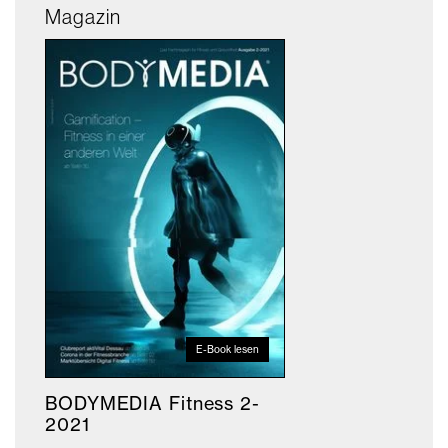
Magazin
E-Book lesen
BODYMEDIA Fitness 2-
2021