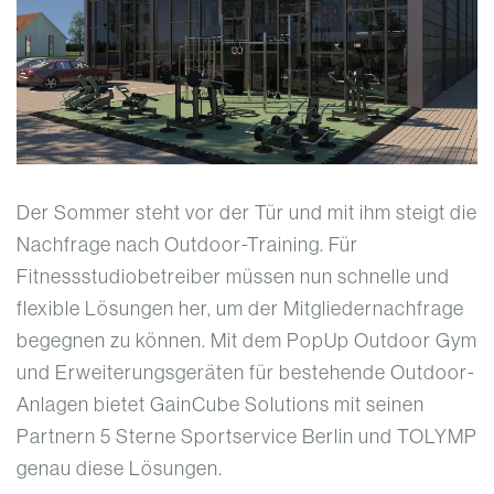
Der Sommer steht vor der Tür und mit ihm steigt die
Nachfrage nach Outdoor-Training. Für
Fitnessstudiobetreiber müssen nun schnelle und
flexible Lösungen her, um der Mitgliedernachfrage
begegnen zu können. Mit dem PopUp Outdoor Gym
und Erweiterungsgeräten für bestehende Outdoor-
Anlagen bietet GainCube Solutions mit seinen
Partnern 5 Sterne Sportservice Berlin und TOLYMP
genau diese Lösungen.