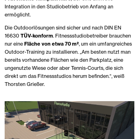
Integration in den Studiobetrieb von Anfang an
ermöglicht.
Die Outdoorlösungen sind sicher und nach DIN EN
16630
TÜV-konform
. Fitnessstudiobetreiber brauchen
nur eine
Fläche von etwa 70 m²
, um ein umfangreiches
Outdoor-Training zu installieren. „Am besten nutzt man
bereits vorhandene Flächen wie den Parkplatz, eine
ungenutzte Wiese oder aber Tennis-Courts, die sich
direkt um das Fitnessstudios herum befinden.“, weiß
Thorsten Grießer.